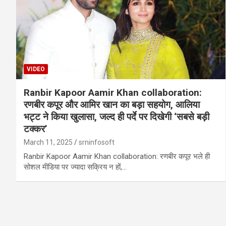
VIDEO
Ranbir Kapoor Aamir Khan collaboration:
रणबीर कपूर और आमिर खान का बड़ा सहयोग, आलिया
भट्ट ने किया खुलासा, जल्द ही पर्दे पर दिखेगी ‘सबसे बड़ी
टक्कर’
March 11, 2025
srninfosoft
Ranbir Kapoor Aamir Khan collaboration: रणबीर कपूर भले ही
सोशल मीडिया पर ज्यादा सक्रिय न हों,…