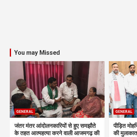
You may Missed
GENERAL
GENERAL
जंतर मंतर आंदोलनकारियों से हुए समझौते
पीड़ित मोह
के तहत आत्महत्या करने वाली आजमगढ़ की
की मुलाकात