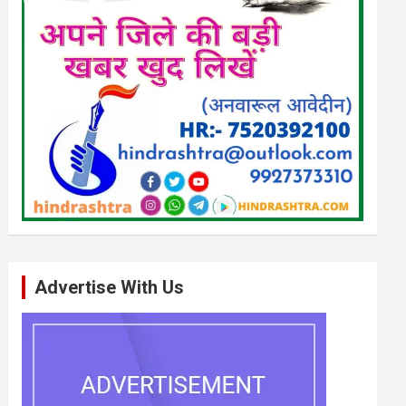
Advertise With Us