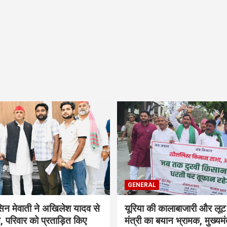
GENERAL
सिन मेवाती ने अखिलेश यादव से
यूरिया की कालाबाजारी और लूट
, परिवार को प्रताड़ित किए
मंत्री का बयान भ्रामक, मुख्यमंत