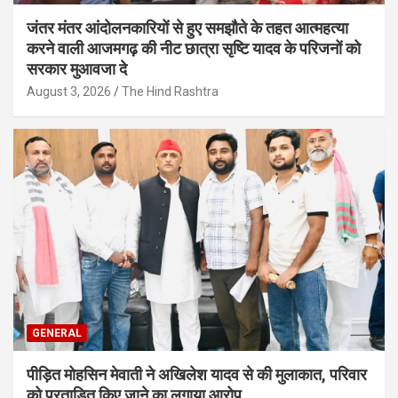
जंतर मंतर आंदोलनकारियों से हुए समझौते के तहत आत्महत्या
करने वाली आजमगढ़ की नीट छात्रा सृष्टि यादव के परिजनों को
सरकार मुआवजा दे
August 3, 2026
The Hind Rashtra
GENERAL
पीड़ित मोहसिन मेवाती ने अखिलेश यादव से की मुलाकात, परिवार
को प्रताड़ित किए जाने का लगाया आरोप