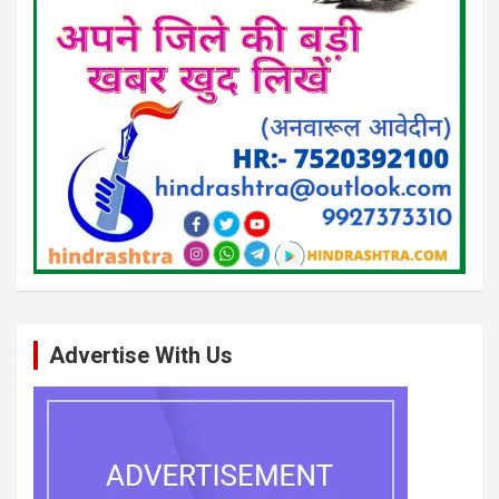
Advertise With Us