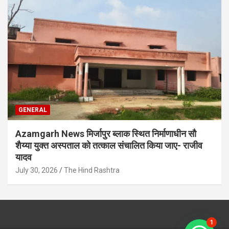
GENERAL
Azamgarh News मिर्जापुर ब्लाक स्थित निर्माणाधीन सौ
शैय्या युक्त अस्पताल को तत्काल संचालित किया जाए- राजीव
यादव
July 30, 2026
The Hind Rashtra
1