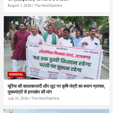
August 1, 2026
The Hind Rashtra
GENERAL
यूरिया की कालाबाजारी और लूट पर कृषि मंत्री का बयान भ्रामक,
मुख्यमंत्री से हस्तक्षेप की मांग
July 31, 2026
The Hind Rashtra