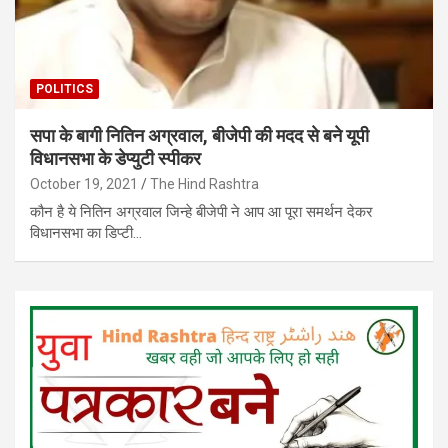
POLITICS
सपा के बागी नितिन अग्रवाल, बीजेपी की मदद से बने यूपी
विधानसभा के डेप्‍युटी स्‍पीकर
October 19, 2021
The Hind Rashtra
कौन है ये नितिन अग्रवाल जिन्हे बीजेपी ने आप आ पूरा समर्थन देकर
विधानसभा का डिप्टी…