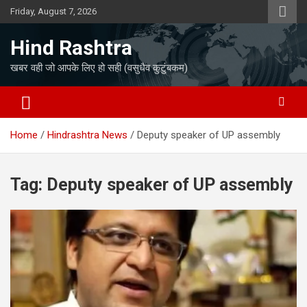
Skip
Friday, August 7, 2026
to
content
Hind Rashtra
खबर वही जो आपके लिए हो सही (वसुधैव कुटुंबकम)
Home
Hindrashtra News
Deputy speaker of UP assembly
Tag:
Deputy speaker of UP assembly