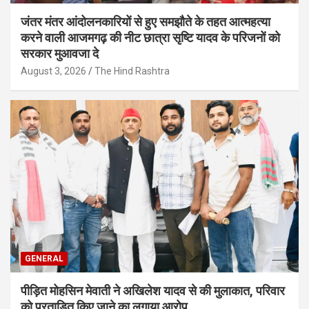
जंतर मंतर आंदोलनकारियों से हुए समझौते के तहत आत्महत्या
करने वाली आजमगढ़ की नीट छात्रा सृष्टि यादव के परिजनों को
सरकार मुआवजा दे
August 3, 2026
The Hind Rashtra
GENERAL
पीड़ित मोहसिन मेवाती ने अखिलेश यादव से की मुलाकात, परिवार
को प्रताड़ित किए जाने का लगाया आरोप