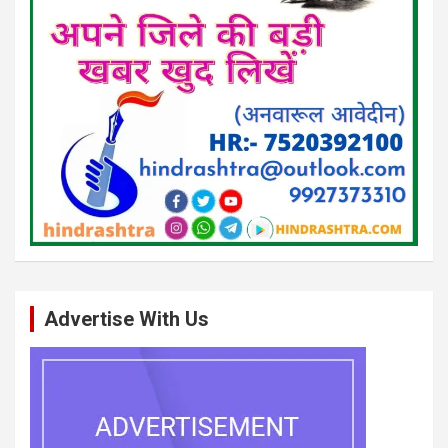
Advertise With Us