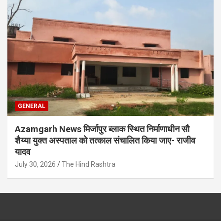
GENERAL
Azamgarh News मिर्जापुर ब्लाक स्थित निर्माणाधीन सौ
शैय्या युक्त अस्पताल को तत्काल संचालित किया जाए- राजीव
यादव
July 30, 2026
The Hind Rashtra