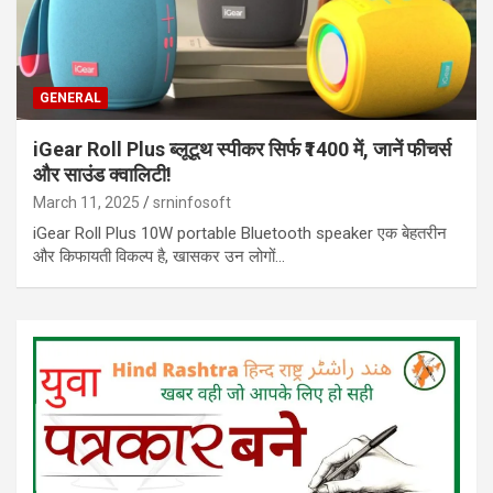
GENERAL
iGear Roll Plus ब्लूटूथ स्पीकर सिर्फ ₹1400 में, जानें फीचर्स
और साउंड क्वालिटी!
March 11, 2025
srninfosoft
iGear Roll Plus 10W portable Bluetooth speaker एक बेहतरीन
और किफायती विकल्प है, खासकर उन लोगों…