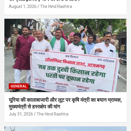
August 1, 2026
The Hind Rashtra
GENERAL
यूरिया की कालाबाजारी और लूट पर कृषि मंत्री का बयान भ्रामक,
मुख्यमंत्री से हस्तक्षेप की मांग
July 31, 2026
The Hind Rashtra