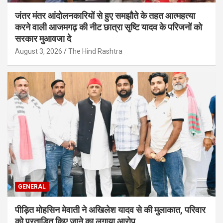
जंतर मंतर आंदोलनकारियों से हुए समझौते के तहत आत्महत्या
करने वाली आजमगढ़ की नीट छात्रा सृष्टि यादव के परिजनों को
सरकार मुआवजा दे
August 3, 2026
The Hind Rashtra
GENERAL
पीड़ित मोहसिन मेवाती ने अखिलेश यादव से की मुलाकात, परिवार
को प्रताड़ित किए जाने का लगाया आरोप