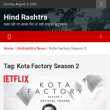
Skip
Sunday, August 9, 2026
to
content
Hind Rashtra
खबर वही जो आपके लिए हो सही (वसुधैव कुटुंबकम)
Home
Hindrashtra News
Kota Factory Season 2
Tag:
Kota Factory Season 2