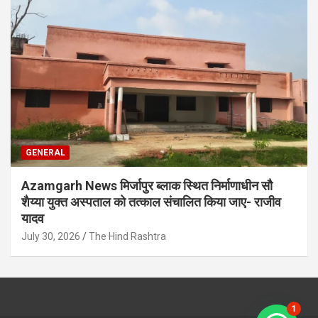
GENERAL
Azamgarh News मिर्जापुर ब्लाक स्थित निर्माणाधीन सौ
शैय्या युक्त अस्पताल को तत्काल संचालित किया जाए- राजीव
यादव
July 30, 2026
The Hind Rashtra
1