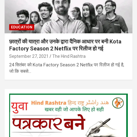
EDUCATION
छात्रों की यात्रा और उनके द्वारा दैनिक आधार पर बनी Kota
Factory Season 2 Netflix पर रिलीज हो गई
September 27, 2021
The Hind Rashtra
24 सितंबर को Kota Factory Season 2 Netflix पर रिलीज हो गई है,
जो कि सबसे…