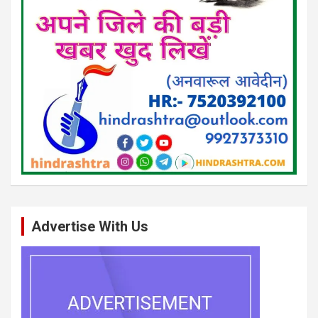
Advertise With Us