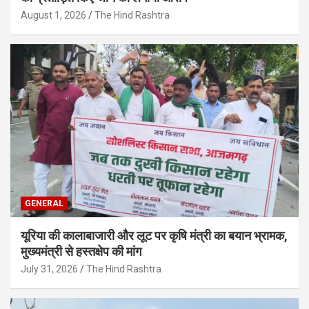
August 1, 2026
The Hind Rashtra
GENERAL
यूरिया की कालाबाजारी और लूट पर कृषि मंत्री का बयान भ्रामक,
मुख्यमंत्री से हस्तक्षेप की मांग
July 31, 2026
The Hind Rashtra