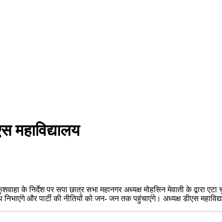
एस महाविद्यालय
वाहा के निर्देश पर सपा छात्र सभा महानगर अध्यक्ष मोहसिन मेवाती के द्वारा एटा
 साथ निभाएंगे और पार्टी की नीतियों को जन- जन तक पहुंचाएंगे। अध्यक्ष डीएस महाविद्या