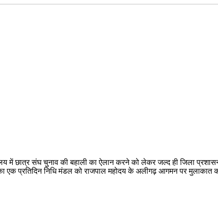
विद्यालय में छात्र संघ चुनाव की बहाली का ऐलान करने को लेकर जल्द ही जिला प्रश
भा का एक प्रतिदिन निधि मंडल को राजपाल महोदय के अलीगढ़ आगमन पर मुलाकात