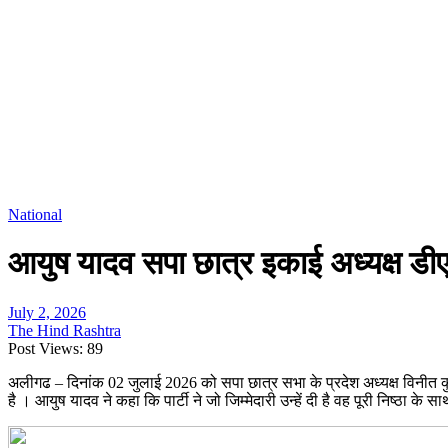
National
आयुष यादव सपा छात्र इकाई अध्यक्ष डी
July 2, 2026
The Hind Rashtra
Post Views:
89
अलीगढ – दिनांक 02 जुलाई 2026 को सपा छात्र सभा के प्रदेश अध्यक्ष विनीत कुश
है । आयुष यादव ने कहा कि पार्टी ने जो जिम्मेदारी उन्हें दी है वह पूरी निष्ठा के