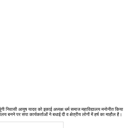
 चुंगी निवासी आयुष यादव को इकाई अध्यक्ष धर्म समाज महाविद्यालय मनोनीत किया
लय बनने पर सपा कार्यकर्ताओं ने बधाई दी व क्षेत्रीय लोगों में हर्ष का माहौल है।