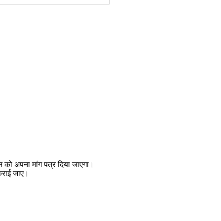
ासन को अपना मांग पत्र दिया जाएगा।
 कराई जाए।