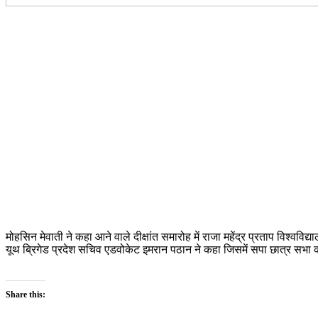
मोहसिन मेवाती ने कहा आने वाले दीक्षांत समारोह में राजा महेंद्र प्रताप विश्व
यूथ ब्रिगेड प्रदेश सचिव एडवोकेट इमरान पठान ने कहा जिसमें सपा छात्र स
Share this: