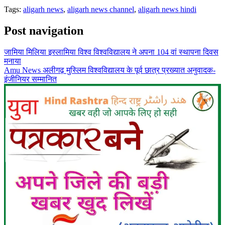
Tags:
aligarh news
,
aligarh news channel
,
aligarh news hindi
Post navigation
जामिया मिलिया इस्लामिया विश्व विश्वविद्यालय ने अपना 104 वां स्थापना दिवस
मनाया
Amu News अलीगढ़ मुस्लिम विश्वविद्यालय के पूर्व छात्र प्रख्यात अनुवादक-
इंजीनियर सम्मानित