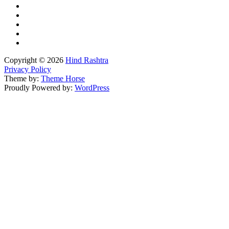
Copyright © 2026
Hind Rashtra
Privacy Policy
Theme by:
Theme Horse
Proudly Powered by:
WordPress