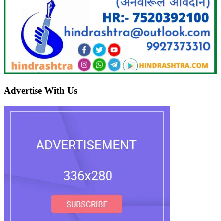
Advertise With Us