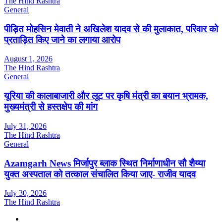
The Hind Rashtra
General
पीड़ित मोहसिन मेवाती ने अखिलेश यादव से की मुलाकात, परिवार को
प्रताड़ित किए जाने का लगाया आरोप
August 1, 2026
The Hind Rashtra
General
यूरिया की कालाबाजारी और लूट पर कृषि मंत्री का बयान भ्रामक,
मुख्यमंत्री से हस्तक्षेप की मांग
July 31, 2026
The Hind Rashtra
General
Azamgarh News मिर्जापुर ब्लाक स्थित निर्माणाधीन सौ शैय्या
युक्त अस्पताल को तत्काल संचालित किया जाए- राजीव यादव
July 30, 2026
The Hind Rashtra