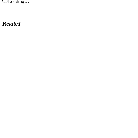
Loading…
Related