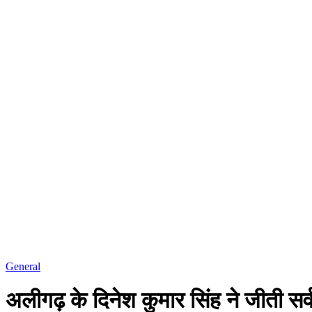
General
अलीगढ़ के दिनेश कुमार सिंह ने जीती सर्व