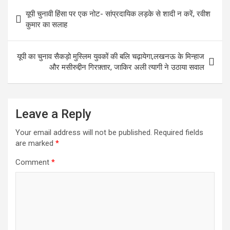
Post
यूपी चुनावी हिंसा पर एक नोट- सांप्रदायिक लड़के से शादी न करें, रवीश
navigation
कुमार का सलाह
यूपी का चुनाव सैकड़ो मुस्लिम युवकों की बलि चढ़ायेगा,लखनऊ के मिन्हाज
और मसीरुद्दीन गिरफ़्तार, जाकिर अली त्यागी ने उठाया सवाल
Leave a Reply
Your email address will not be published.
Required fields
are marked
*
Comment
*