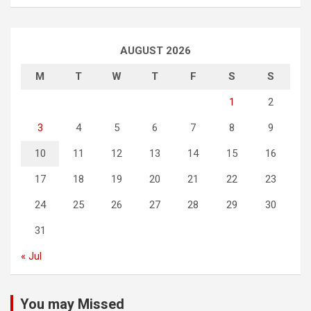
AUGUST 2026
M
T
W
T
F
S
S
1
2
3
4
5
6
7
8
9
10
11
12
13
14
15
16
17
18
19
20
21
22
23
24
25
26
27
28
29
30
31
« Jul
You may Missed