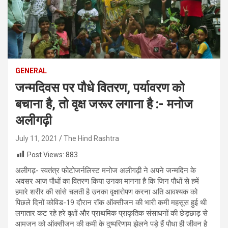
GENERAL
जन्मदिवस पर पौधे वितरण, पर्यावरण को
बचाना है, तो वृक्ष जरूर लगाना है :- मनोज
अलीगढ़ी
July 11, 2021
The Hind Rashtra
Post Views:
883
अलीगढ़- स्वतंत्र फोटोजर्नलिस्ट मनोज अलीगढ़ी ने अपने जन्मदिन के
अवसर आज पौधों का वितरण किया उनका मानना है कि जिन पौधों से हमें
हमारे शरीर की सांसे चलती है उनका वृक्षारोपण करना अति आवश्यक को
पिछले दिनों कोविड-19 दौरान रॉक ऑक्सीजन की भारी कमी महसूस हुई थी
लगातार कट रहे हरे वृक्षों और प्राथमिक प्राकृतिक संसाधनों की छेड़छाड़ से
आमजन को ऑक्सीजन की कमी के दुष्परिणाम झेलने पड़े हैं पौधा ही जीवन है