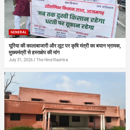
GENERAL
यूरिया की कालाबाजारी और लूट पर कृषि मंत्री का बयान भ्रामक,
मुख्यमंत्री से हस्तक्षेप की मांग
July 31, 2026
The Hind Rashtra