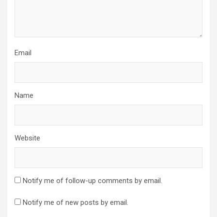
Email
Name
Website
Notify me of follow-up comments by email.
Notify me of new posts by email.