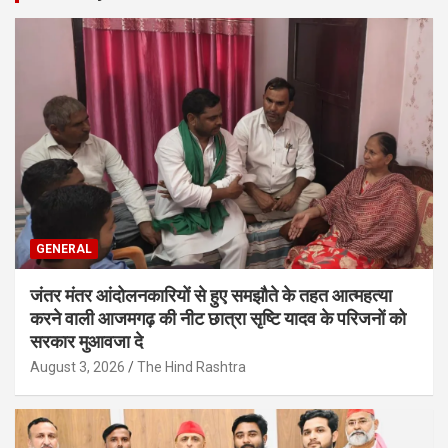
GENERAL
जंतर मंतर आंदोलनकारियों से हुए समझौते के तहत आत्महत्या
करने वाली आजमगढ़ की नीट छात्रा सृष्टि यादव के परिजनों को
सरकार मुआवजा दे
August 3, 2026
The Hind Rashtra