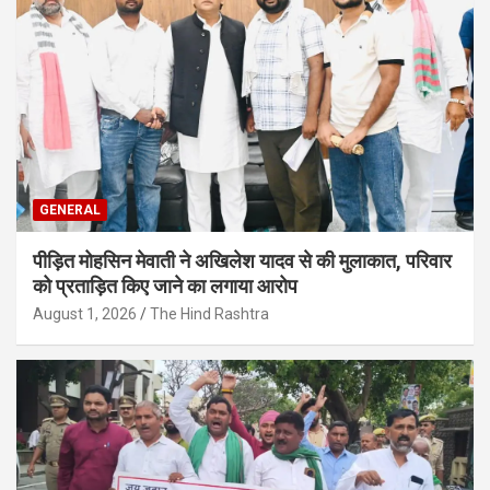
GENERAL
पीड़ित मोहसिन मेवाती ने अखिलेश यादव से की मुलाकात, परिवार
को प्रताड़ित किए जाने का लगाया आरोप
August 1, 2026
The Hind Rashtra