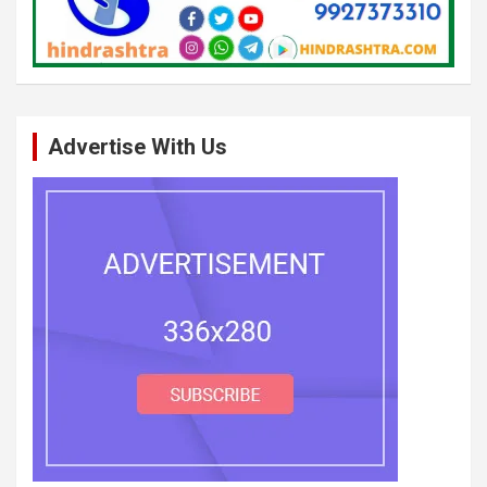
Advertise With Us