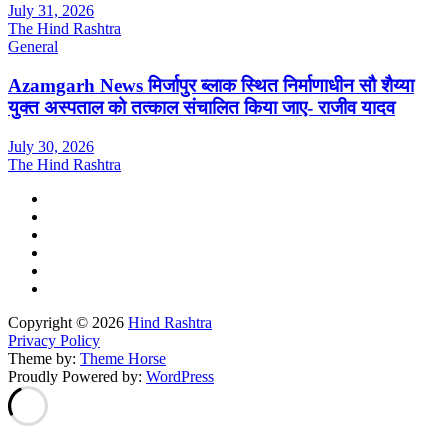
July 31, 2026
The Hind Rashtra
General
Azamgarh News मिर्जापुर ब्लाक स्थित निर्माणाधीन सौ शैय्या
युक्त अस्पताल को तत्काल संचालित किया जाए- राजीव यादव
July 30, 2026
The Hind Rashtra
Copyright © 2026
Hind Rashtra
Privacy Policy
Theme by:
Theme Horse
Proudly Powered by:
WordPress