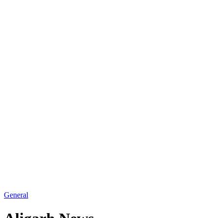
General