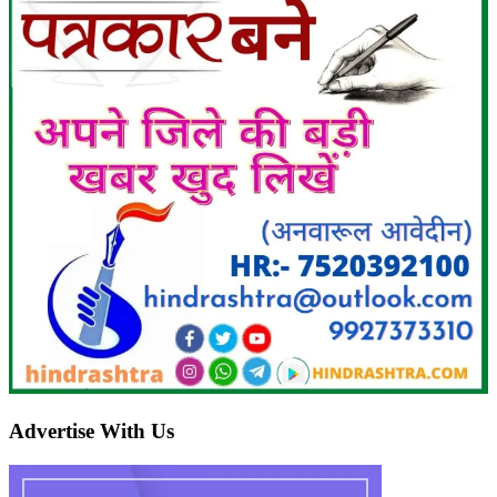
Advertise With Us