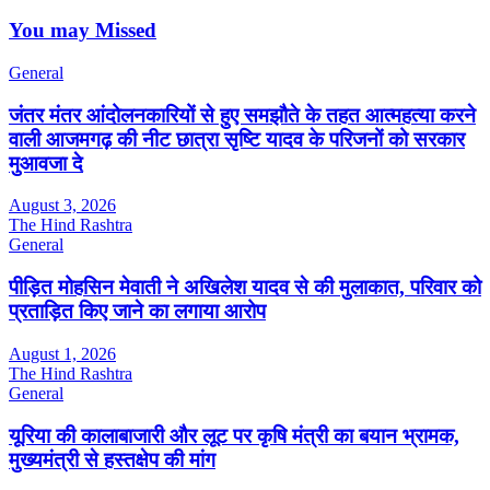
You may Missed
General
जंतर मंतर आंदोलनकारियों से हुए समझौते के तहत आत्महत्या करने
वाली आजमगढ़ की नीट छात्रा सृष्टि यादव के परिजनों को सरकार
मुआवजा दे
August 3, 2026
The Hind Rashtra
General
पीड़ित मोहसिन मेवाती ने अखिलेश यादव से की मुलाकात, परिवार को
प्रताड़ित किए जाने का लगाया आरोप
August 1, 2026
The Hind Rashtra
General
यूरिया की कालाबाजारी और लूट पर कृषि मंत्री का बयान भ्रामक,
मुख्यमंत्री से हस्तक्षेप की मांग