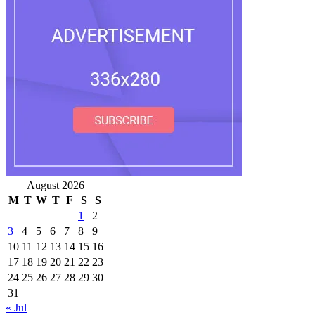
August 2026
M
T
W
T
F
S
S
1
2
3
4
5
6
7
8
9
10
11
12
13
14
15
16
17
18
19
20
21
22
23
24
25
26
27
28
29
30
31
« Jul