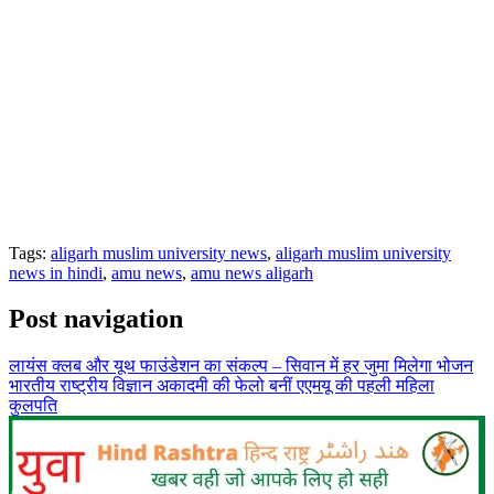
Tags:
aligarh muslim university news
,
aligarh muslim university
news in hindi
,
amu news
,
amu news aligarh
Post navigation
लायंस क्लब और यूथ फाउंडेशन का संकल्प – सिवान में हर जुमा मिलेगा भोजन
भारतीय राष्ट्रीय विज्ञान अकादमी की फेलो बनीं एएमयू की पहली महिला
कुलपति