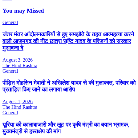
You may Missed
General
जंतर मंतर आंदोलनकारियों से हुए समझौते के तहत आत्महत्या करने
वाली आजमगढ़ की नीट छात्रा सृष्टि यादव के परिजनों को सरकार
मुआवजा दे
August 3, 2026
The Hind Rashtra
General
पीड़ित मोहसिन मेवाती ने अखिलेश यादव से की मुलाकात, परिवार को
प्रताड़ित किए जाने का लगाया आरोप
August 1, 2026
The Hind Rashtra
General
यूरिया की कालाबाजारी और लूट पर कृषि मंत्री का बयान भ्रामक,
मुख्यमंत्री से हस्तक्षेप की मांग