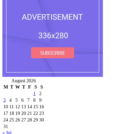
August 2026
M
T
W
T
F
S
S
1
2
3
4
5
6
7
8
9
10
11
12
13
14
15
16
17
18
19
20
21
22
23
24
25
26
27
28
29
30
31
« Jul