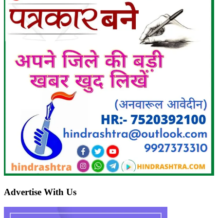
Advertise With Us