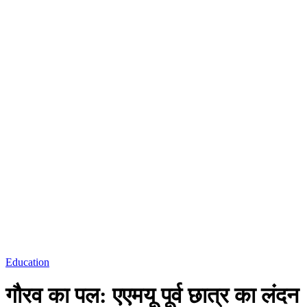
Education
गौरव का पल: एएमयू पूर्व छात्र का लंदन