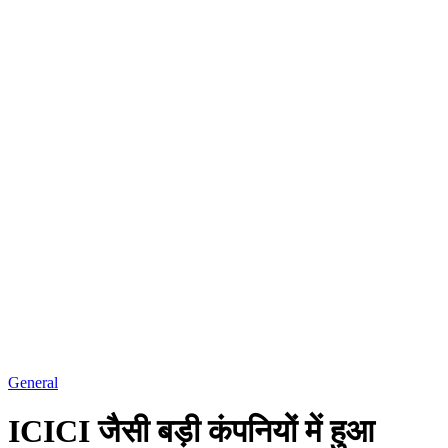
General
ICICI जैसी बड़ी कंपनियों में हुआ