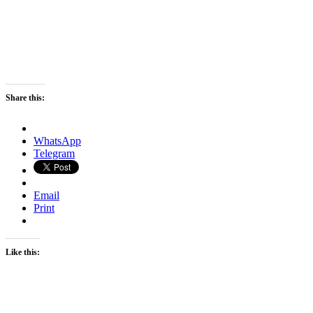
Share this:
WhatsApp
Telegram
Email
Print
Like this: