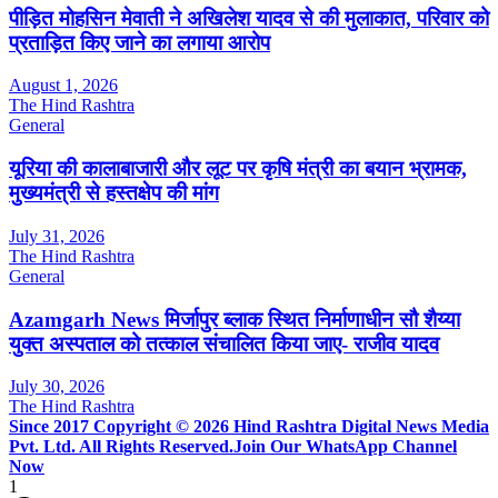
पीड़ित मोहसिन मेवाती ने अखिलेश यादव से की मुलाकात, परिवार को
प्रताड़ित किए जाने का लगाया आरोप
August 1, 2026
The Hind Rashtra
General
यूरिया की कालाबाजारी और लूट पर कृषि मंत्री का बयान भ्रामक,
मुख्यमंत्री से हस्तक्षेप की मांग
July 31, 2026
The Hind Rashtra
General
Azamgarh News मिर्जापुर ब्लाक स्थित निर्माणाधीन सौ शैय्या
युक्त अस्पताल को तत्काल संचालित किया जाए- राजीव यादव
July 30, 2026
The Hind Rashtra
Since 2017 Copyright © 2026 Hind Rashtra Digital News Media
Pvt. Ltd. All Rights Reserved.
Join Our WhatsApp Channel
Now
1