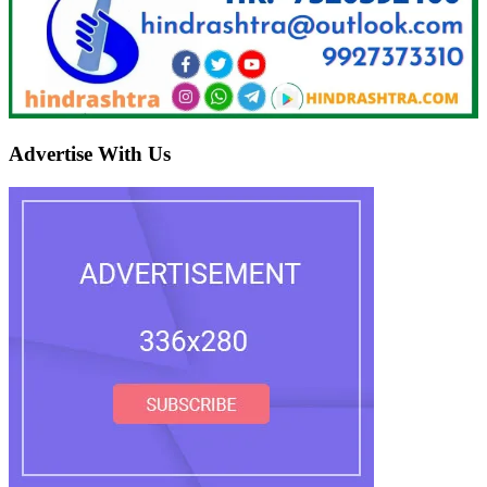
Advertise With Us