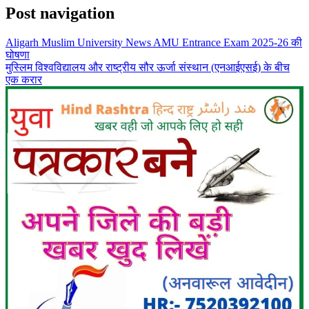
Post navigation
Aligarh Muslim University News AMU Entrance Exam 2025-26 की
घोषणा
मुस्लिम विश्वविद्यालय और राष्ट्रीय सौर ऊर्जा संस्थान (एनआईएसई) के बीच
एक करार