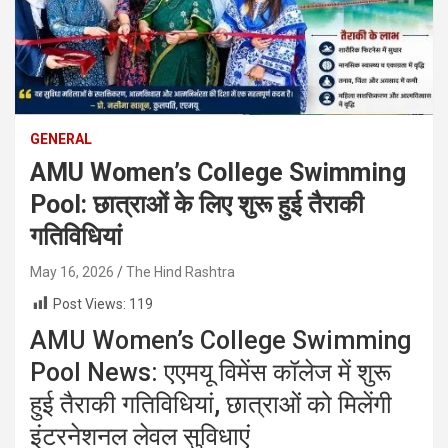
GENERAL
AMU Women’s College Swimming
Pool: छात्राओं के लिए शुरू हुई तैराकी
गतिविधियां
May 16, 2026
The Hind Rashtra
Post Views:
119
AMU Women’s College Swimming
Pool News: एएमयू विमेंस कॉलेज में शुरू
हुई तैराकी गतिविधियां, छात्राओं को मिलेंगी
इंटरनेशनल लेवल सुविधाएं