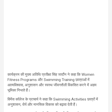
कार्यक्रम की मुख्य अतिथि प्रतीक्षा सिंह जादौंन ने कहा कि Women
Fitness Programs और Swimming Training छात्राओं में
आत्मविश्वास, अनुशासन और स्वस्थ जीवनशैली विकसित करने में अहम
भूमिका निभाते हैं।
विमेंस कॉलेज के प्राचार्य ने कहा कि Swimming Activities छात्रों में
अनुशासन, धैर्य और मानसिक विकास को बढ़ावा देती हैं।