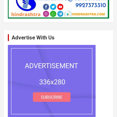
Advertise With Us