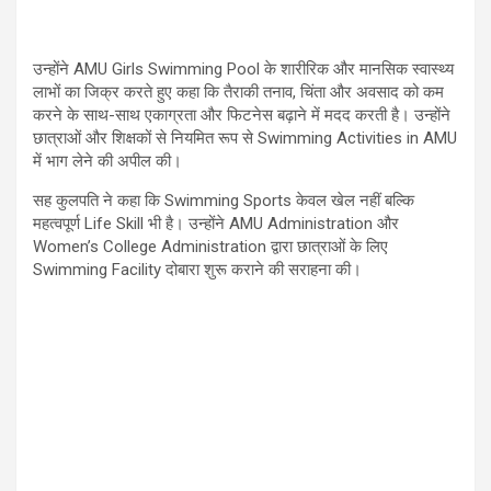
उन्होंने AMU Girls Swimming Pool के शारीरिक और मानसिक स्वास्थ्य
लाभों का जिक्र करते हुए कहा कि तैराकी तनाव, चिंता और अवसाद को कम
करने के साथ-साथ एकाग्रता और फिटनेस बढ़ाने में मदद करती है। उन्होंने
छात्राओं और शिक्षकों से नियमित रूप से Swimming Activities in AMU
में भाग लेने की अपील की।
सह कुलपति ने कहा कि Swimming Sports केवल खेल नहीं बल्कि
महत्वपूर्ण Life Skill भी है। उन्होंने AMU Administration और
Women’s College Administration द्वारा छात्राओं के लिए
Swimming Facility दोबारा शुरू कराने की सराहना की।