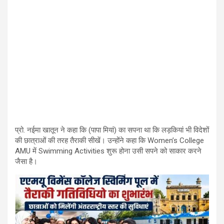
प्रो. नईमा खातून ने कहा कि (पापा मियां) का सपना था कि लड़कियां भी विदेशों
की छात्राओं की तरह तैराकी सीखें। उन्होंने कहा कि Women’s College
AMU में Swimming Activities शुरू होना उसी सपने को साकार करने
जैसा है।