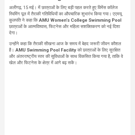
अलीगढ़, 15 मई। में छात्राओं के लिए बड़ी पहल करते हुए विमेंस कॉलेज
स्विमिंग पूल में तैराकी गतिविधियों का औपचारिक शुभारंभ किया गया। एएमयू
कुलपति ने कहा कि
AMU Women’s College Swimming Pool
छात्राओं के आत्मविश्वास, फिटनेस और महिला सशक्तिकरण को नई दिशा
देगा।
उन्होंने कहा कि तैराकी सीखना आज के समय में बेहद जरूरी जीवन कौशल
है।
AMU Swimming Pool Facility
को छात्राओं के लिए सुरक्षित
और अंतरराष्ट्रीय स्तर की सुविधाओं के साथ विकसित किया गया है, ताकि वे
खेल और फिटनेस के क्षेत्र में आगे बढ़ सकें।