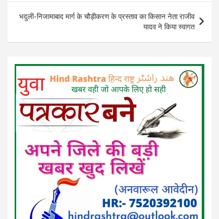
भदुली-निजामाबाद मार्ग के चौड़ीकरण के प्रस्ताव का किसान नेता राजीव
यादव ने किया स्वागत