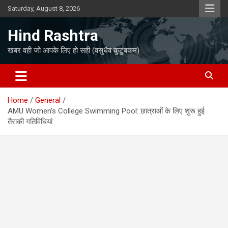
Skip
Saturday, August 8, 2026
to
content
Hind Rashtra
खबर वही जो आपके लिए हो सही (वसुधैव कुटुंबकम)
Home
General
AMU Women’s College Swimming Pool: छात्राओं के लिए शुरू हुई
तैराकी गतिविधियां