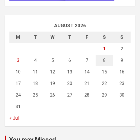
AUGUST 2026
M
T
W
T
F
S
S
1
2
3
4
5
6
7
8
9
10
11
12
13
14
15
16
17
18
19
20
21
22
23
24
25
26
27
28
29
30
31
« Jul
You may Missed