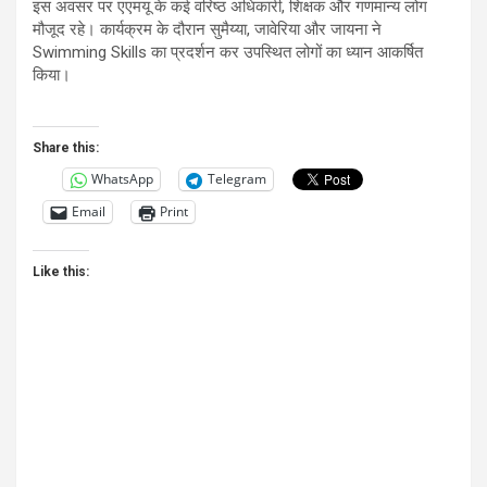
इस अवसर पर एएमयू के कई वरिष्ठ अधिकारी, शिक्षक और गणमान्य लोग
मौजूद रहे। कार्यक्रम के दौरान सुमैय्या, जावेरिया और जायना ने
Swimming Skills का प्रदर्शन कर उपस्थित लोगों का ध्यान आकर्षित
किया।
Share this:
WhatsApp
Telegram
Email
Print
Like this: