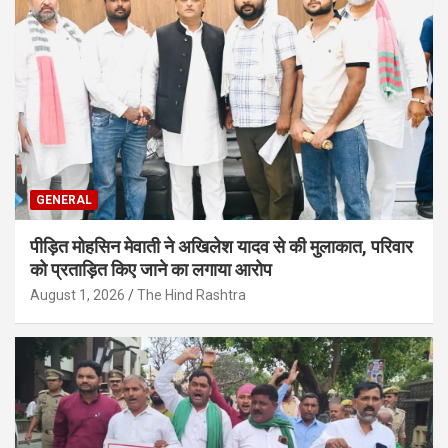
GENERAL
पीड़ित मोहसिन मेवाती ने अखिलेश यादव से की मुलाकात, परिवार
को प्रताड़ित किए जाने का लगाया आरोप
August 1, 2026
The Hind Rashtra