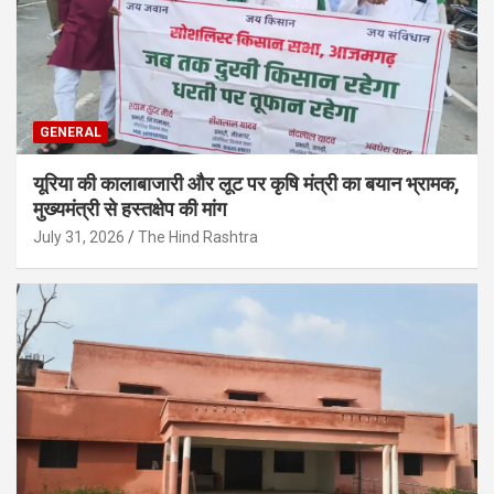
GENERAL
यूरिया की कालाबाजारी और लूट पर कृषि मंत्री का बयान भ्रामक,
मुख्यमंत्री से हस्तक्षेप की मांग
July 31, 2026
The Hind Rashtra