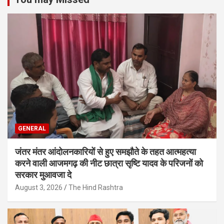
GENERAL
जंतर मंतर आंदोलनकारियों से हुए समझौते के तहत आत्महत्या
करने वाली आजमगढ़ की नीट छात्रा सृष्टि यादव के परिजनों को
सरकार मुआवजा दे
August 3, 2026
The Hind Rashtra