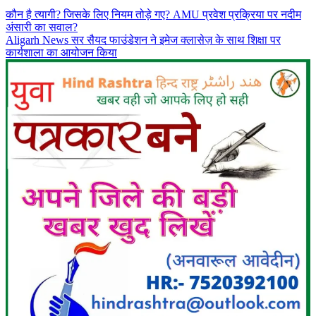
कौन है त्यागी? जिसके लिए नियम तोड़े गए? AMU प्रवेश प्रक्रिया पर नदीम
अंसारी का सवाल?
Aligarh News सर सैयद फाउंडेशन ने इमेज क्लासेज़ के साथ शिक्षा पर
कार्यशाला का आयोजन किया