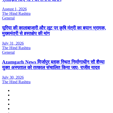
August 1, 2026
The Hind Rashtra
General
यूरिया की कालाबाजारी और लूट पर कृषि मंत्री का बयान भ्रामक,
मुख्यमंत्री से हस्तक्षेप की मांग
July 31, 2026
The Hind Rashtra
General
Azamgarh News मिर्जापुर ब्लाक स्थित निर्माणाधीन सौ शैय्या
युक्त अस्पताल को तत्काल संचालित किया जाए- राजीव यादव
July 30, 2026
The Hind Rashtra