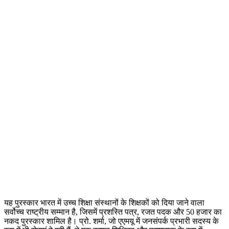
यह पुरस्कार भारत में उच्च शिक्षा संस्थानों के शिक्षकों को दिया जाने वाला
सर्वोच्च राष्ट्रीय सम्मान है, जिसमें प्रशस्ति पत्र, रजत पदक और 50 हजार का
नकद पुरस्कार शामिल है। प्रो. शर्मा, जो एएमयू में जनसंपर्क प्रभारी सदस्य के