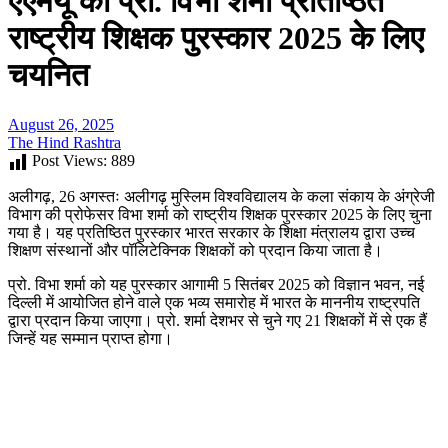
एएमयू की प्रो. विभा शर्मा प्रतिष्ठित
राष्ट्रीय शिक्षक पुरस्कार 2025 के लिए
चयनित
August 26, 2025
The Hind Rashtra
Post Views:
889
अलीगढ़, 26 अगस्तः अलीगढ़ मुस्लिम विश्वविद्यालय के कला संकाय के अंग्रेजी
विभाग की प्रोफेसर विभा शर्मा को राष्ट्रीय शिक्षक पुरस्कार 2025 के लिए चुना
गया है। यह प्रतिष्ठित पुरस्कार भारत सरकार के शिक्षा मंत्रालय द्वारा उच्च
शिक्षण संस्थानों और पॉलिटेक्निक शिक्षकों को प्रदान किया जाता है।
प्रो. विभा शर्मा को यह पुरस्कार आगामी 5 सितंबर 2025 को विज्ञान भवन, नई
दिल्ली में आयोजित होने वाले एक भव्य समारोह में भारत के माननीय राष्ट्रपति
द्वारा प्रदान किया जाएगा। प्रो. शर्मा देशभर से चुने गए 21 शिक्षकों में से एक हैं
जिन्हें यह सम्मान प्राप्त होगा।