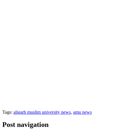
Tags:
aligarh muslim university news
,
amu news
Post navigation