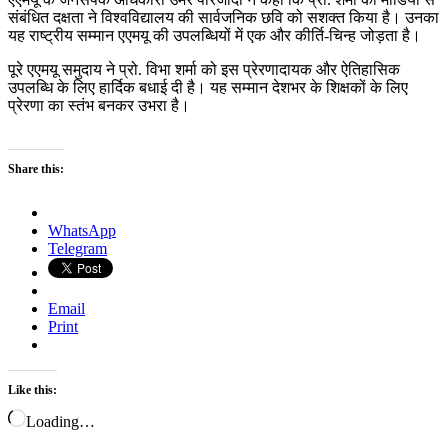
संबंधित दक्षता ने विश्वविद्यालय की सार्वजनिक छवि को सशक्त किया है। उनका
यह राष्ट्रीय सम्मान एएमयू की उपलब्धियों में एक और कीर्ति-चिन्ह जोड़ता है।
पूरे एएमयू समुदाय ने प्रो. विभा शर्मा को इस प्रेरणादायक और ऐतिहासिक
उपलब्धि के लिए हार्दिक बधाई दी है। यह सम्मान देशभर के शिक्षकों के लिए
प्रेरणा का स्तंभ बनकर उभरा है।
Share this:
WhatsApp
Telegram
Email
Print
Like this:
Loading…