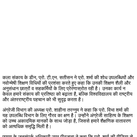
कला संकाय के डीन, प्रो. टी.एन. सतीसन ने प्रो. शर्मा की शोध उपलब्धियों और
नवोन्मेषी शिक्षण विधियों की प्रशंसा करते हुए कहा कि उनकी शिक्षण शैली और
अनुसंधान छात्रों व सहकर्मियों के लिए प्रेरणास्रोत रही है। उनका कार्य न
केवल हमारे संकाय की प्रतिष्ठा को बढ़ाता है, बल्कि विश्वविद्यालय की राष्ट्रीय
और अंतरराष्ट्रीय पहचान को भी सुदृढ़ करता है।
अंग्रेजी विभाग की अध्यक्ष प्रो. शाहीना तरन्नुम ने कहा कि प्रो. विभा शर्मा की
यह उपलब्धि विभाग के लिए गौरव का क्षण है। उन्होंने अंग्रेजी साहित्य के शिक्षण
को उच्च अकादमिक मानकों के साथ जोड़ा है, जिससे हमारे शैक्षणिक वातावरण
को अत्यधिक समृद्धि मिली है।
एएमयू के जनसंपर्क अधिकारी उमर पीरजादा ने कहा कि प्रो. शर्मा की मीडिया से