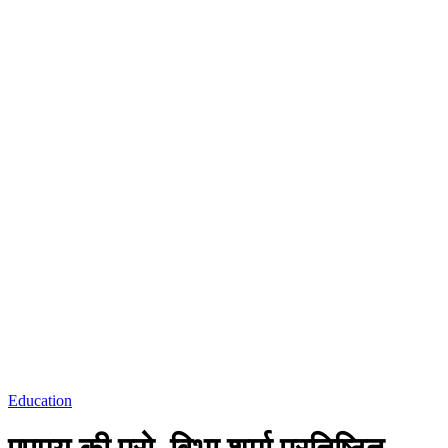
Education