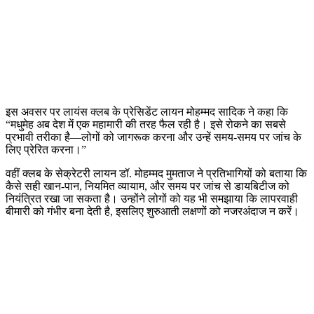
इस अवसर पर लायंस क्लब के प्रेसिडेंट लायन मोहम्मद सादिक ने कहा कि
“मधुमेह अब देश में एक महामारी की तरह फैल रही है। इसे रोकने का सबसे
प्रभावी तरीका है—लोगों को जागरूक करना और उन्हें समय-समय पर जांच के
लिए प्रेरित करना।”
वहीं क्लब के सेक्रेटरी लायन डॉ. मोहम्मद मुमताज ने प्रतिभागियों को बताया कि
कैसे सही खान-पान, नियमित व्यायाम, और समय पर जांच से डायबिटीज को
नियंत्रित रखा जा सकता है। उन्होंने लोगों को यह भी समझाया कि लापरवाही
बीमारी को गंभीर बना देती है, इसलिए शुरुआती लक्षणों को नजरअंदाज न करें।