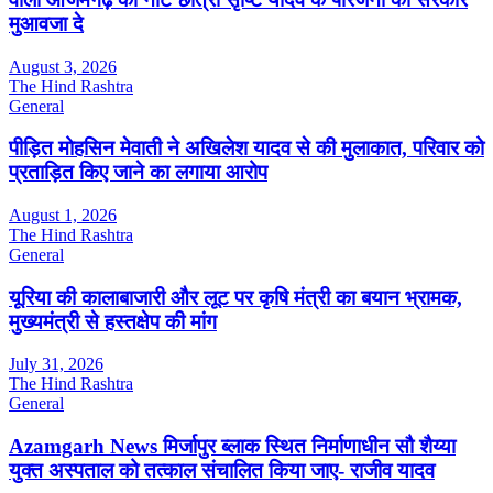
मुआवजा दे
August 3, 2026
The Hind Rashtra
General
पीड़ित मोहसिन मेवाती ने अखिलेश यादव से की मुलाकात, परिवार को
प्रताड़ित किए जाने का लगाया आरोप
August 1, 2026
The Hind Rashtra
General
यूरिया की कालाबाजारी और लूट पर कृषि मंत्री का बयान भ्रामक,
मुख्यमंत्री से हस्तक्षेप की मांग
July 31, 2026
The Hind Rashtra
General
Azamgarh News मिर्जापुर ब्लाक स्थित निर्माणाधीन सौ शैय्या
युक्त अस्पताल को तत्काल संचालित किया जाए- राजीव यादव