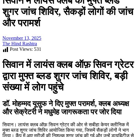
सिवान में लायंस क्लब का मुफ्त ब्लड
शुगर जांच शिविर, सैकड़ों लोगों की जांच
और परामर्श
November 13, 2025
The Hind Rashtra
Post Views:
531
सिवान में लायंस क्लब ऑफ़ सिवन ग्रेटर
द्वारा मुफ्त ब्लड शुगर जांच शिविर, बड़ी
संख्या में लोग पहुंचे
डॉ. मोहम्मद यूसुफ ने दिए मुफ्त परामर्श, क्लब अध्यक्ष
और सेक्रेटरी ने मधुमेह जागरूकता पर जोर दिया
सिवान। लायंस क्लब ऑफ़ सिवन ग्रेटर की ओर से सबीहा केयर क्लीनिक में
मुफ्त ब्लड शुगर जांच शिविर आयोजित किया गया, जिसमें सैकड़ों लोगों ने भाग
लिया। कैंप में आए मरीजों की निशुल्क शुगर जांच की गई और उन्हें डायबिटीज से