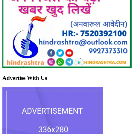
Advertise With Us