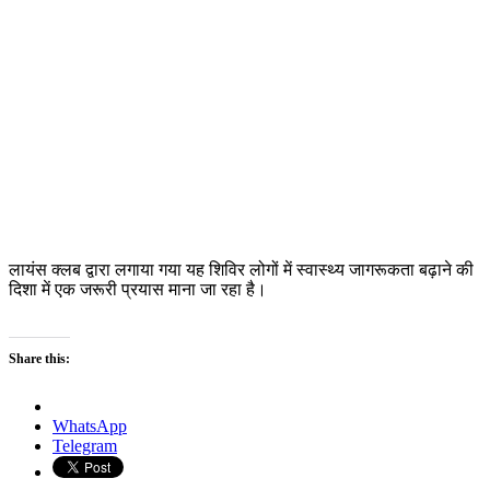
लायंस क्लब द्वारा लगाया गया यह शिविर लोगों में स्वास्थ्य जागरूकता बढ़ाने की
दिशा में एक जरूरी प्रयास माना जा रहा है।
Share this:
WhatsApp
Telegram