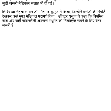
जुड़ी जरूरी मेडिकल सलाह भी दी गई।
शिविर का नेतृत्व लायन डॉ. मोहम्मद यूसुफ ने किया, जिन्होंने मरीजों की रिपोर्ट
देखकर उन्हें मुफ्त मेडिकल परामर्श दिया। डॉक्टर यूसुफ ने कहा कि नियमित
जांच और सही जीवनशैली अपनाना मधुमेह को नियंत्रित रखने के लिए बेहद
जरूरी है।