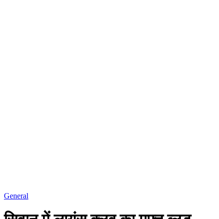
General