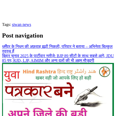
Tags:
siwan news
Post navigation
धर्मेंद्र के निधन की अफ़वाह झूठी निकली, परिवार ने बताया – अभिनेता बिल्कुल
स्वस्थ हैं
बिहार चुनाव 2025 के पार्टीवार नतीजे: BJP 89 सीटों के साथ सबसे आगे, JDU
85 पर; RJD, LJP, AIMIM और अन्य दलों की भी अहम मौजूदगी