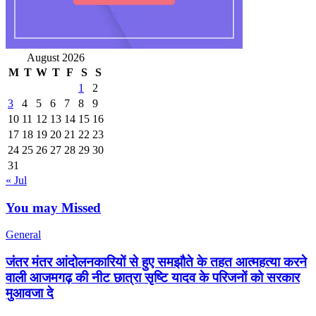
August 2026
M
T
W
T
F
S
S
1
2
3
4
5
6
7
8
9
10
11
12
13
14
15
16
17
18
19
20
21
22
23
24
25
26
27
28
29
30
31
« Jul
You may Missed
General
जंतर मंतर आंदोलनकारियों से हुए समझौते के तहत आत्महत्या करने
वाली आजमगढ़ की नीट छात्रा सृष्टि यादव के परिजनों को सरकार
मुआवजा दे