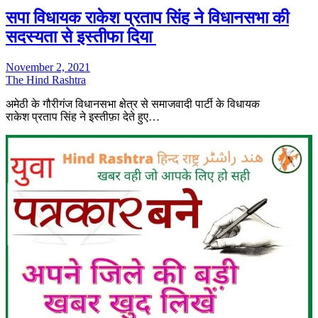
सपा विधायक राकेश प्रताप सिंह ने विधानसभा की
सदस्यता से इस्तीफा दिया
November 2, 2021
The Hind Rashtra
अमेठी के गौरीगंज विधानसभा क्षेत्र से समाजवादी पार्टी के विधायक
राकेश प्रताप सिंह ने इस्तीफ़ा देते हुए…