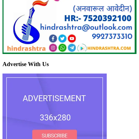
Advertise With Us