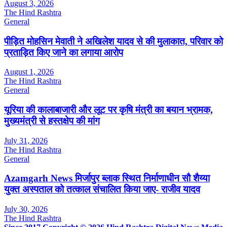
August 3, 2026
The Hind Rashtra
General
पीड़ित मोहसिन मेवाती ने अखिलेश यादव से की मुलाकात, परिवार को
प्रताड़ित किए जाने का लगाया आरोप
August 1, 2026
The Hind Rashtra
General
यूरिया की कालाबाजारी और लूट पर कृषि मंत्री का बयान भ्रामक,
मुख्यमंत्री से हस्तक्षेप की मांग
July 31, 2026
The Hind Rashtra
General
Azamgarh News मिर्जापुर ब्लाक स्थित निर्माणाधीन सौ शैय्या
युक्त अस्पताल को तत्काल संचालित किया जाए- राजीव यादव
July 30, 2026
The Hind Rashtra