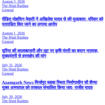
August 3, 2026
The Hind Rashtra
General
पीड़ित मोहसिन मेवाती ने अखिलेश यादव से की मुलाकात, परिवार को
प्रताड़ित किए जाने का लगाया आरोप
August 1, 2026
The Hind Rashtra
General
यूरिया की कालाबाजारी और लूट पर कृषि मंत्री का बयान भ्रामक,
मुख्यमंत्री से हस्तक्षेप की मांग
July 31, 2026
The Hind Rashtra
General
Azamgarh News मिर्जापुर ब्लाक स्थित निर्माणाधीन सौ शैय्या
युक्त अस्पताल को तत्काल संचालित किया जाए- राजीव यादव
July 30, 2026
The Hind Rashtra