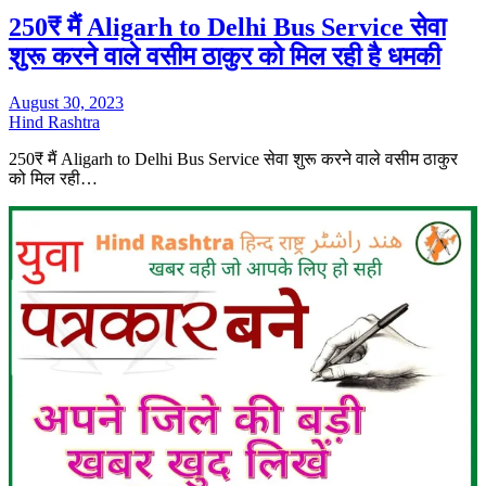
250₹ मैं Aligarh to Delhi Bus Service सेवा
शुरू करने वाले वसीम ठाकुर को मिल रही है धमकी
August 30, 2023
Hind Rashtra
250₹ मैं Aligarh to Delhi Bus Service सेवा शुरू करने वाले वसीम ठाकुर
को मिल रही…