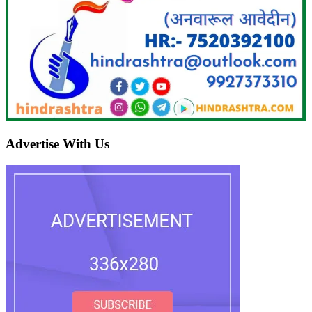
Advertise With Us