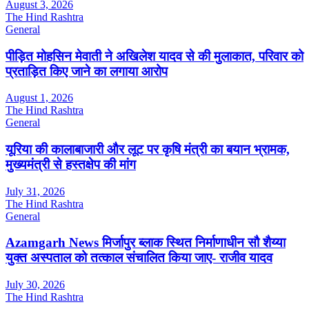
August 3, 2026
The Hind Rashtra
General
पीड़ित मोहसिन मेवाती ने अखिलेश यादव से की मुलाकात, परिवार को
प्रताड़ित किए जाने का लगाया आरोप
August 1, 2026
The Hind Rashtra
General
यूरिया की कालाबाजारी और लूट पर कृषि मंत्री का बयान भ्रामक,
मुख्यमंत्री से हस्तक्षेप की मांग
July 31, 2026
The Hind Rashtra
General
Azamgarh News मिर्जापुर ब्लाक स्थित निर्माणाधीन सौ शैय्या
युक्त अस्पताल को तत्काल संचालित किया जाए- राजीव यादव
July 30, 2026
The Hind Rashtra