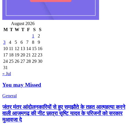
August 2026
M
T
W
T
F
S
S
1
2
3
4
5
6
7
8
9
10
11
12
13
14
15
16
17
18
19
20
21
22
23
24
25
26
27
28
29
30
31
« Jul
You may Missed
General
जंतर मंतर आंदोलनकारियों से हुए समझौते के तहत आत्महत्या करने
वाली आजमगढ़ की नीट छात्रा सृष्टि यादव के परिजनों को सरकार
मुआवजा दे