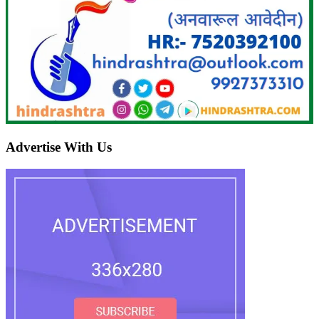
Advertise With Us