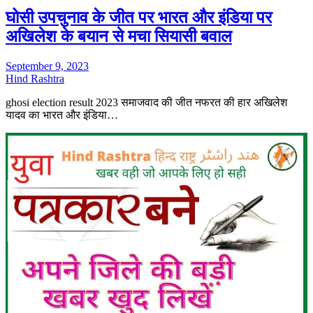
घोसी उपचुनाव के जीत पर भारत और इंडिया पर
अखिलेश के बयान से मचा सियासी बवाल
September 9, 2023
Hind Rashtra
ghosi election result 2023 समाजवाद की जीत नफरत की हार अखिलेश
यादव का भारत और इंडिया…