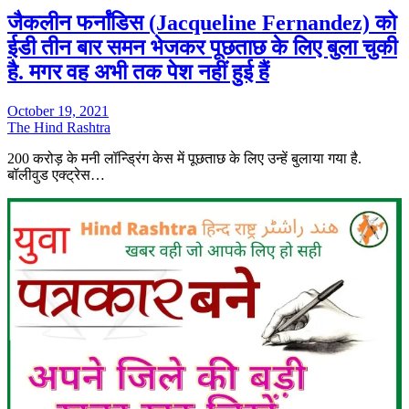
जैकलीन फर्नांडिस (Jacqueline Fernandez) को
ईडी तीन बार समन भेजकर पूछताछ के लिए बुला चुकी
है. मगर वह अभी तक पेश नहीं हुई हैं
October 19, 2021
The Hind Rashtra
200 करोड़ के मनी लॉन्ड्रिंग केस में पूछताछ के लिए उन्हें बुलाया गया है.
बॉलीवुड एक्ट्रेस…