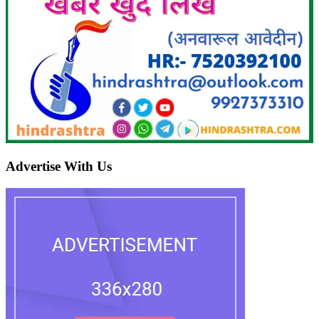
Advertise With Us