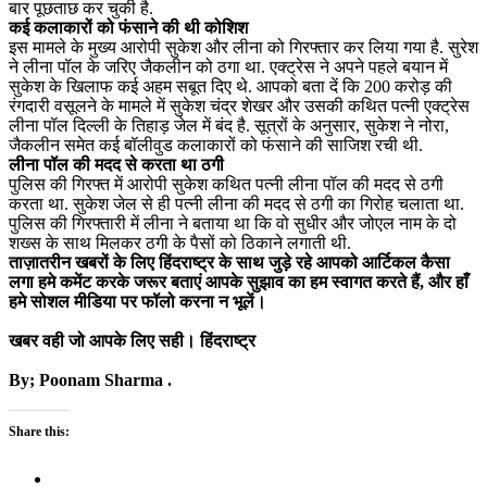
बार पूछताछ कर चुकी है.
कई कलाकारों को फंसाने की थी कोशिश
इस मामले के मुख्य आरोपी सुकेश और लीना को गिरफ्तार कर लिया गया है. सुरेश
ने लीना पॉल के जरिए जैकलीन को ठगा था. एक्ट्रेस ने अपने पहले बयान में
सुकेश के खिलाफ कई अहम सबूत दिए थे. आपको बता दें कि 200 करोड़ की
रंगदारी वसूलने के मामले में सुकेश चंद्र शेखर और उसकी कथित पत्नी एक्ट्रेस
लीना पॉल दिल्ली के तिहाड़ जेल में बंद है. सूत्रों के अनुसार, सुकेश ने नोरा,
जैकलीन समेत कई बॉलीवुड कलाकारों को फंसाने की साजिश रची थी.
लीना पॉल की मदद से करता था ठगी
पुलिस की गिरफ्त में आरोपी सुकेश कथित पत्नी लीना पॉल की मदद से ठगी
करता था. सुकेश जेल से ही पत्नी लीना की मदद से ठगी का गिरोह चलाता था.
पुलिस की गिरफ्तारी में लीना ने बताया था कि वो सुधीर और जोएल नाम के दो
शख्स के साथ मिलकर ठगी के पैसों को ठिकाने लगाती थी.
ताज़ातरीन खबरों के लिए हिंदराष्ट्र के साथ जुड़े रहे आपको आर्टिकल कैसा
लगा हमे कमेंट करके जरूर बताएं आपके सुझाव का हम स्वागत करते हैं, और हाँ
हमे सोशल मीडिया पर फॉलो करना न भूलें।
खबर वही जो आपके लिए सही। हिंदराष्ट्र
By; Poonam Sharma .
Share this: