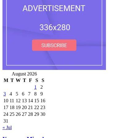
August 2026
M
T
W
T
F
S
S
1
2
3
4
5
6
7
8
9
10
11
12
13
14
15
16
17
18
19
20
21
22
23
24
25
26
27
28
29
30
31
« Jul