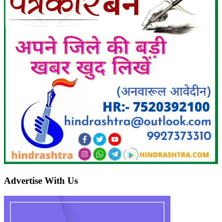
Advertise With Us