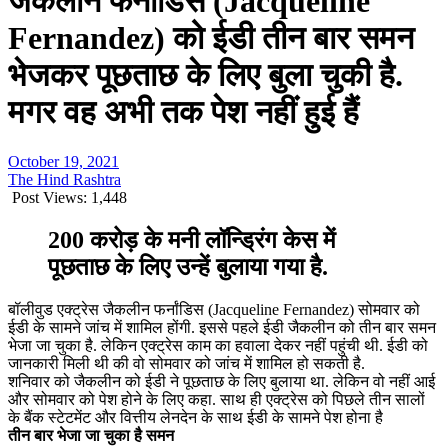
जैकलीन फर्नांडिस (Jacqueline
Fernandez) को ईडी तीन बार समन
भेजकर पूछताछ के लिए बुला चुकी है.
मगर वह अभी तक पेश नहीं हुई हैं
October 19, 2021
The Hind Rashtra
Post Views:
1,448
200 करोड़ के मनी लॉन्ड्रिंग केस में
पूछताछ के लिए उन्हें बुलाया गया है.
बॉलीवुड एक्ट्रेस जैकलीन फर्नांडिस (Jacqueline Fernandez) सोमवार को
ईडी के सामने जांच में शामिल होंगी. इससे पहले ईडी जैकलीन को तीन बार समन
भेजा जा चुका है. लेकिन एक्ट्रेस काम का हवाला देकर नहीं पहुंची थी. ईडी को
जानकारी मिली थी की वो सोमवार को जांच में शामिल हो सकती है.
शनिवार को जैकलीन को ईडी ने पूछताछ के लिए बुलाया था. लेकिन वो नहीं आई
और सोमवार को पेश होने के लिए कहा. साथ ही एक्ट्रेस को पिछले तीन सालों
के बैंक स्टेटमेंट और वित्तीय लेनदेन के साथ ईडी के सामने पेश होना है
तीन बार भेजा जा चुका है समन