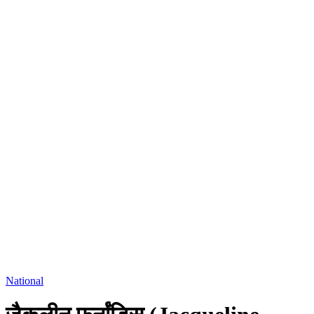
National