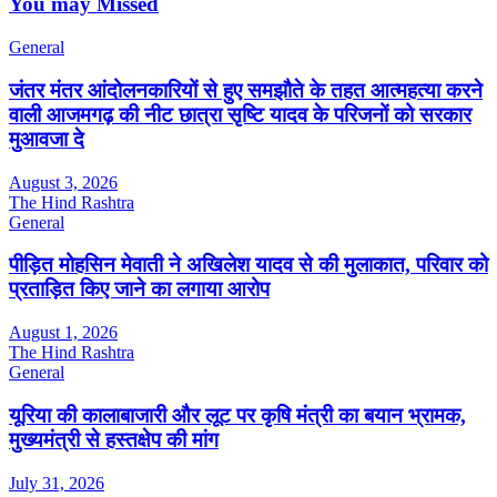
You may Missed
General
जंतर मंतर आंदोलनकारियों से हुए समझौते के तहत आत्महत्या करने
वाली आजमगढ़ की नीट छात्रा सृष्टि यादव के परिजनों को सरकार
मुआवजा दे
August 3, 2026
The Hind Rashtra
General
पीड़ित मोहसिन मेवाती ने अखिलेश यादव से की मुलाकात, परिवार को
प्रताड़ित किए जाने का लगाया आरोप
August 1, 2026
The Hind Rashtra
General
यूरिया की कालाबाजारी और लूट पर कृषि मंत्री का बयान भ्रामक,
मुख्यमंत्री से हस्तक्षेप की मांग
July 31, 2026