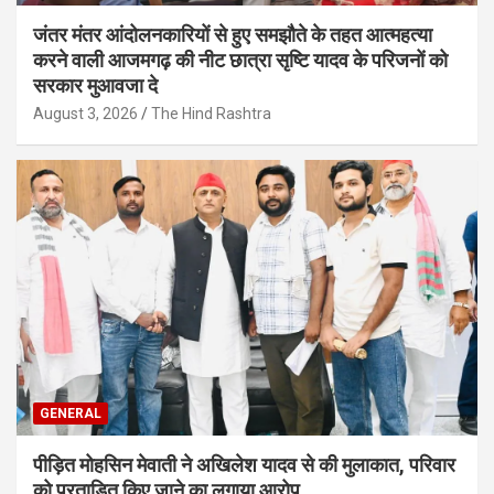
जंतर मंतर आंदोलनकारियों से हुए समझौते के तहत आत्महत्या
करने वाली आजमगढ़ की नीट छात्रा सृष्टि यादव के परिजनों को
सरकार मुआवजा दे
August 3, 2026
The Hind Rashtra
GENERAL
पीड़ित मोहसिन मेवाती ने अखिलेश यादव से की मुलाकात, परिवार
को प्रताड़ित किए जाने का लगाया आरोप