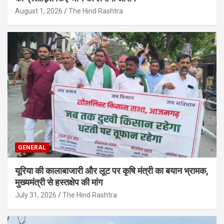
August 1, 2026
The Hind Rashtra
GENERAL
यूरिया की कालाबाजारी और लूट पर कृषि मंत्री का बयान भ्रामक,
मुख्यमंत्री से हस्तक्षेप की मांग
July 31, 2026
The Hind Rashtra