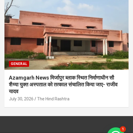
GENERAL
Azamgarh News मिर्जापुर ब्लाक स्थित निर्माणाधीन सौ
शैय्या युक्त अस्पताल को तत्काल संचालित किया जाए- राजीव
यादव
July 30, 2026
The Hind Rashtra
1