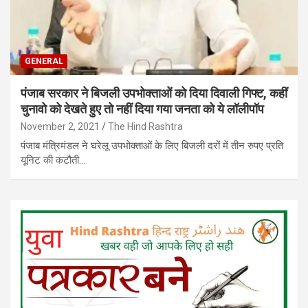
GENERAL
पंजाब सरकार ने बिजली उपभोक्‍ताओं को दिया दिवाली गिफ्ट, कहीं
चुनावो को देखते हुए तो नहीं दिया गया जनता को ये लॉलीपॉप
November 2, 2021
The Hind Rashtra
पंजाब मंत्रिमंडल ने घरेलू उपभोक्ताओं के लिए बिजली दरों में तीन रुपए प्रति
यूनिट की कटौती…