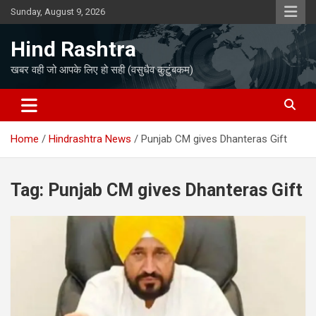
Skip
Sunday, August 9, 2026
to
content
Hind Rashtra
खबर वही जो आपके लिए हो सही (वसुधैव कुटुंबकम)
Home
Hindrashtra News
Punjab CM gives Dhanteras Gift
Tag:
Punjab CM gives Dhanteras Gift