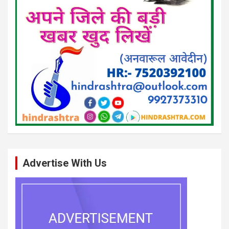
Advertise With Us