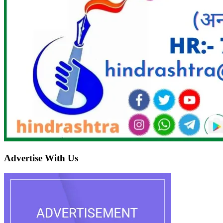
Advertise With Us