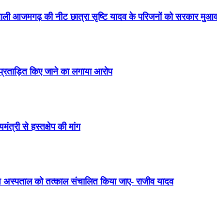
वाली आजमगढ़ की नीट छात्रा सृष्टि यादव के परिजनों को सरकार मुआव
 प्रताड़ित किए जाने का लगाया आरोप
त्री से हस्तक्षेप की मांग
क्त अस्पताल को तत्काल संचालित किया जाए- राजीव यादव