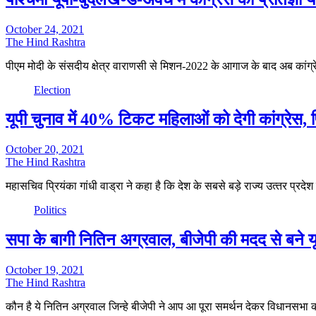
October 24, 2021
The Hind Rashtra
पीएम मोदी के संसदीय क्षेत्र वाराणसी से मिशन-2022 के आगाज के बाद अब कांग
Election
यूपी चुनाव में 40% टिकट महिलाओं को देगी कांग्रेस, प
October 20, 2021
The Hind Rashtra
महासचिव प्रियंका गांधी वाड्रा ने कहा है कि देश के सबसे बड़े राज्‍य उत्‍तर प्रद
Politics
सपा के बागी नितिन अग्रवाल, बीजेपी की मदद से बने यूप
October 19, 2021
The Hind Rashtra
कौन है ये नितिन अग्रवाल जिन्हे बीजेपी ने आप आ पूरा समर्थन देकर विधानसभा 