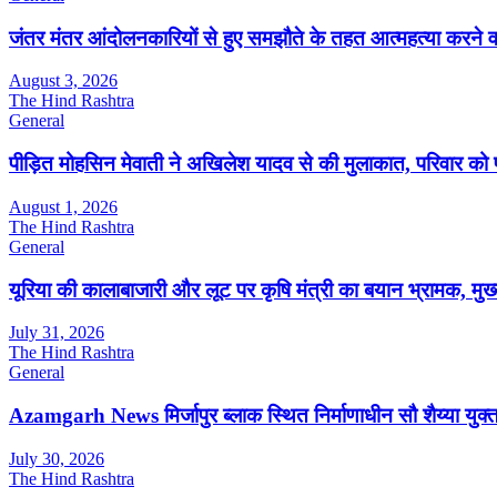
जंतर मंतर आंदोलनकारियों से हुए समझौते के तहत आत्महत्या करने 
August 3, 2026
The Hind Rashtra
General
पीड़ित मोहसिन मेवाती ने अखिलेश यादव से की मुलाकात, परिवार को
August 1, 2026
The Hind Rashtra
General
यूरिया की कालाबाजारी और लूट पर कृषि मंत्री का बयान भ्रामक, मुख्यमं
July 31, 2026
The Hind Rashtra
General
Azamgarh News मिर्जापुर ब्लाक स्थित निर्माणाधीन सौ शैय्या यु
July 30, 2026
The Hind Rashtra