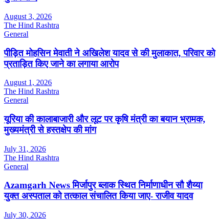
August 3, 2026
The Hind Rashtra
General
पीड़ित मोहसिन मेवाती ने अखिलेश यादव से की मुलाकात, परिवार को
प्रताड़ित किए जाने का लगाया आरोप
August 1, 2026
The Hind Rashtra
General
यूरिया की कालाबाजारी और लूट पर कृषि मंत्री का बयान भ्रामक,
मुख्यमंत्री से हस्तक्षेप की मांग
July 31, 2026
The Hind Rashtra
General
Azamgarh News मिर्जापुर ब्लाक स्थित निर्माणाधीन सौ शैय्या
युक्त अस्पताल को तत्काल संचालित किया जाए- राजीव यादव
July 30, 2026