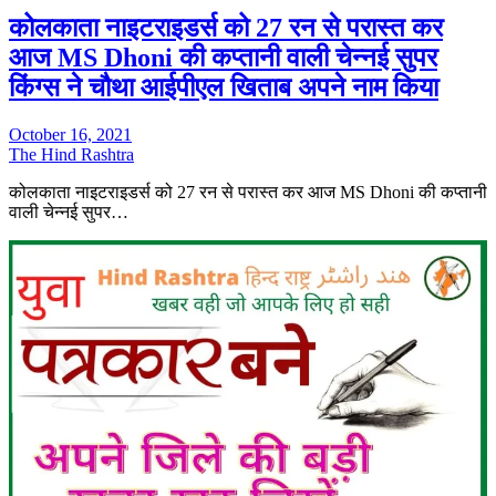
कोलकाता नाइटराइडर्स को 27 रन से परास्‍त कर
आज MS Dhoni की कप्‍तानी वाली चेन्‍नई सुपर
किंग्‍स ने चौथा आईपीएल खिताब अपने नाम किया
October 16, 2021
The Hind Rashtra
कोलकाता नाइटराइडर्स को 27 रन से परास्‍त कर आज MS Dhoni की कप्‍तानी
वाली चेन्‍नई सुपर…