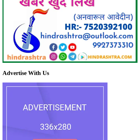
Advertise With Us