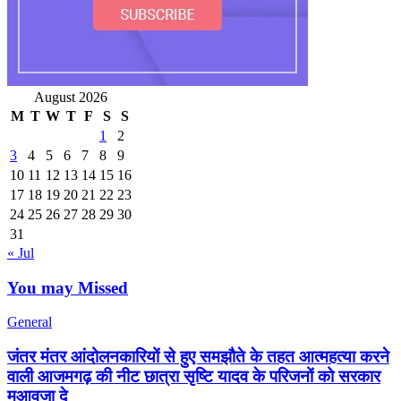
August 2026
M
T
W
T
F
S
S
1
2
3
4
5
6
7
8
9
10
11
12
13
14
15
16
17
18
19
20
21
22
23
24
25
26
27
28
29
30
31
« Jul
You may Missed
General
जंतर मंतर आंदोलनकारियों से हुए समझौते के तहत आत्महत्या करने
वाली आजमगढ़ की नीट छात्रा सृष्टि यादव के परिजनों को सरकार
मुआवजा दे