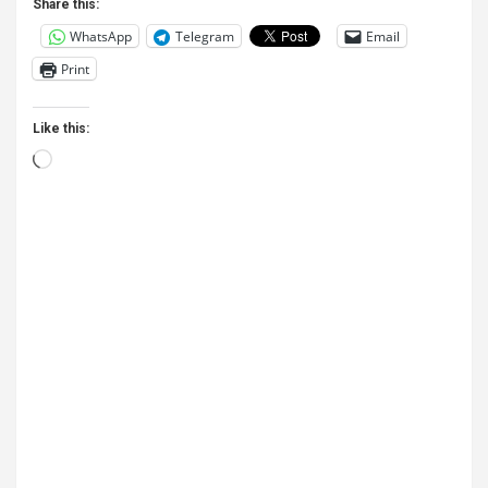
Share this:
WhatsApp
Telegram
Email
Print
Like this:
Loading…