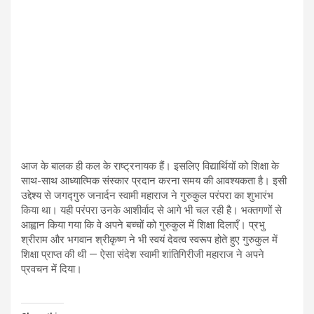
आज के बालक ही कल के राष्ट्रनायक हैं। इसलिए विद्यार्थियों को शिक्षा के
साथ-साथ आध्यात्मिक संस्कार प्रदान करना समय की आवश्यकता है। इसी
उद्देश्य से जगद्गुरु जनार्दन स्वामी महाराज ने गुरुकुल परंपरा का शुभारंभ
किया था। यही परंपरा उनके आशीर्वाद से आगे भी चल रही है। भक्तगणों से
आह्वान किया गया कि वे अपने बच्चों को गुरुकुल में शिक्षा दिलाएँ। प्रभु
श्रीराम और भगवान श्रीकृष्ण ने भी स्वयं देवत्व स्वरूप होते हुए गुरुकुल में
शिक्षा प्राप्त की थी — ऐसा संदेश स्वामी शांतिगिरीजी महाराज ने अपने
प्रवचन में दिया।