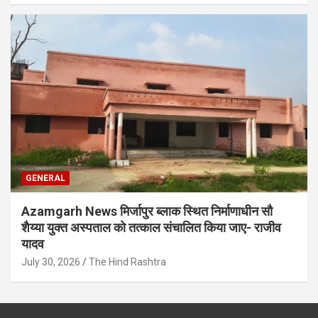
GENERAL
Azamgarh News मिर्जापुर ब्लाक स्थित निर्माणाधीन सौ
शैय्या युक्त अस्पताल को तत्काल संचालित किया जाए- राजीव
यादव
July 30, 2026
The Hind Rashtra