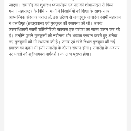
जाएगा। समारोह का शुभारंभ ध्वजारोहण एवं पालकी शोभायात्रा से किया
गया। महाराष्ट्र के विभिन्न भागों में विद्यार्थियों को शिक्षा के साथ-साथ
आध्यात्मिक संस्कार प्राप्त हों, इस उद्देश्य से जगद्गुरु जनार्दन स्वामी महाराज
ने वसतिगृह (छात्रावास) एवं गुरुकुल की स्थापना की थी। उनके
उत्तराधिकारी स्वामी शांतिगिरिजी महाराज इस परंपरा का सतत पालन कर रहे
हैं। उन्होंने पुराने गुरुकुलों को नवीनता और भव्यता प्रदान करते हुए अनेक
नए गुरुकुलों की भी स्थापना की है। उगाव एवं खेडे स्थित गुरुकुल की नई
इमारत का पूजन भी इसी समारोह के दौरान संपन्न होगा। समारोह के अवसर
पर भक्तों को श्रीभागवत मार्गदर्शन का लाभ प्राप्त होगा।