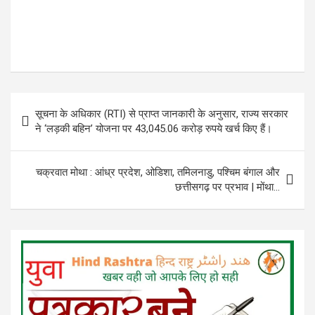
Post
सूचना के अधिकार (RTI) से प्राप्त जानकारी के अनुसार, राज्य सरकार
navigation
ने ‘लड़की बहिन’ योजना पर 43,045.06 करोड़ रुपये खर्च किए हैं।
चक्रवात मोथा : आंध्र प्रदेश, ओडिशा, तमिलनाडु, पश्चिम बंगाल और
छत्तीसगढ़ पर प्रभाव | मोंथा…