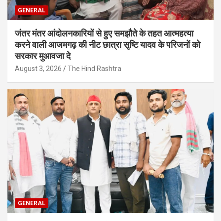
GENERAL
जंतर मंतर आंदोलनकारियों से हुए समझौते के तहत आत्महत्या
करने वाली आजमगढ़ की नीट छात्रा सृष्टि यादव के परिजनों को
सरकार मुआवजा दे
August 3, 2026
The Hind Rashtra
GENERAL