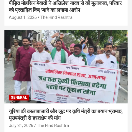
पीड़ित मोहसिन मेवाती ने अखिलेश यादव से की मुलाकात, परिवार
को प्रताड़ित किए जाने का लगाया आरोप
August 1, 2026
The Hind Rashtra
GENERAL
यूरिया की कालाबाजारी और लूट पर कृषि मंत्री का बयान भ्रामक,
मुख्यमंत्री से हस्तक्षेप की मांग
July 31, 2026
The Hind Rashtra