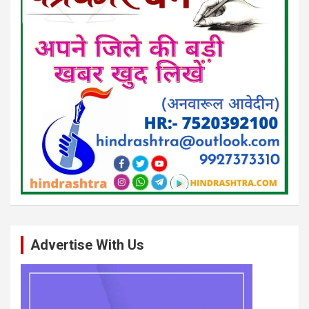
Advertise With Us