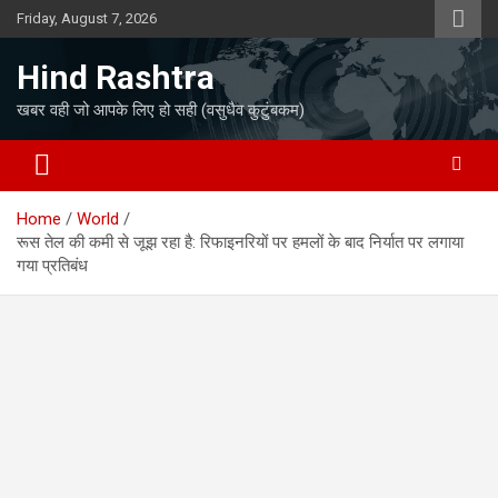
Skip
Friday, August 7, 2026
to
content
Hind Rashtra
खबर वही जो आपके लिए हो सही (वसुधैव कुटुंबकम)
Home
World
रूस तेल की कमी से जूझ रहा है: रिफाइनरियों पर हमलों के बाद निर्यात पर लगाया
गया प्रतिबंध