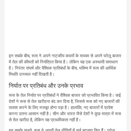
इन सबके बीच, रूस ने अपने नाटकीय कदमों के माध्यम से अपने घरेलू बाजार
में तेल की कीमतों को नियंत्रित किया है। लेकिन यह एक अस्थायी समाधान
है। निरंतर संघर्ष और वैश्विक प्रतिबंधों के बीच, भविष्य में रूस की आर्थिक
स्थिति उज्ज्वल नहीं दिखती है।
निर्यात पर प्रतिबंध और उनके प्रभाव
रूस के तेल निर्यात पर प्रतिबंधों ने वैश्विक बाजार को प्रभावित किया है। कई
देशों ने रूस से तेल खरीदना बंद कर दिया है, जिससे रूस को नए बाजारों की
तलाश करने के लिए मजबूर होना पड़ा है। हालांकि, नए बाजारों में प्रवेश
करना उतना आसान नहीं है। चीन और भारत जैसे देशों ने कुछ मात्रा में रूस
से तेल खरीदा है, लेकिन यह प्राथमिकता नहीं है।
इन सबके चलते, रूस ने अपनी तेल नीतियों में कई बदलाव किए हैं। घरेलू