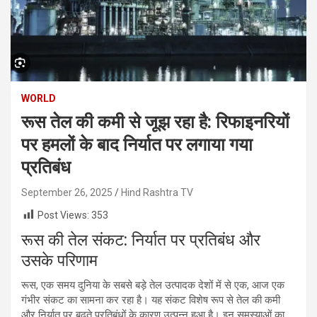
WORLD
रूस तेल की कमी से जूझ रहा है: रिफाइनरियों
पर हमलों के बाद निर्यात पर लगाया गया
प्रतिबंध
September 26, 2025
Hind Rashtra TV
Post Views:
353
रूस की तेल संकट: निर्यात पर प्रतिबंध और
उसके परिणाम
रूस, एक समय दुनिया के सबसे बड़े तेल उत्पादक देशों में से एक, आज एक
गंभीर संकट का सामना कर रहा है। यह संकट विशेष रूप से तेल की कमी
और निर्यात पर बढ़ते प्रतिबंधों के कारण उत्पन्न हुआ है। इन समस्याओं का