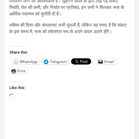
परिवर्तन लाने की आवश्यकता है। यूक्रेन संघर्ष के द्वारा लाई गई विकट
स्थिति, तेल की कमी, और निर्यात पर प्रतिबंध, इन सभी ने मिलकर रूस के
आर्थिक स्वास्थ्य को चुनौती दी है।
भविष्य की दिशा और संभावनाएं अभी धुंधली हैं, लेकिन यह स्पष्ट है कि संकट
के इस समय में, रूस को तर्कसंगत रूप से अपने कदम उठाने होंगे।
Share this:
WhatsApp
Telegram
Email
Print
Like this:
Loading…