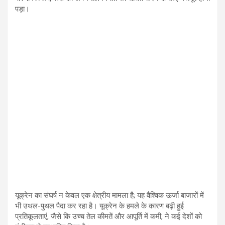
पड़ा।
यूक्रेन का संघर्ष न केवल एक क्षेत्रीय मामला है; यह वैश्विक ऊर्जा बाजारों में
भी उथल-पुथल पैदा कर रहा है। यूक्रेन के हमले के कारण बढ़ी हुई
प्रतिकूलताएं, जैसे कि उच्च तेल कीमतें और आपूर्ति में कमी, ने कई देशों को