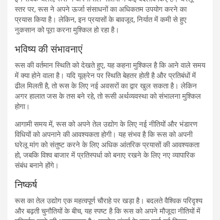
स्तर पर, रूस ने अपने ऊर्जा संसाधनों का अधिकतम उपयोग करने का
प्रयास किया है। लेकिन, इन प्रयासों के बावजूद, निर्यात में कमी से हुए
नुकसान को पूरा करना मुश्किल हो रहा है।
भविष्य की संभावनाएं
रूस की वर्तमान स्थिति को देखते हुए, यह कहना मुश्किल है कि आने वाले समय
में क्या होने वाला है। यदि यूक्रेन पर स्थिति बेहतर होती है और प्रतिबंधों में
ढील मिलती है, तो रूस के लिए नई अवसरों का द्वार खुल सकता है। लेकिन
अगर हालात जस के तस बने रहे, तो रूसी अर्थव्यवस्था को संभालना मुश्किल
होगा।
आगामी समय में, रूस को अपने तेल उद्योग के लिए नई नीतियों और भंडारण
विधियों को अपनाने की आवश्यकता होगी। यह संभव है कि रूस को अपनी
घरेलू मांग को संतुष्ट करने के लिए अधिक आंतरिक प्रयासों की आवश्यकता
हो, जबकि विश्व बाजार में प्रतिस्पर्धा को बनाए रखने के लिए नए व्यापारिक
संबंध बनाने होंगे।
निष्कर्ष
रूस का तेल उद्योग एक महत्वपूर्ण चौराहे पर खड़ा है। बदलते वैश्विक परिदृश्य
और बढ़ती चुनौतियों के बीच, यह स्पष्ट है कि रूस को अपने मौजूदा नीतियों में