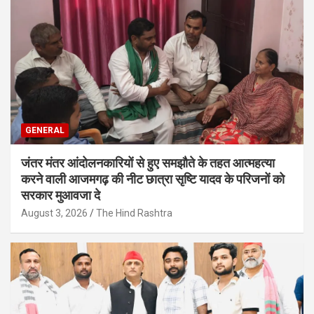
GENERAL
जंतर मंतर आंदोलनकारियों से हुए समझौते के तहत आत्महत्या
करने वाली आजमगढ़ की नीट छात्रा सृष्टि यादव के परिजनों को
सरकार मुआवजा दे
August 3, 2026
The Hind Rashtra