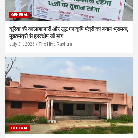
GENERAL
यूरिया की कालाबाजारी और लूट पर कृषि मंत्री का बयान भ्रामक,
मुख्यमंत्री से हस्तक्षेप की मांग
July 31, 2026
The Hind Rashtra
GENERAL