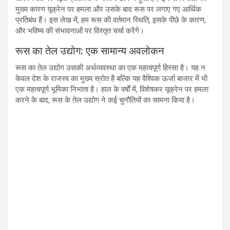
मुख्य कारण यूक्रेन पर हमला और उसके बाद रूस पर लगाए गए आर्थिक
प्रतिबंध हैं। इस लेख में, हम रूस की वर्तमान स्थिति, इसके पीछे के कारण,
और भविष्य की संभावनाओं पर विस्तृत चर्चा करेंगे।
रूस का तेल उद्योग: एक सामान्य अवलोकन
रूस का तेल उद्योग उसकी अर्थव्यवस्था का एक महत्वपूर्ण हिस्सा है। यह न
केवल देश के राजस्व का मुख्य स्रोत है बल्कि यह वैश्विक ऊर्जा बाजार में भी
एक महत्वपूर्ण भूमिका निभाता है। हाल के वर्षों में, विशेषकर यूक्रेन पर हमला
करने के बाद, रूस के तेल उद्योग ने कई चुनौतियों का सामना किया है।