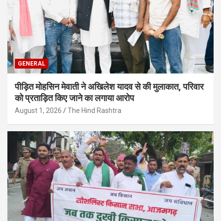
GENERAL
पीड़ित मोहसिन मेवाती ने अखिलेश यादव से की मुलाकात, परिवार
को प्रताड़ित किए जाने का लगाया आरोप
August 1, 2026
The Hind Rashtra