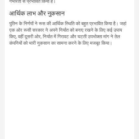
गंभीरता से प्रभावित किया है।
आर्थिक लाभ और नुकसान
पुतिन के निर्णयों ने रूस की आर्थिक स्थिति को बहुत प्रभावित किया है। जहां
एक ओर रूसी सरकार ने अपने निर्यात को बनाए रखने के लिए कई उपाय
किए, वहीं दूसरी ओर, निर्यात में गिरावट और घटती उपभोक्ता मांग ने तेल
कंपनियों को भारी नुकसान का सामना करने के लिए मजबूर किया।