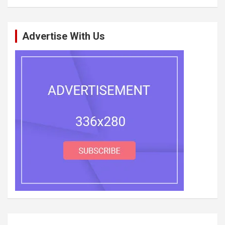
Advertise With Us