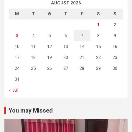
AUGUST 2026
M
T
W
T
F
S
S
1
2
3
4
5
6
7
8
9
10
11
12
13
14
15
16
17
18
19
20
21
22
23
24
25
26
27
28
29
30
31
« Jul
You may Missed