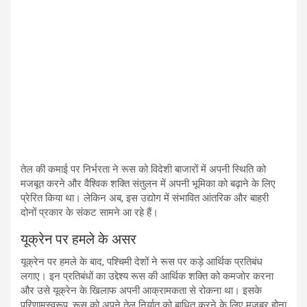
तेल की कमाई पर निर्भरता ने रूस को विदेशी बाजारों में अपनी स्थिति को
मजबूत करने और वैश्विक शक्ति संतुलन में अपनी भूमिका को बढ़ाने के लिए
प्रेरित किया था। लेकिन अब, इस उद्योग में संभावित आंतरिक और बाहरी
दोनों प्रकार के संकट सामने आ रहे हैं।
यूक्रेन पर हमले के असर
यूक्रेन पर हमले के बाद, पश्चिमी देशों ने रूस पर कड़े आर्थिक प्रतिबंध
लगाए। इन प्रतिबंधों का उद्देश्य रूस की आर्थिक शक्ति को कमजोर करना
और उसे यूक्रेन के खिलाफ अपनी आक्रामकता से रोकना था। इसके
परिणामस्वरूप, रूस को अपने तेल निर्यात को बाधित करने के लिए मजबूर होना