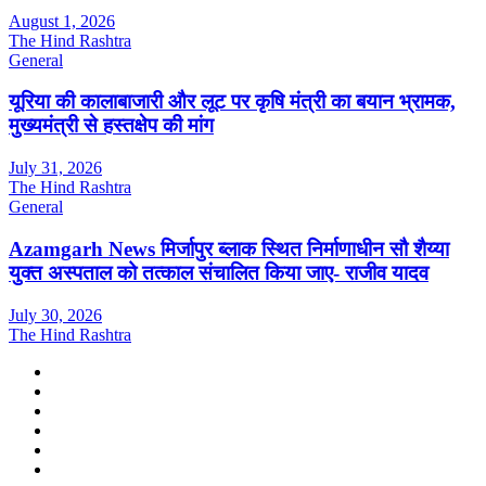
August 1, 2026
The Hind Rashtra
General
यूरिया की कालाबाजारी और लूट पर कृषि मंत्री का बयान भ्रामक,
मुख्यमंत्री से हस्तक्षेप की मांग
July 31, 2026
The Hind Rashtra
General
Azamgarh News मिर्जापुर ब्लाक स्थित निर्माणाधीन सौ शैय्या
युक्त अस्पताल को तत्काल संचालित किया जाए- राजीव यादव
July 30, 2026
The Hind Rashtra