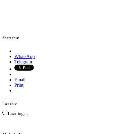
Share this:
WhatsApp
Telegram
Email
Print
Like this:
Loading…