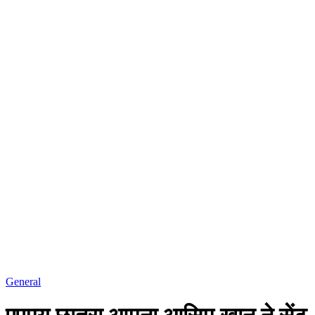
General