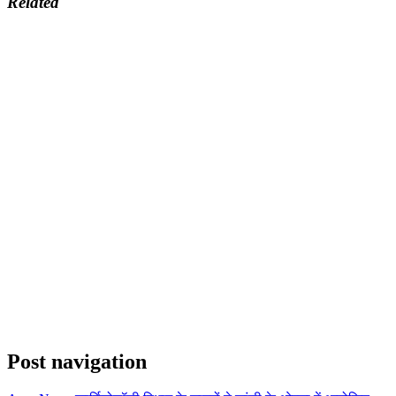
Related
Post navigation