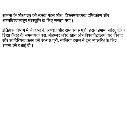
आमना के शोधपत्र को उनके गहन शोध, विश्लेषणात्मक दृष्टिकोण और
आत्मविश्वासपूर्ण प्रस्तुति के लिए सराहा गया।
इतिहास विभाग में सीएएस के अध्यक्ष और समन्वयक प्रो. हसन इमाम, सांस्कृतिक
शिक्षा केंद्र के समन्वयक प्रो. मोहम्मद नवेद खान और विश्वविद्यालय वाद-विवाद
और साहित्यिक क्लब की अध्यक्ष प्रो. नाजिया हसन ने इस उपलब्धि के लिए
अमना को बधाई दी।