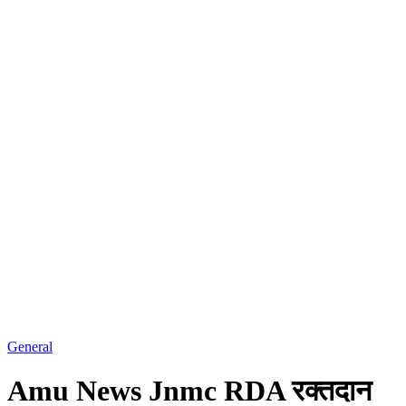
General
Amu News Jnmc RDA रक्तदान