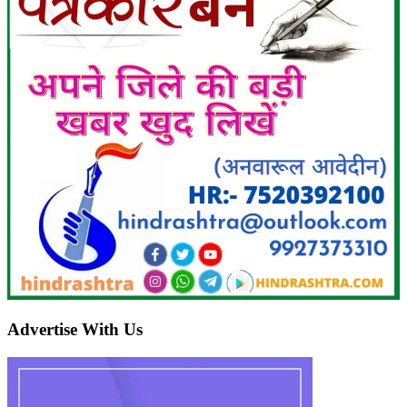
Advertise With Us