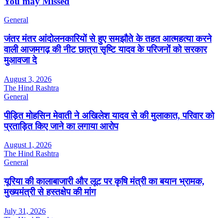
You may Missed
General
जंतर मंतर आंदोलनकारियों से हुए समझौते के तहत आत्महत्या करने
वाली आजमगढ़ की नीट छात्रा सृष्टि यादव के परिजनों को सरकार
मुआवजा दे
August 3, 2026
The Hind Rashtra
General
पीड़ित मोहसिन मेवाती ने अखिलेश यादव से की मुलाकात, परिवार को
प्रताड़ित किए जाने का लगाया आरोप
August 1, 2026
The Hind Rashtra
General
यूरिया की कालाबाजारी और लूट पर कृषि मंत्री का बयान भ्रामक,
मुख्यमंत्री से हस्तक्षेप की मांग
July 31, 2026