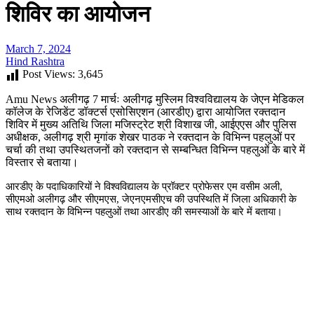
शिविर का आयोजन
March 7, 2024
Hind Rashtra
Post Views:
3,645
Amu News
अलीगढ़
7
मार्चः अलीगढ़ मुस्लिम विश्वविद्यालय के जेएन मेडिकल
कॉलेज के रेजिडेंट डॉक्टर्स एसोसिएशन (आरडीए) द्वारा आयोजित रक्तदान
शिविर में मुख्य अतिथि जिला मजिस्ट्रेट श्री विशाख जी
,
आईएएस और पुलिस
अधीक्षक
,
अलीगढ़ श्री मृगांक शेखर पाठक ने रक्तदान के विभिन्न पहलुओं पर
चर्चा की तथा उपस्थितजनों को रक्तदान से सम्बन्धित विभिन्न पहलुओं के बारे में
विस्तार से बताया।
आरडीए के पदाधिकारियों ने विश्वविद्यालय के प्रॉक्टर प्रोफेसर एम वसीम अली
,
सीएमओ अलीगढ़ और सीएमएस
,
जेएनएमसीएच की उपस्थिति में जिला अधिकारी के
साथ रक्तदान के विभिन्न पहलुओं तथा आरडीए की समस्याओं के बारे में बताया।