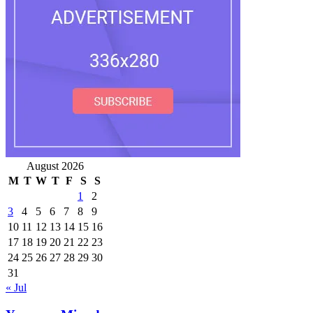
August 2026
M
T
W
T
F
S
S
1
2
3
4
5
6
7
8
9
10
11
12
13
14
15
16
17
18
19
20
21
22
23
24
25
26
27
28
29
30
31
« Jul