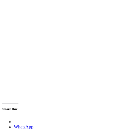
Share this:
WhatsApp