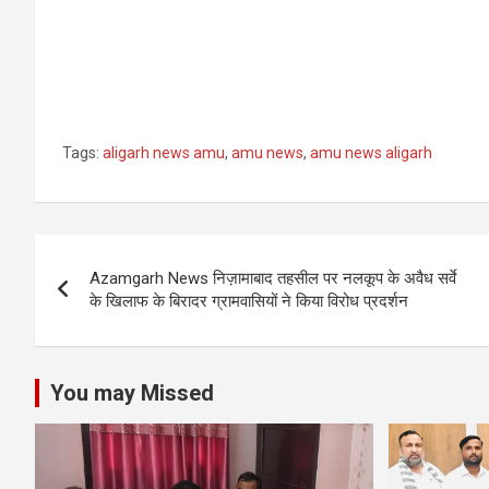
Tags:
aligarh news amu
,
amu news
,
amu news aligarh
Post
Azamgarh News निज़ामाबाद तहसील पर नलकूप के अवैध सर्वे
navigation
के खिलाफ के बिरादर ग्रामवासियों ने किया विरोध प्रदर्शन
You may Missed