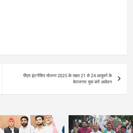
पीएम इंटर्नशिप योजना 2025 के तहत 21 से 24 आयुवर्ग के
बेराजगार युवा करें आवेदन