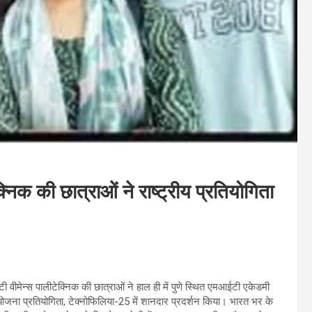
िक की छात्राओं ने राष्ट्रीय प्रतियोगिता
टी वीमेन्स पालीटेक्निक की छात्राओं ने हाल ही में पुणे स्थित एमआईटी एकेडमी
ियोजना प्रतियोगिता
,
टेक्नोफिलिया-
25
में शानदार प्रदर्शन किया। भारत भर के