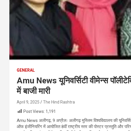
GENERAL
Amu News यूनिवर्सिटी वीमेन्स पॉलीटेक्न
में बाजी मारी
April 9, 2025
The Hind Rashtra
Post Views:
1,191
Amu News
अलीगढ़
, 9
अप्रैलः अलीगढ़ मुस्लिम विश्वविद्यालय की यूनिवर्सि
ऑफ इंजीनियरिंग में आयोजित
8
वीं राष्ट्रीय स्तर की पोस्टर प्रस्तुति और पर