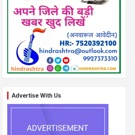
Advertise With Us