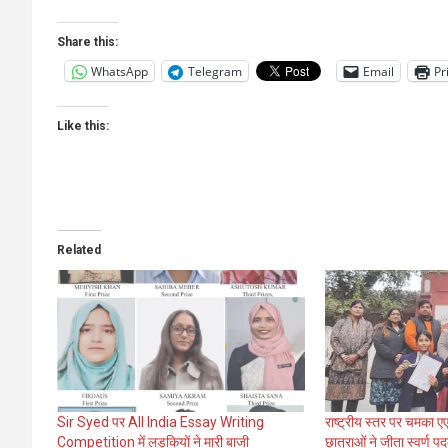
Share this:
WhatsApp
Telegram
Email
Pr
Like this:
Related
Sir Syed पर All India Essay Writing
राष्ट्रीय स्तर पर चमका एएम
Competition में लड़कियों ने मारी बाजी
छात्राओं ने जीता स्वर्ण प