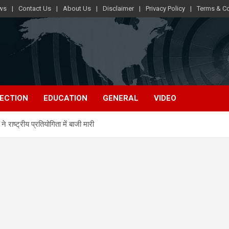
ews
Contact Us
About Us
Disclaimer
Privacy Policy
Terms & Co
ECTION
EDUCATION
GENERAL
VIDEO
राष्ट्रीय प्रतियोगिता में बाजी मारी