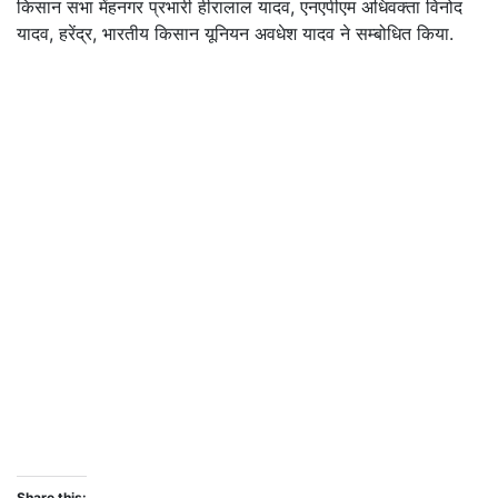
किसान सभा मेंहनगर प्रभारी हीरालाल यादव, एनएपीएम अधिवक्ता विनोद
यादव, हरेंद्र, भारतीय किसान यूनियन अवधेश यादव ने सम्बोधित किया.
Share this: