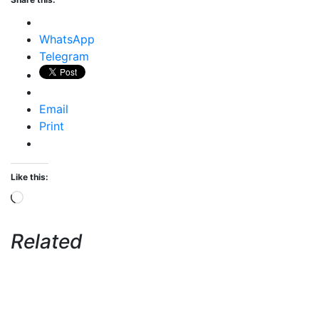
WhatsApp
Telegram
Email
Print
Like this:
Loading…
Related