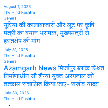
August 1, 2026
The Hind Rashtra
General
यूरिया की कालाबाजारी और लूट पर कृषि
मंत्री का बयान भ्रामक, मुख्यमंत्री से
हस्तक्षेप की मांग
July 31, 2026
The Hind Rashtra
General
Azamgarh News मिर्जापुर ब्लाक स्थित
निर्माणाधीन सौ शैय्या युक्त अस्पताल को
तत्काल संचालित किया जाए- राजीव यादव
July 30, 2026
The Hind Rashtra