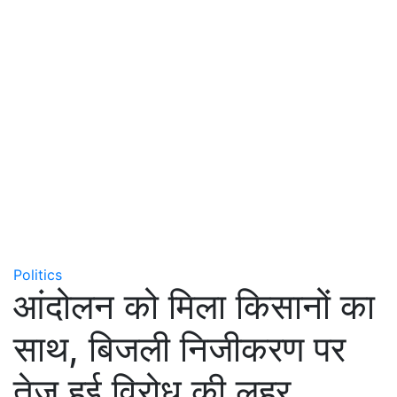
Politics
आंदोलन को मिला किसानों का
साथ, बिजली निजीकरण पर
तेज हुई विरोध की लहर