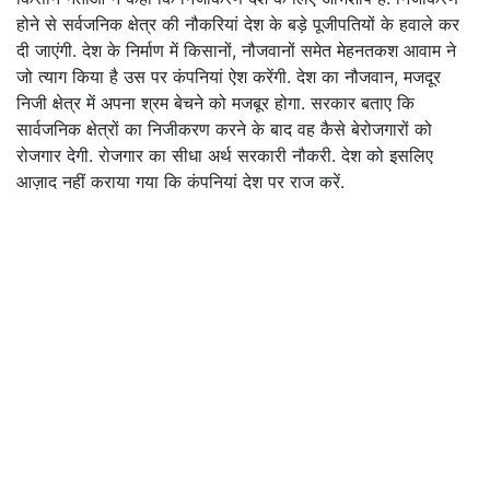
होने से सर्वजनिक क्षेत्र की नौकरियां देश के बड़े पूजीपतियों के हवाले कर
दी जाएंगी. देश के निर्माण में किसानों, नौजवानों समेत मेहनतकश आवाम ने
जो त्याग किया है उस पर कंपनियां ऐश करेंगी. देश का नौजवान, मजदूर
निजी क्षेत्र में अपना श्रम बेचने को मजबूर होगा. सरकार बताए कि
सार्वजनिक क्षेत्रों का निजीकरण करने के बाद वह कैसे बेरोजगारों को
रोजगार देगी. रोजगार का सीधा अर्थ सरकारी नौकरी. देश को इसलिए
आज़ाद नहीं कराया गया कि कंपनियां देश पर राज करें.