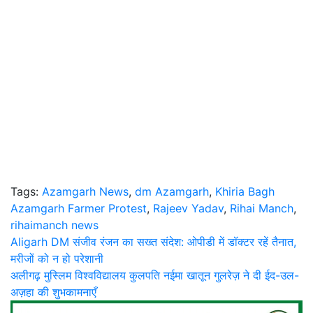
Tags:
Azamgarh News
,
dm Azamgarh
,
Khiria Bagh
Azamgarh Farmer Protest
,
Rajeev Yadav
,
Rihai Manch
,
rihaimanch news
Post
Aligarh DM संजीव रंजन का सख्त संदेश: ओपीडी में डॉक्टर रहें तैनात,
मरीजों को न हो परेशानी
navigation
अलीगढ़ मुस्लिम विश्वविद्यालय कुलपति नईमा खातून गुलरेज़ ने दी ईद-उल-
अज़हा की शुभकामनाएँ