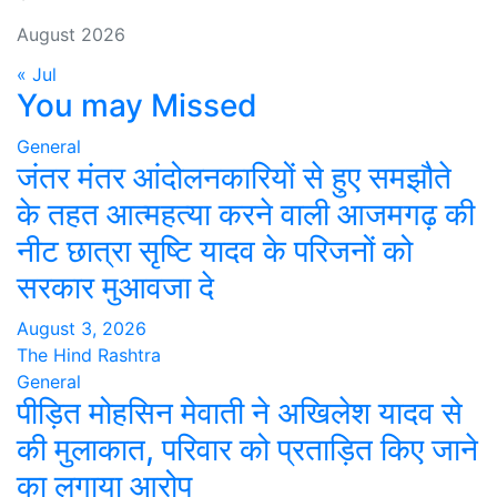
August 2026
« Jul
You may Missed
General
जंतर मंतर आंदोलनकारियों से हुए समझौते
के तहत आत्महत्या करने वाली आजमगढ़ की
नीट छात्रा सृष्टि यादव के परिजनों को
सरकार मुआवजा दे
August 3, 2026
The Hind Rashtra
General
पीड़ित मोहसिन मेवाती ने अखिलेश यादव से
की मुलाकात, परिवार को प्रताड़ित किए जाने
का लगाया आरोप