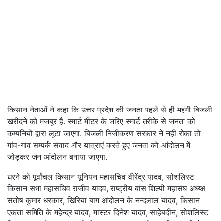
किसान नेताओं ने कहा कि उत्तर प्रदेश की जनता पहले से ही महंगी बिजली
खरीदने को मजबूर है. स्मार्ट मीटर के जरिए स्मार्ट तरीके से जनता को
कम्पनियों द्वारा लूटा जाएगा. बिजली निजीकरण सरकार ने नहीं रोका तो
गांव-गांव सम्पर्क संवाद और यात्राएं करते हुए जनता को आंदोलन में
जोड़कर जन आंदोलन बनाया जाएगा.
धरने को पूर्वांचल किसान यूनियन महासचिव वीरेंद्र यादव, सोशलिस्ट
किसान सभा महासचिव राजीव यादव, राष्ट्रीय बांस शिल्पी महासंघ अध्य्क्ष
संतोष कुमार धरकार, खिरिया बाग आंदोलन के नन्दलाल यादव, किसान
एकता समिति के महेन्द्र यादव, मास्टर दिनेश यादव, साहेबदीन, सोशलिस्ट