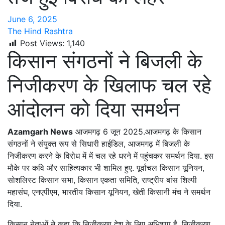
June 6, 2025
The Hind Rashtra
Post Views:
1,140
किसान संगठनों ने बिजली के
निजीकरण के खिलाफ चल रहे
आंदोलन को दिया समर्थन
Azamgarh News
आजमगढ़ 6 जून 2025.आजमगढ़ के किसान
संगठनों ने संयुक्त रूप से सिधारी हाईडिल, आजमगढ़ में बिजली के
निजीकरण करने के विरोध में में चल रहे धरने में पहुंचकर समर्थन दिया. इस
मौके पर कवि और साहित्यकार भी शामिल हुए. पूर्वांचल किसान यूनियन,
सोशलिस्ट किसान सभा, किसान एकता समिति, राष्ट्रीय बांस शिल्पी
महासंघ, एनएपीएम, भारतीय किसान यूनियन, खेती किसानी मंच ने समर्थन
दिया.
किसान नेताओं ने कहा कि निजीकरण देश के लिए अभिशाप है. निजीकरण