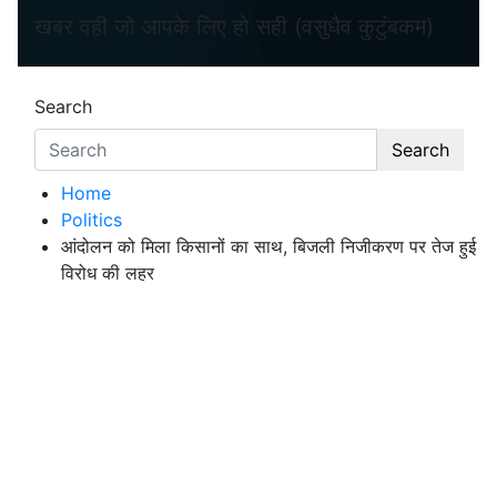
खबर वही जो आपके लिए हो सही (वसुधैव कुटुंबकम)
Search
Search
Home
Politics
आंदोलन को मिला किसानों का साथ, बिजली निजीकरण पर तेज हुई
विरोध की लहर