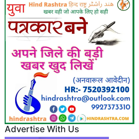
Advertise With Us