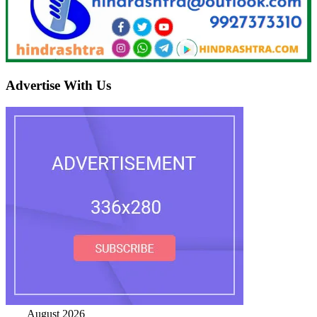
Advertise With Us
August 2026