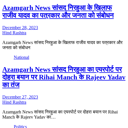
Azamgarh News सांसद निरहुआ के खिलाफ
राजीव यादव का पत्रकार और जनता को संबोधन
December 28, 2023
Hind Rashtra
Azamgarh News सांसद निरहुआ के खिलाफ राजीव यादव का पत्रकार और
जनता को संबोधन
National
Azamgarh News सांसद निरहुआ का एयरपोर्ट पर
दोहरा बयान पर Rihai Manch के Rajeev Yadav
का तंज
December 27, 2023
Hind Rashtra
Azamgarh News सांसद निरहुआ का एयरपोर्ट पर दोहरा बयान पर Rihai
Manch के Rajeev Yadav का…
Politics