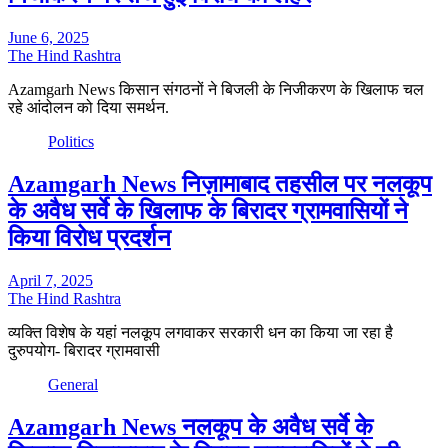
June 6, 2025
The Hind Rashtra
Azamgarh News किसान संगठनों ने बिजली के निजीकरण के खिलाफ चल
रहे आंदोलन को दिया समर्थन.
Politics
Azamgarh News निज़ामाबाद तहसील पर नलकूप
के अवैध सर्वे के खिलाफ के बिरादर ग्रामवासियों ने
किया विरोध प्रदर्शन
April 7, 2025
The Hind Rashtra
व्यक्ति विशेष के यहां नलकूप लगवाकर सरकारी धन का किया जा रहा है
दुरुपयोग- बिरादर ग्रामवासी
General
Azamgarh News नलकूप के अवैध सर्वे के