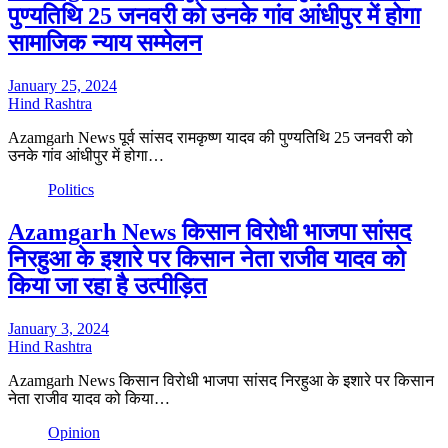
पुण्यतिथि 25 जनवरी को उनके गांव आंधीपुर में होगा
सामाजिक न्याय सम्मेलन
January 25, 2024
Hind Rashtra
Azamgarh News पूर्व सांसद रामकृष्ण यादव की पुण्यतिथि 25 जनवरी को
उनके गांव आंधीपुर में होगा…
Politics
Azamgarh News किसान विरोधी भाजपा सांसद
निरहुआ के इशारे पर किसान नेता राजीव यादव को
किया जा रहा है उत्पीड़ित
January 3, 2024
Hind Rashtra
Azamgarh News किसान विरोधी भाजपा सांसद निरहुआ के इशारे पर किसान
नेता राजीव यादव को किया…
Opinion