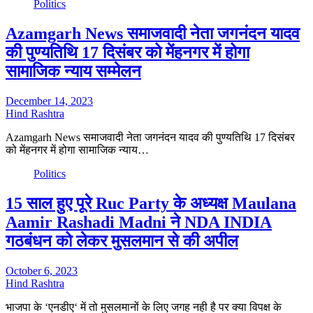
Politics
Azamgarh News समाजवादी नेता जगनंदन यादव
की पुण्यतिथि 17 दिसंबर को मेंहनगर में होगा
सामाजिक न्याय सम्मेलन
December 14, 2023
Hind Rashtra
Azamgarh News समाजवादी नेता जगनंदन यादव की पुण्यतिथि 17 दिसंबर
को मेंहनगर में होगा सामाजिक न्याय…
Politics
15 साल हुए पूरे Ruc Party के अध्यक्ष Maulana
Aamir Rashadi Madni ने NDA INDIA
गठबंधन को लेकर मुसलमान से की अपील
October 6, 2023
Hind Rashtra
भाजपा के ‘एनडीए‘ में तो मुसलमानों के लिए जगह नही है पर क्या विपक्ष के