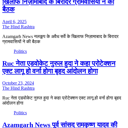
खिलाफ निज़ामाबाद के बिरादर ग्रामवासियों ने की
बैठक
April 6, 2025
The Hind Rashtra
Azamgarh News नलकूप के अवैध सर्वे के खिलाफ निज़ामाबाद के बिरादर
ग्रामवासियों ने की बैठक
Politics
Ruc नेता एडवोकेट नुरुल हुदा ने कहा प्रोटेक्शन
एक्ट लागू हो वर्ना होगा बृहद आंदोलन होगा
October 23, 2024
The Hind Rashtra
Ruc नेता एडवोकेट नुरुल हुदा ने कहा प्रोटेक्शन एक्ट लागू हो वर्ना होगा बृहद
आंदोलन होगा
Politics
Azamgarh News पूर्व सांसद रामकृष्ण यादव की