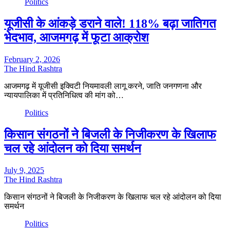
Politics
यूजीसी के आंकड़े डराने वाले! 118% बढ़ा जातिगत
भेदभाव, आजमगढ़ में फूटा आक्रोश
February 2, 2026
The Hind Rashtra
आजमगढ़ में यूजीसी इक्विटी नियमावली लागू करने, जाति जनगणना और
न्यायपालिका में प्रतिनिधित्व की मांग को…
Politics
किसान संगठनों ने बिजली के निजीकरण के खिलाफ
चल रहे आंदोलन को दिया समर्थन
July 9, 2025
The Hind Rashtra
किसान संगठनों ने बिजली के निजीकरण के खिलाफ चल रहे आंदोलन को दिया
समर्थन
Politics