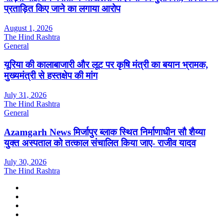
प्रताड़ित किए जाने का लगाया आरोप
August 1, 2026
The Hind Rashtra
General
यूरिया की कालाबाजारी और लूट पर कृषि मंत्री का बयान भ्रामक,
मुख्यमंत्री से हस्तक्षेप की मांग
July 31, 2026
The Hind Rashtra
General
Azamgarh News मिर्जापुर ब्लाक स्थित निर्माणाधीन सौ शैय्या
युक्त अस्पताल को तत्काल संचालित किया जाए- राजीव यादव
July 30, 2026
The Hind Rashtra