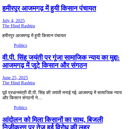
हमीरपुर आजमगढ़ में हुयी किसान पंचायत
July 4, 2025
The Hind Rashtra
हमीरपुर आजमगढ़ में हुयी किसान पंचायत
Politics
वी.पी. सिंह जयंती पर गूंजा सामाजिक न्याय का मुद्दा:
आजमगढ़ में जुटे किसान और संगठन
June 25, 2025
The Hind Rashtra
पूर्व प्रधानमंत्री वी.पी. सिंह की जयंती मनाई गई: आजमगढ़ में सामाजिक न्याय
और किसान संगठनों ने…
Politics
आंदोलन को मिला किसानों का साथ, बिजली
निजीकरण पर तेज हुई विरोध की लहर