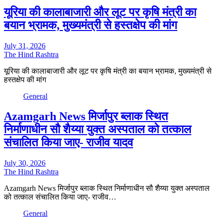
यूरिया की कालाबाजारी और लूट पर कृषि मंत्री का
बयान भ्रामक, मुख्यमंत्री से हस्तक्षेप की मांग
July 31, 2026
The Hind Rashtra
यूरिया की कालाबाजारी और लूट पर कृषि मंत्री का बयान भ्रामक, मुख्यमंत्री से
हस्तक्षेप की मांग
General
Azamgarh News मिर्जापुर ब्लाक स्थित
निर्माणाधीन सौ शैय्या युक्त अस्पताल को तत्काल
संचालित किया जाए- राजीव यादव
July 30, 2026
The Hind Rashtra
Azamgarh News मिर्जापुर ब्लाक स्थित निर्माणाधीन सौ शैय्या युक्त अस्पताल
को तत्काल संचालित किया जाए- राजीव…
General