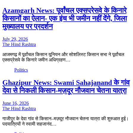
Azamgarh News: पूर्वांचल एक्सप्रेसवे के किनारे
किसानों का ऐलान- एक इंच भी जमीन नहीं देंगे, जिला
मुख्यालय पर प्रदर्शन
July 29, 2026
The Hind Rashtra
आजमगढ़ में पूर्वांचल किसान यूनियन और सोशलिस्ट किसान सभा ने पूर्वांचल
एक्सप्रेसवे के किनारे जमीन अधिग्रहण…
Politics
Ghazipur News: Swami Sahajanand के गांव
देवा से निकली किसान-मज़दूर नौजवान चेतना यात्रा
June 16, 2026
The Hind Rashtra
गाजीपुर के देवा गांव से किसान–मज़दूर नौजवान चेतना यात्रा की शुरुआत हुई।
पदयात्रियों ने स्वामी सहजानंद…