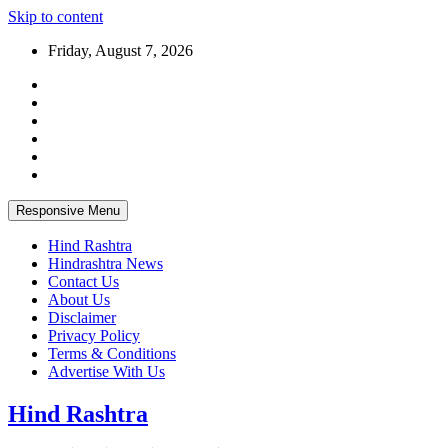
Skip to content
Friday, August 7, 2026
Responsive Menu
Hind Rashtra
Hindrashtra News
Contact Us
About Us
Disclaimer
Privacy Policy
Terms & Conditions
Advertise With Us
Hind Rashtra