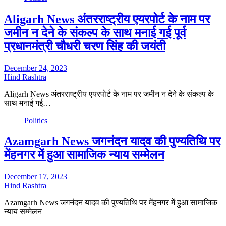
Aligarh News अंतरराष्ट्रीय एयरपोर्ट के नाम पर
जमीन न देने के संकल्प के साथ मनाई गई पूर्व
प्रधानमंत्री चौधरी चरण सिंह की जयंती
December 24, 2023
Hind Rashtra
Aligarh News अंतरराष्ट्रीय एयरपोर्ट के नाम पर जमीन न देने के संकल्प के
साथ मनाई गई…
Politics
Azamgarh News जगनंदन यादव की पुण्यतिथि पर
मेंहनगर में हुआ सामाजिक न्याय सम्मेलन
December 17, 2023
Hind Rashtra
Azamgarh News जगनंदन यादव की पुण्यतिथि पर मेंहनगर में हुआ सामाजिक
न्याय सम्मेलन