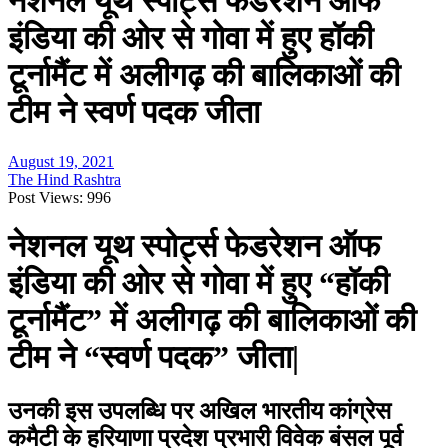
नेशनल यूथ स्पोर्ट्स फेडरेशन ऑफ
इंडिया की ओर से गोवा में हुए हॉकी
टूर्नामैंट में अलीगढ़ की बालिकाओं की
टीम ने स्वर्ण पदक जीता
August 19, 2021
The Hind Rashtra
Post Views:
996
नेशनल यूथ स्पोर्ट्स फेडरेशन ऑफ
इंडिया की ओर से गोवा में हुए “हॉकी
टूर्नामैंट” में अलीगढ़ की बालिकाओं की
टीम ने “स्वर्ण पदक” जीता|
उनकी इस उपलब्धि पर अखिल भारतीय कांग्रेस
कमैटी के हरियाणा प्रदेश प्रभारी विवेक बंसल पूर्व