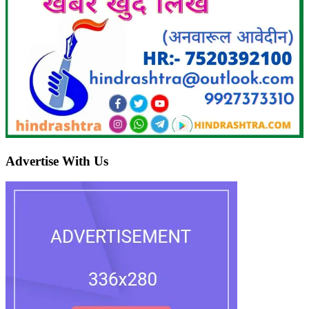
Advertise With Us