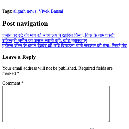
Tags:
aligarh news
,
Vivek Bansal
Post navigation
ज़मीन पर स्टे की मांग को न्यायालय ने खारिज किया, जिस के नाम पक्की
रजिस्ट्री ज़मीन का असल स्वामी वही: कोर्ट मुबारकपुर
एटीएस सेंटर के बहाने देवबंद की छवि बिगाड़ना योगी सरकार की मंशा- रिहाई मंच
Leave a Reply
Your email address will not be published.
Required fields are
marked
*
Comment
*