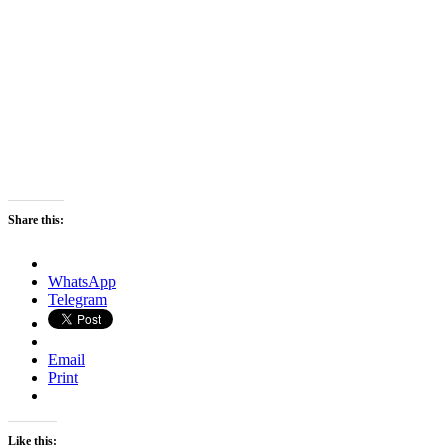
Share this:
WhatsApp
Telegram
Email
Print
Like this: