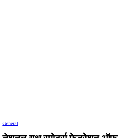
General