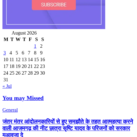
August 2026
M
T
W
T
F
S
S
1
2
3
4
5
6
7
8
9
10
11
12
13
14
15
16
17
18
19
20
21
22
23
24
25
26
27
28
29
30
31
« Jul
You may Missed
General
जंतर मंतर आंदोलनकारियों से हुए समझौते के तहत आत्महत्या करने
वाली आजमगढ़ की नीट छात्रा सृष्टि यादव के परिजनों को सरकार
मुआवजा दे