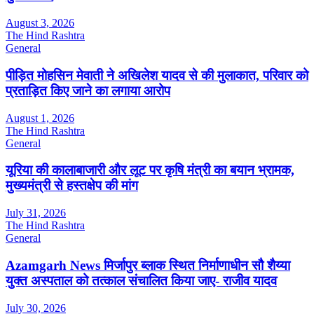
August 3, 2026
The Hind Rashtra
General
पीड़ित मोहसिन मेवाती ने अखिलेश यादव से की मुलाकात, परिवार को
प्रताड़ित किए जाने का लगाया आरोप
August 1, 2026
The Hind Rashtra
General
यूरिया की कालाबाजारी और लूट पर कृषि मंत्री का बयान भ्रामक,
मुख्यमंत्री से हस्तक्षेप की मांग
July 31, 2026
The Hind Rashtra
General
Azamgarh News मिर्जापुर ब्लाक स्थित निर्माणाधीन सौ शैय्या
युक्त अस्पताल को तत्काल संचालित किया जाए- राजीव यादव
July 30, 2026