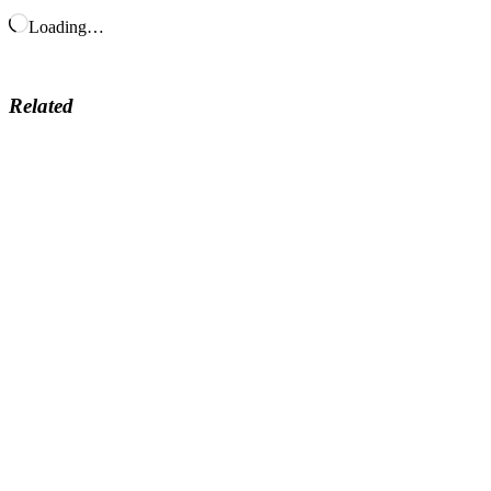
Loading…
Related