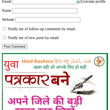
Email
Name
Website
Notify me of follow-up comments by email.
Notify me of new posts by email.