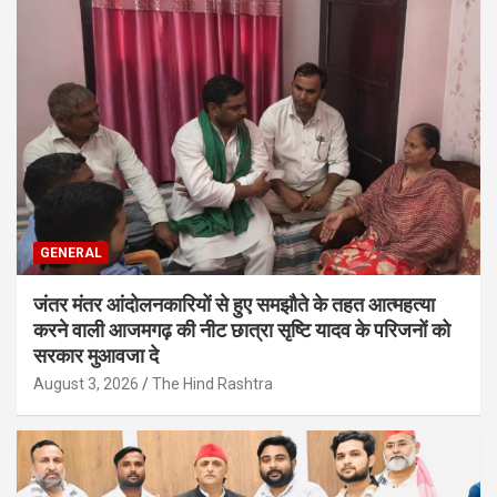
GENERAL
जंतर मंतर आंदोलनकारियों से हुए समझौते के तहत आत्महत्या
करने वाली आजमगढ़ की नीट छात्रा सृष्टि यादव के परिजनों को
सरकार मुआवजा दे
August 3, 2026
The Hind Rashtra