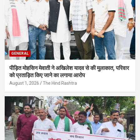
GENERAL
पीड़ित मोहसिन मेवाती ने अखिलेश यादव से की मुलाकात, परिवार
को प्रताड़ित किए जाने का लगाया आरोप
August 1, 2026
The Hind Rashtra