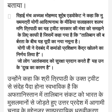
बताया।
रिहाई मंच अध्यक्ष मोहम्मद शुऐब एडवोकेट ने कहा कि मु
ख्यमत्री योगी आदित्यनाथ के मीडिया सलाहकार शलभ
मणि त्रिपाठी का यह ट्वीट सरकार की मंशा को समझने
के लिए काफी है जिसमें कहा गया है कि “तालिबान की ब
र्बरता के बीच यह यूपी का नया नमूना है।
योगी जी ने देवबंद में कमांडो प्रशिक्षण केंद्र खोलने का
निर्णय लिया है”।
जो लोग ‘आतंकवाद को सुरक्षा प्रदान करते हैं’ यह उन
के ‘दुख का कारण है”।
उन्होंने कहा कि श्री त्रिपाठी के उक्त ट्वीट
से संदेह पैदा होना स्वभाविक है कि
अफग़ानिस्तान में तालिबान संकट को भारत के
मुसलमानों से जोड़ते हुए उत्तर प्रदेश में आगामी
चुनाव के मद्देनज़र साम्प्रदायिक ध्रुवीकरण