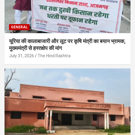
GENERAL
यूरिया की कालाबाजारी और लूट पर कृषि मंत्री का बयान भ्रामक,
मुख्यमंत्री से हस्तक्षेप की मांग
July 31, 2026
The Hind Rashtra