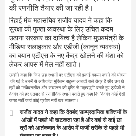
की रणनीति तैयार की जा रही है।
रिहाई मंच महासचिव राजीव यादव ने कहा कि
सुरक्षा की पुख्ता व्यवस्था के लिए उचित कदम
उठाना सरकार का दायित्व है लेकिन मुख्यमंत्री के
मीडिया सलाहकार और एडीजी (कानून व्यवस्था)
का बयान एटीएस के नए केंद्र खोलने की मंशा को
लेकर आपस में मेल नहीं खाते।
उन्होंने कहा कि जिन छह स्थानों पर एटीएस की इकाई कायम करने की घोषणा
की गई है उनमें से अधिकांश मुस्लिम बाहुल्य आबादी वाले क्षेत्र हैं और उन क्षे
त्रों को “संवेदनशील और संचालन की दृष्टि से महत्वपूर्ण” बताते हुए एडीजी ने
देवबंद को हर एतबार से रणनीतिक स्थान बताते हुए कहा कि “देवबंद कोई ऐसी
जगह नहीं जहां कोई प्रवेश नहीं कर सकता”।
राजीव यादव ने कहा कि देवबंद साम्प्रदायिक शक्तियों के
आंखों में पहले भी खटकता रहा है और वहां से कई छा
त्रों को आतंकवाद के आरोप में फर्जी तरीके से पहले भी
फंसाया जा चुका है।