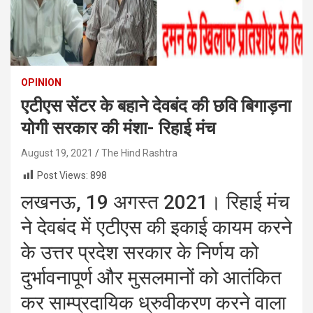
OPINION
एटीएस सेंटर के बहाने देवबंद की छवि बिगाड़ना
योगी सरकार की मंशा- रिहाई मंच
August 19, 2021
The Hind Rashtra
Post Views:
898
लखनऊ, 19 अगस्त 2021। रिहाई मंच
ने देवबंद में एटीएस की इकाई कायम करने
के उत्तर प्रदेश सरकार के निर्णय को
दुर्भावनापूर्ण और मुसलमानों को आतंकित
कर साम्प्रदायिक ध्रुवीकरण करने वाला