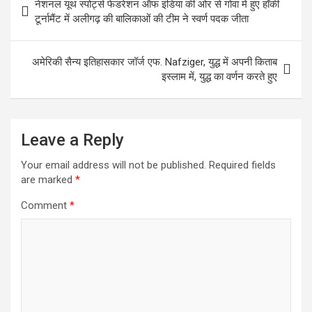
नेशनल यूथ स्पोर्ट्स फेडरेशन ऑफ इंडिया की ओर से गोवा में हुए हॉकी
navigation
टूर्नामैंट में अलीगढ़ की बालिकाओं की टीम ने स्वर्ण पदक जीता
अमेरिकी सैन्य इतिहासकार जॉर्ज एफ. Nafziger, युद्ध में अपनी किताब
इस्लाम में, युद्ध का वर्णन करते हुए
Leave a Reply
Your email address will not be published.
Required fields
are marked
*
Comment
*