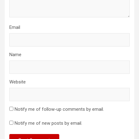
Email
Name
Website
Notify me of follow-up comments by email.
Notify me of new posts by email.