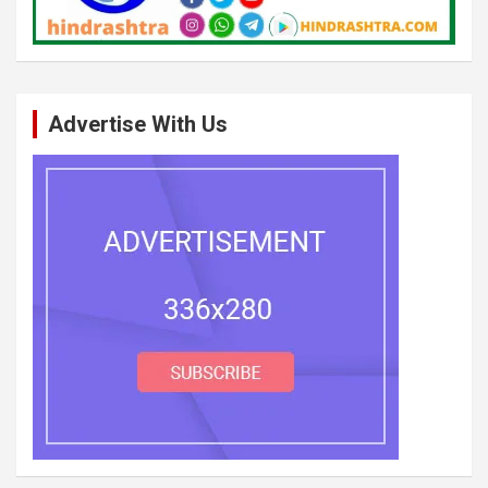
Advertise With Us