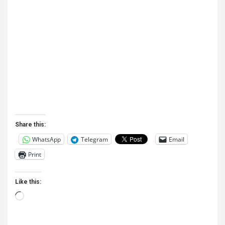
Share this:
WhatsApp
Telegram
Email
Print
Like this:
Loading…