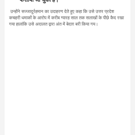
उन्होंने सज्जादुर्रहमान का उदाहरण देते हुए कहा कि उसे उत्तर प्रदेश
कचहरी धमाकों के आरोप में करीब ग्यारह साल तक सलाखों के पीछे कैद रखा
गया हालांकि उसे अदालत द्वारा अंत में बेदाग़ बरी किया गय।