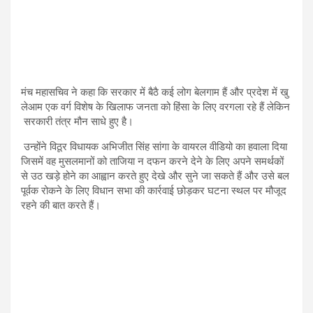
मंच महासचिव ने कहा कि सरकार में बैठै कई लोग बेलगाम हैं और प्रदेश में खु
लेआम एक वर्ग विशेष के खिलाफ जनता को हिंसा के लिए वरगला रहे हैं लेकिन
सरकारी तंत्र मौन साधे हुए है।
उन्होंने विठूर विधायक अभिजीत सिंह सांगा के वायरल वीडियो का हवाला दिया
जिसमें वह मुसलमानों को ताजिया न दफन करने देने के लिए अपने समर्थकों
से उठ खड़े होने का आह्वान करते हुए देखे और सुने जा सकते हैं और उसे बल
पूर्वक रोकने के लिए विधान सभा की कार्रवाई छोड़कर घटना स्थल पर मौजूद
रहने की बात करते हैं।