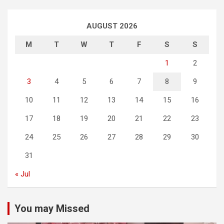
AUGUST 2026
M
T
W
T
F
S
S
1
2
3
4
5
6
7
8
9
10
11
12
13
14
15
16
17
18
19
20
21
22
23
24
25
26
27
28
29
30
31
« Jul
You may Missed