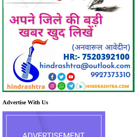
Advertise With Us