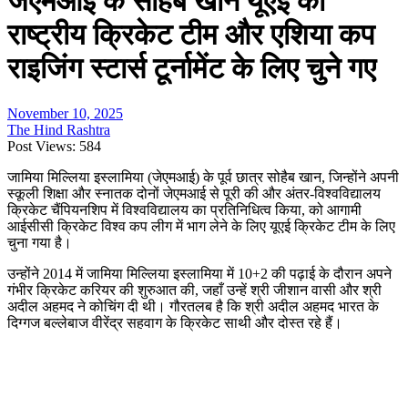
जेएमआई के सोहैब खान यूएई की
राष्ट्रीय क्रिकेट टीम और एशिया कप
राइजिंग स्टार्स टूर्नामेंट के लिए चुने गए
November 10, 2025
The Hind Rashtra
Post Views:
584
जामिया मिल्लिया इस्लामिया (जेएमआई) के पूर्व छात्र सोहैब खान, जिन्होंने अपनी
स्कूली शिक्षा और स्नातक दोनों जेएमआई से पूरी की और अंतर-विश्वविद्यालय
क्रिकेट चैंपियनशिप में विश्वविद्यालय का प्रतिनिधित्व किया, को आगामी
आईसीसी क्रिकेट विश्व कप लीग में भाग लेने के लिए यूएई क्रिकेट टीम के लिए
चुना गया है।
उन्होंने 2014 में जामिया मिल्लिया इस्लामिया में 10+2 की पढ़ाई के दौरान अपने
गंभीर क्रिकेट करियर की शुरुआत की, जहाँ उन्हें श्री जीशान वासी और श्री
अदील अहमद ने कोचिंग दी थी। गौरतलब है कि श्री अदील अहमद भारत के
दिग्गज बल्लेबाज वीरेंद्र सहवाग के क्रिकेट साथी और दोस्त रहे हैं।