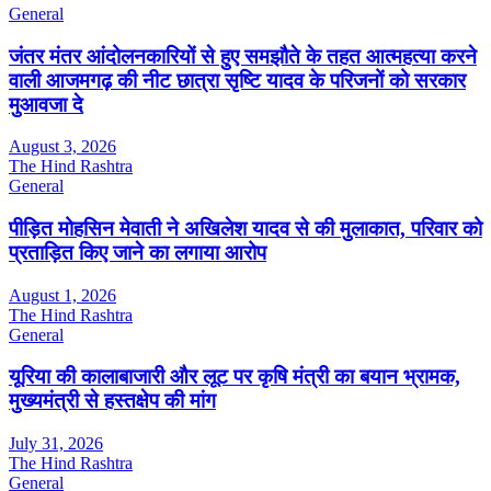
General
जंतर मंतर आंदोलनकारियों से हुए समझौते के तहत आत्महत्या करने
वाली आजमगढ़ की नीट छात्रा सृष्टि यादव के परिजनों को सरकार
मुआवजा दे
August 3, 2026
The Hind Rashtra
General
पीड़ित मोहसिन मेवाती ने अखिलेश यादव से की मुलाकात, परिवार को
प्रताड़ित किए जाने का लगाया आरोप
August 1, 2026
The Hind Rashtra
General
यूरिया की कालाबाजारी और लूट पर कृषि मंत्री का बयान भ्रामक,
मुख्यमंत्री से हस्तक्षेप की मांग
July 31, 2026
The Hind Rashtra
General