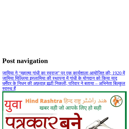
Post navigation
जामिया ने “महात्मा गांधी का स्वराज” पर एक कार्यशाला आयोजित की; 1920 में
जामिया मिल्लिया इस्लामिया की स्थापना में गांधी के योगदान को किया याद
धर्मेंद्र के निधन की अफ़वाह झूठी निकली, परिवार ने बताया – अभिनेता बिल्कुल
स्वस्थ हैं