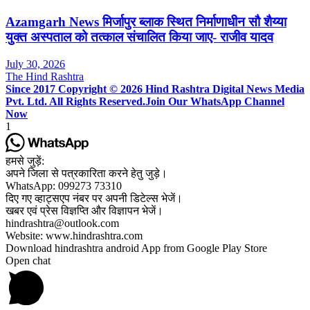
Azamgarh News मिर्जापुर ब्लाक स्थित निर्माणाधीन सौ शैय्या
युक्त अस्पताल को तत्काल संचालित किया जाए- राजीव यादव
July 30, 2026
The Hind Rashtra
Since 2017 Copyright © 2026 Hind Rashtra Digital News Media
Pvt. Ltd. All Rights Reserved.
Join Our WhatsApp Channel
Now
1
हमसे जुड़ें:
अपने जिला से पत्रकारिता करने हेतु जुड़े।
WhatsApp: 099273 73310
दिए गए व्हाट्सएप नंबर पर अपनी डिटेल्स भेजें।
खबर एवं प्रेस विज्ञप्ति और विज्ञापन भेजें।
hindrashtra@outlook.com
Website: www.hindrashtra.com
Download hindrashtra android App from Google Play Store
Open chat