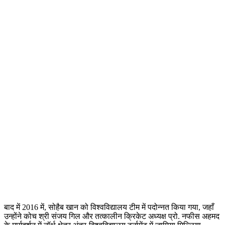
बाद में 2016 में, सोहैब खान को विश्वविद्यालय टीम में पदोन्नत किया गया, जहाँ
उन्होंने कोच श्री संजय गिल और तत्कालीन क्रिकेट अध्यक्ष प्रो. नफीस अहमद