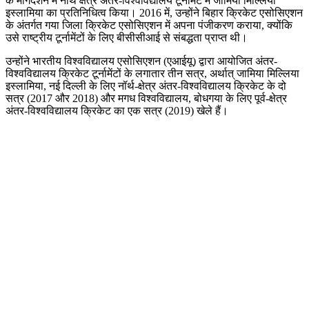
के मार्गदर्शन में नॉर्थ क्षेत्र अंतर-विश्वविद्यालय टूर्नामेंट में जामिया मिल्लिया
इस्लामिया का प्रतिनिधित्व किया। 2016 में, उन्होंने बिहार क्रिकेट एसोसिएशन
के अंतर्गत गया जिला क्रिकेट एसोसिएशन में अपना पंजीकरण कराया, क्योंकि
उसे राष्ट्रीय टूर्नामेंटों के लिए बीसीसीआई से संबद्धता प्राप्त थी।
उन्होंने भारतीय विश्वविद्यालय एसोसिएशन (एआईयू) द्वारा आयोजित अंतर-
विश्वविद्यालय क्रिकेट टूर्नामेंटों के लगातार तीन सत्र, अर्थात् जामिया मिल्लिया
इस्लामिया, नई दिल्ली के लिए नॉर्थ-क्षेत्र अंतर-विश्वविद्यालय क्रिकेट के दो
सत्र (2017 और 2018) और मगध विश्वविद्यालय, बोधगया के लिए पूर्व-क्षेत्र
अंतर-विश्वविद्यालय क्रिकेट का एक सत्र (2019) खेले हैं।