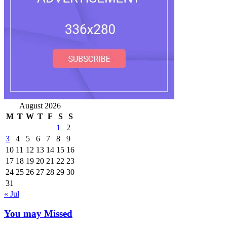
August 2026
M
T
W
T
F
S
S
1
2
3
4
5
6
7
8
9
10
11
12
13
14
15
16
17
18
19
20
21
22
23
24
25
26
27
28
29
30
31
« Jul
You may Missed