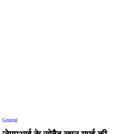
General