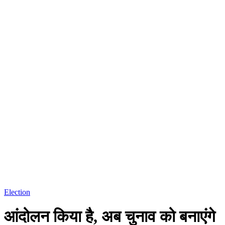
Election
आंदोलन किया है, अब चुनाव को बनाएंगे