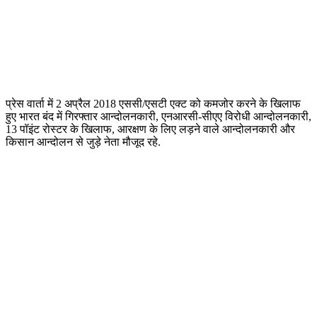
प्रेस वार्ता में 2 अप्रैल 2018 एससी/एसटी एक्ट को कमजोर करने के खिलाफ
हुए भारत बंद में गिरफ्तार आन्दोलनकारी, एनआरसी-सीएए विरोधी आन्दोलनकारी,
13 पॉइंट रोस्टर के खिलाफ, आरक्षण के लिए लड़ने वाले आन्दोलनकारी और
किसान आन्दोलन से जुड़े नेता मौजूद रहे.