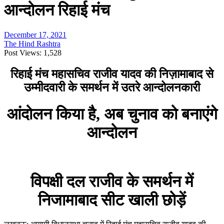
आन्दोलन रिहाई मंच
December 17, 2021
The Hind Rashtra
Post Views:
1,528
रिहाई मंच महासचिव राजीव यादव की निज़ामाबाद से
उम्मीदवारी के समर्थन में उतरे आन्दोलनकारी
आंदोलन किया है, अब चुनाव को बनाएंगे
आन्दोलन
विपक्षी दल राजीव के समर्थन में
निजामाबाद सीट खाली छोड़ें