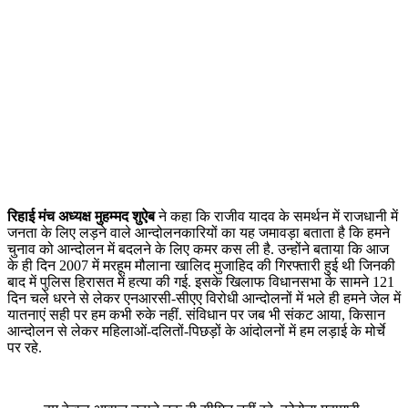
रिहाई मंच अध्यक्ष मुहम्मद शुऐब
ने कहा कि राजीव यादव के समर्थन में राजधानी में
जनता के लिए लड़ने वाले आन्दोलनकारियों का यह जमावड़ा बताता है कि हमने
चुनाव को आन्दोलन में बदलने के लिए कमर कस ली है. उन्होंने बताया कि आज
के ही दिन 2007 में मरहूम मौलाना खालिद मुजाहिद की गिरफ्तारी हुई थी जिनकी
बाद में पुलिस हिरासत में हत्या की गई. इसके खिलाफ विधानसभा के सामने 121
दिन चले धरने से लेकर एनआरसी-सीएए विरोधी आन्दोलनों में भले ही हमने जेल में
यातनाएं सही पर हम कभी रुके नहीं. संविधान पर जब भी संकट आया, किसान
आन्दोलन से लेकर महिलाओं-दलितों-पिछड़ों के आंदोलनों में हम लड़ाई के मोर्चे
पर रहे.