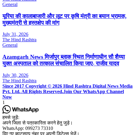
General
यूरिया की कालाबाजारी और लूट पर कृषि मंत्री का बयान भ्रामक,
मुख्यमंत्री से हस्तक्षेप की मांग
July 31, 2026
The Hind Rashtra
General
Azamgarh News मिर्जापुर ब्लाक स्थित निर्माणाधीन सौ शैय्या
युक्त अस्पताल को तत्काल संचालित किया जाए- राजीव यादव
July 30, 2026
The Hind Rashtra
Since 2017 Copyright © 2026 Hind Rashtra Digital News Media
Pvt. Ltd. All Rights Reserved.
Join Our WhatsApp Channel
Now
1
हमसे जुड़ें:
अपने जिला से पत्रकारिता करने हेतु जुड़े।
WhatsApp: 099273 73310
दिए गए व्हाट्सएप नंबर पर अपनी डिटेल्स भेजें।