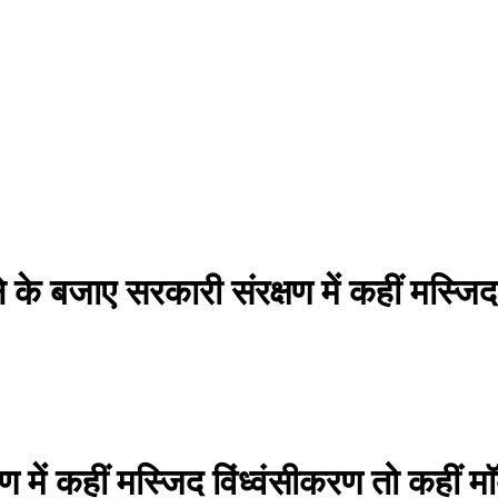
के बजाए सरकारी संरक्षण में कहीं मस्जिद 
में कहीं मस्जिद विंध्वंसीकरण तो कहीं मा