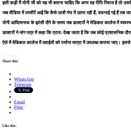
इसी कड़ी में योगी जी को यह भी बताना चाहिए कि अगर वह रीति रिवाज है तो उसके 
ज
ब मीडिया में तस्वीरें आईं कि कैसे लाशें गंगा में उतरा रही हैं, दफनाई गई
योगी आदित्यनाथ के झांसी दौरे के समय जब डाक्टरों ने मेडिकल कालेज में व्यवस्था
डाक्टरों ने मांग पत्र में कहा कि प्रायः देखा जाता है कि जब कोई प्रशासनिक दौर
ऐसे में मेडिकल कालेज में दवाईयों को पर्याप्त मात्रा में उपलब्ध कराया जाए। इ
Share this:
WhatsApp
Telegram
Email
Print
Like this: