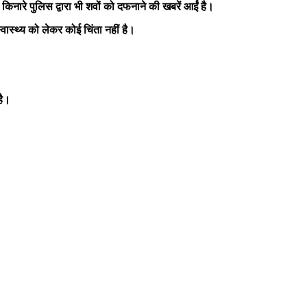
िनारे पुलिस द्वारा भी शवों को दफनाने की खबरें आईं है।
वास्थ्य को लेकर कोई चिंता नहीं है।
है।