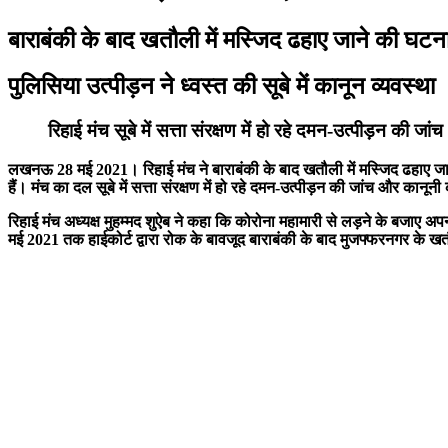
बाराबंकी के बाद खतौली में मस्जिद ढहाए जाने की घटन
पुलिसिया उत्पीड़न ने ध्वस्त की सूबे में कानून व्यवस्था
रिहाई मंच सूबे में सत्ता संरक्षण में हो रहे दमन-उत्पीड़न की ज
लखनऊ 28 मई 2021। रिहाई मंच ने बाराबंकी के बाद खतौली में मस्जिद ढहाए जान
हैं। मंच का दल सूबे में सत्ता संरक्षण में हो रहे दमन-उत्पीड़न की जांच और कानून
रिहाई मंच अध्यक्ष मुहम्मद शुऐब ने कहा कि कोरोना महामारी से लड़ने के बजाए 
मई 2021 तक हाईकोर्ट द्वारा रोक के बावजूद बाराबंकी के बाद मुजफ्फरनगर के ख