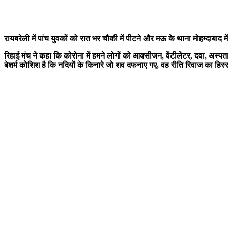
रायबरेली में पांच युवकों को रात भर चौकी में पीटने और मऊ के थाना मोहम्दाबाद 
रिहाई मंच ने कहा कि कोरोना में हमने लोगों को आक्सीजन, वेंटीलेटर, दवा, अ
बेशर्म कोशिश है कि नदियों के किनारे जो शव दफनाए गए, वह रीति रिवाज का हिस्