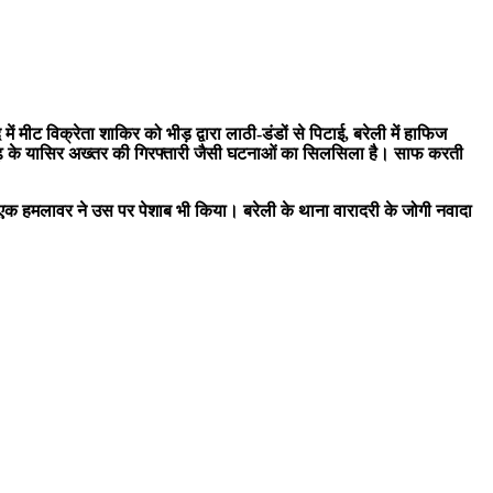
मीट विक्रेता शाकिर को भीड़ द्वारा लाठी-डंडों से पिटाई, बरेली में हाफिज
आजमगढ़ के यासिर अख्तर की गिरफ्तारी जैसी घटनाओं का सिलसिला है। साफ करती
ि एक हमलावर ने उस पर पेशाब भी किया। बरेली के थाना वारादरी के जोगी नवादा