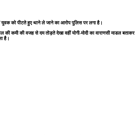
में युवक को पीटते हुए थाने ले जाने का आरोप पुलिस पर लगा है।
स्पताल की कमी की वजह से दम तोड़ते देखा वहीं योगी-मोदी का वाराणसी माडल बता
सा है।