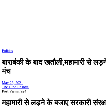
Politics
बाराबंकी के बाद खतौली,महामारी से लड़ने 
मंच
May 28, 2021
The Hind Rashtra
Post Views:
924
महामारी से लड़ने के बजाए सरकारी संरक्षण 