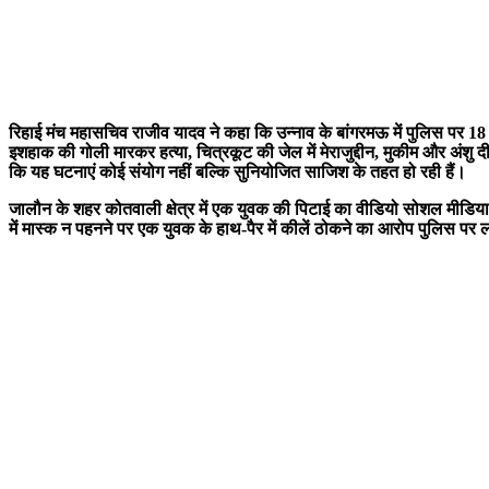
रिहाई मंच महासचिव राजीव यादव ने कहा कि उन्नाव के बांगरमऊ में पुलिस पर 18 स
इशहाक की गोली मारकर हत्या, चित्रकूट की जेल में मेराजुद्दीन, मुकीम और अं
कि यह घटनाएं कोई संयोग नहीं बल्कि सुनियोजित साजिश के तहत हो रही हैं।
जालौन के शहर कोतवाली क्षेत्र में एक युवक की पिटाई का वीडियो सोशल मीडिया 
में मास्क न पहनने पर एक युवक के हाथ-पैर में कीलें ठोकने का आरोप पुलिस पर 