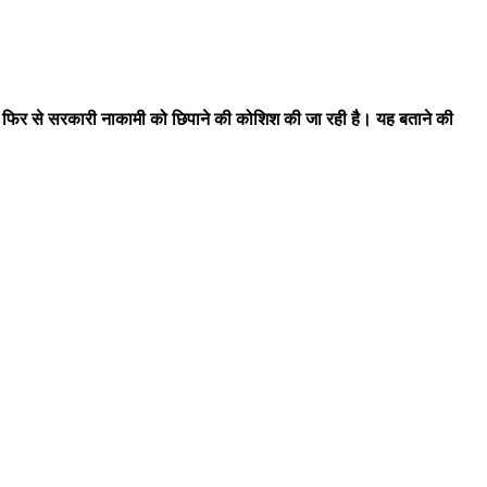
कर फिर से सरकारी नाकामी को छिपाने की कोशिश की जा रही है। यह बताने की