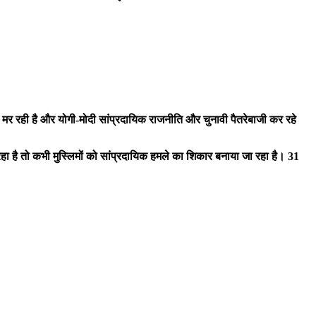
मर रही है और योगी-मोदी सांप्रदायिक राजनीति और चुनावी पैतरेबाजी कर रहे
हा है तो कभी मुस्लिमों को सांप्रदायिक हमले का शिकार बनाया जा रहा है। 31