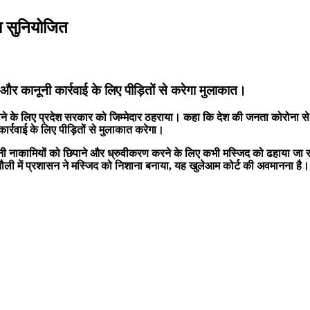
ा सुनियोजित
ांच और कानूनी कार्रवाई के लिए पीड़ितों से करेगा मुलाकात।
े के लिए प्रदेश सरकार को जिम्मेदार ठहराया। कहा कि देश की जनता कोरोना से 
ी कार्रवाई के लिए पीड़ितों से मुलाकात करेगा।
अपनी नाकामियों को छिपाने और ध्रुवीकरण करने के लिए कभी मस्जिद को ढहाया जा र
तौली में प्रशासन ने मस्जिद को निशाना बनाया, यह खुलेआम कोर्ट की अवमानना है।