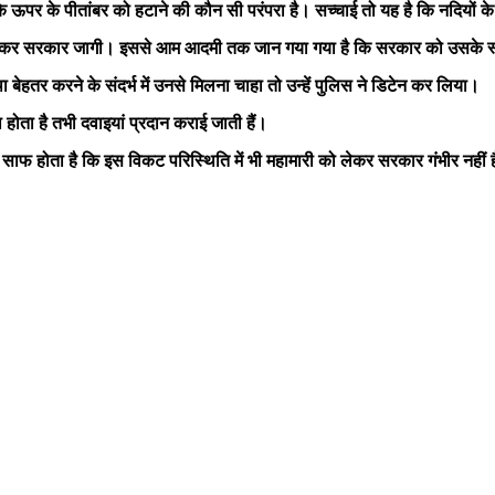
ऊपर के पीतांबर को हटाने की कौन सी परंपरा है। सच्चाई तो यह है कि नदियों के क
 हैं तब जाकर सरकार जागी। इससे आम आदमी तक जान गया गया है कि सरकार को उसके स्
 बेहतर करने के संदर्भ में उनसे मिलना चाहा तो उन्हें पुलिस ने डिटेन कर लिया।
ा होता है तभी दवाइयां प्रदान कराई जाती हैं।
ससे साफ होता है कि इस विकट परिस्थिति में भी महामारी को लेकर सरकार गंभीर नहीं 