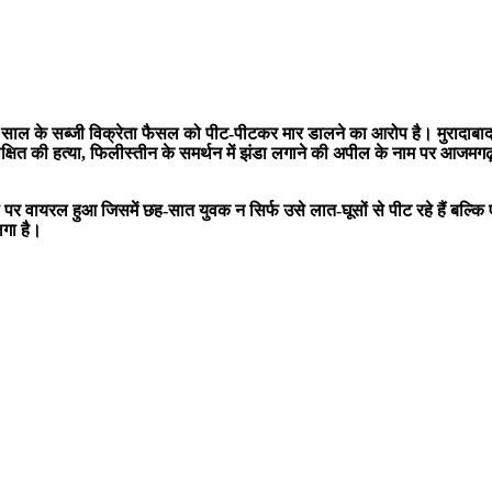
ाल के सब्जी विक्रेता फैसल को पीट-पीटकर मार डालने का आरोप है। मुरादाबाद में 
शु दीक्षित की हत्या, फिलीस्तीन के समर्थन में झंडा लगाने की अपील के नाम पर 
पर वायरल हुआ जिसमें छह-सात युवक न सिर्फ उसे लात-घूसों से पीट रहे हैं बल्क
लगा है।