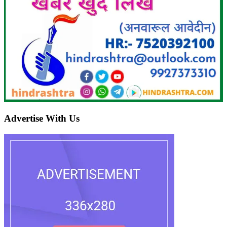
Advertise With Us