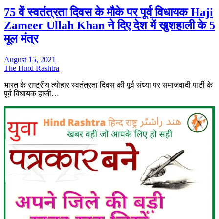
75 वें स्वतंत्रता दिवस के मौके पर पूर्व विधायक Haji
Zameer Ullah Khan ने दिए देश में खुशहाली के 5
मूल मंत्र
August 15, 2021
The Hind Rashtra
भारत के राष्ट्रीय त्योहार स्वतंत्रता दिवस की पूर्व संध्या पर समाजवादी पार्टी के
पूर्व विधायक हाजी…