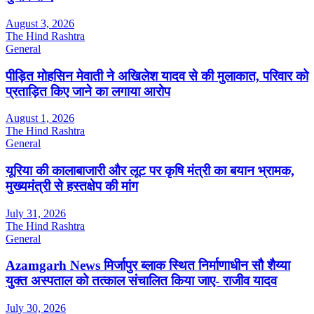
August 3, 2026
The Hind Rashtra
General
पीड़ित मोहसिन मेवाती ने अखिलेश यादव से की मुलाकात, परिवार को
प्रताड़ित किए जाने का लगाया आरोप
August 1, 2026
The Hind Rashtra
General
यूरिया की कालाबाजारी और लूट पर कृषि मंत्री का बयान भ्रामक,
मुख्यमंत्री से हस्तक्षेप की मांग
July 31, 2026
The Hind Rashtra
General
Azamgarh News मिर्जापुर ब्लाक स्थित निर्माणाधीन सौ शैय्या
युक्त अस्पताल को तत्काल संचालित किया जाए- राजीव यादव
July 30, 2026