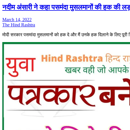
नदीम अंसारी ने कहा पसमंदा मुसलमानों की हक की लड़ा
March 14, 2022
The Hind Rashtra
मोदी सरकार पसमांदा मुसलमानों को हक दे और मैं उनके हक दिलाने के लिए पूरी