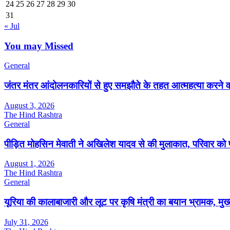
24
25
26
27
28
29
30
31
« Jul
You may Missed
General
जंतर मंतर आंदोलनकारियों से हुए समझौते के तहत आत्महत्या करने 
August 3, 2026
The Hind Rashtra
General
पीड़ित मोहसिन मेवाती ने अखिलेश यादव से की मुलाकात, परिवार को
August 1, 2026
The Hind Rashtra
General
यूरिया की कालाबाजारी और लूट पर कृषि मंत्री का बयान भ्रामक, मुख्यमं
July 31, 2026