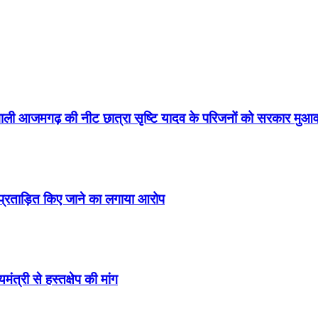
वाली आजमगढ़ की नीट छात्रा सृष्टि यादव के परिजनों को सरकार मुआव
 प्रताड़ित किए जाने का लगाया आरोप
त्री से हस्तक्षेप की मांग