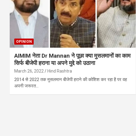
OPINION
AIMIM नेता Dr Mannan ने पूछा क्या मुसलमानों का काम
सिर्फ बीजेपी हराना या अपने मुद्दे को उठाना
March 26, 2022
Hind Rashtra
2014 से 2022 तक मुसलमान बीजेपी हराने की कोशिश कर रहा है पर वह
अपनी जरूरत…