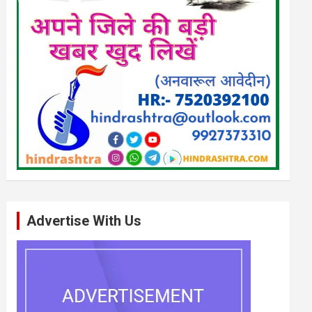
Advertise With Us