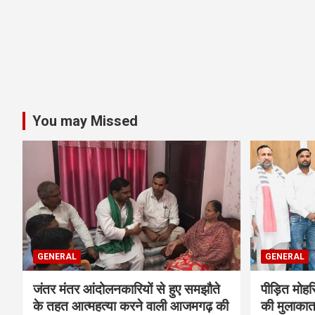
You may Missed
GENERAL
GENERAL
जंतर मंतर आंदोलनकारियों से हुए समझौते
पीड़ित मोह
के तहत आत्महत्या करने वाली आजमगढ़ की
की मुलाकात