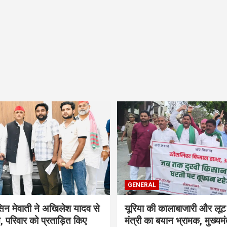
GENERAL
सिन मेवाती ने अखिलेश यादव से
यूरिया की कालाबाजारी और लूट
, परिवार को प्रताड़ित किए
मंत्री का बयान भ्रामक, मुख्यमंत