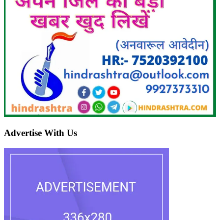
Advertise With Us