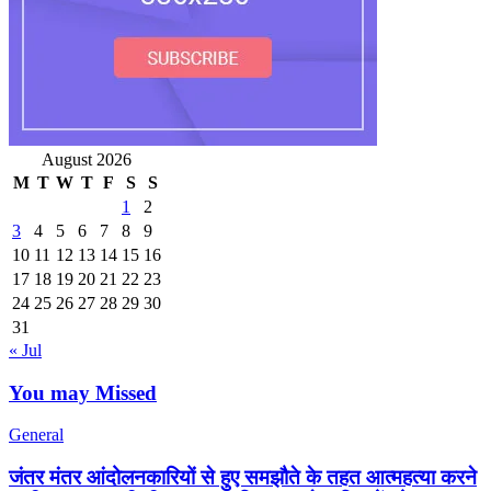
August 2026
M
T
W
T
F
S
S
1
2
3
4
5
6
7
8
9
10
11
12
13
14
15
16
17
18
19
20
21
22
23
24
25
26
27
28
29
30
31
« Jul
You may Missed
General
जंतर मंतर आंदोलनकारियों से हुए समझौते के तहत आत्महत्या करने