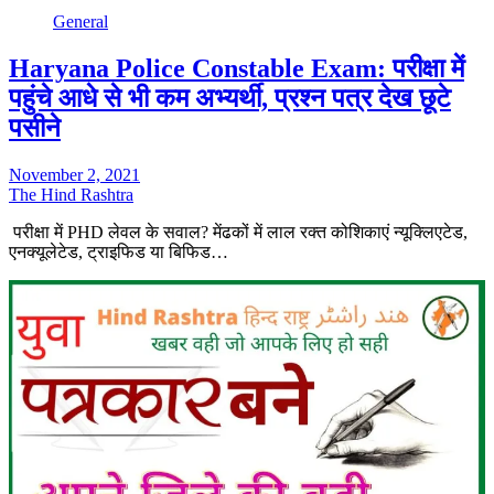
General
Haryana Police Constable Exam: परीक्षा में
पहुंचे आधे से भी कम अभ्यर्थी, प्रश्न पत्र देख छूटे
पसीने
November 2, 2021
The Hind Rashtra
परीक्षा में PHD लेवल के सवाल? मेंढकों में लाल रक्त कोशिकाएं न्यूक्लिएटेड,
एनक्यूलेटेड, ट्राइफिड या बिफिड…