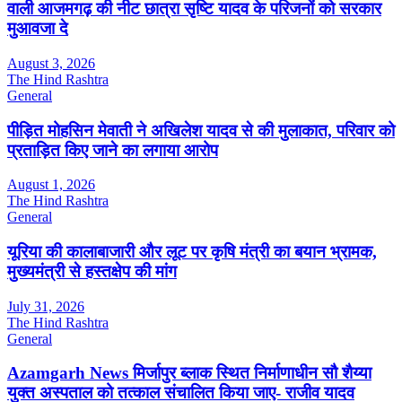
वाली आजमगढ़ की नीट छात्रा सृष्टि यादव के परिजनों को सरकार
मुआवजा दे
August 3, 2026
The Hind Rashtra
General
पीड़ित मोहसिन मेवाती ने अखिलेश यादव से की मुलाकात, परिवार को
प्रताड़ित किए जाने का लगाया आरोप
August 1, 2026
The Hind Rashtra
General
यूरिया की कालाबाजारी और लूट पर कृषि मंत्री का बयान भ्रामक,
मुख्यमंत्री से हस्तक्षेप की मांग
July 31, 2026
The Hind Rashtra
General
Azamgarh News मिर्जापुर ब्लाक स्थित निर्माणाधीन सौ शैय्या
युक्त अस्पताल को तत्काल संचालित किया जाए- राजीव यादव