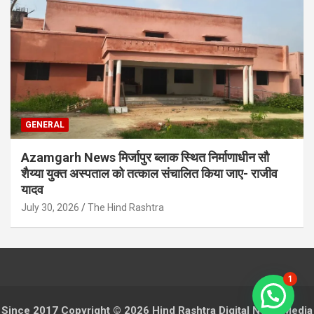
GENERAL
Azamgarh News मिर्जापुर ब्लाक स्थित निर्माणाधीन सौ
शैय्या युक्त अस्पताल को तत्काल संचालित किया जाए- राजीव
यादव
July 30, 2026
The Hind Rashtra
1
Since 2017 Copyright © 2026 Hind Rashtra Digital News Media