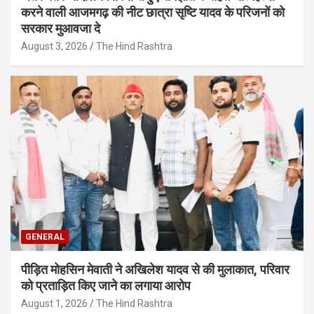
करने वाली आजमगढ़ की नीट छात्रा सृष्टि यादव के परिजनों को
सरकार मुआवजा दे
August 3, 2026
The Hind Rashtra
GENERAL
पीड़ित मोहसिन मेवाती ने अखिलेश यादव से की मुलाकात, परिवार
को प्रताड़ित किए जाने का लगाया आरोप
August 1, 2026
The Hind Rashtra