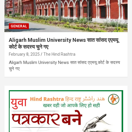
GENERAL
Aligarh Muslim University News सात सांसद एएमयू
कोर्ट के सदस्य चुने गए
February 8, 2025
The Hind Rashtra
Aligarh Muslim University News सात सांसद एएमयू कोर्ट के सदस्य
चुने गए