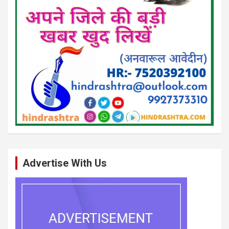
Advertise With Us