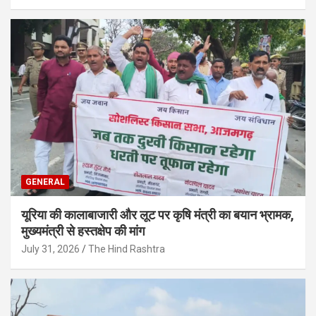
GENERAL
यूरिया की कालाबाजारी और लूट पर कृषि मंत्री का बयान भ्रामक,
मुख्यमंत्री से हस्तक्षेप की मांग
July 31, 2026
The Hind Rashtra