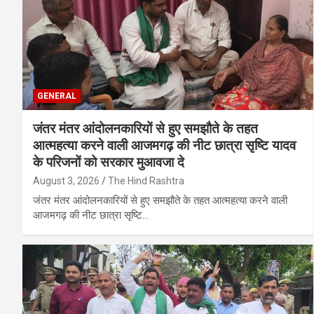
GENERAL
जंतर मंतर आंदोलनकारियों से हुए समझौते के तहत
आत्महत्या करने वाली आजमगढ़ की नीट छात्रा सृष्टि यादव
के परिजनों को सरकार मुआवजा दे
August 3, 2026
The Hind Rashtra
जंतर मंतर आंदोलनकारियों से हुए समझौते के तहत आत्महत्या करने वाली
आजमगढ़ की नीट छात्रा सृष्टि…