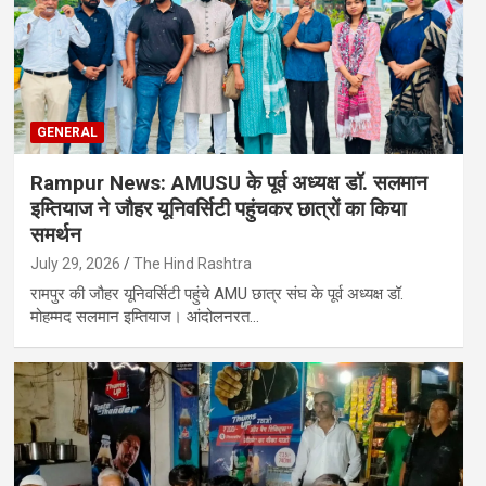
GENERAL
Rampur News: AMUSU के पूर्व अध्यक्ष डॉ. सलमान
इम्तियाज ने जौहर यूनिवर्सिटी पहुंचकर छात्रों का किया
समर्थन
July 29, 2026
The Hind Rashtra
रामपुर की जौहर यूनिवर्सिटी पहुंचे AMU छात्र संघ के पूर्व अध्यक्ष डॉ.
मोहम्मद सलमान इम्तियाज। आंदोलनरत…