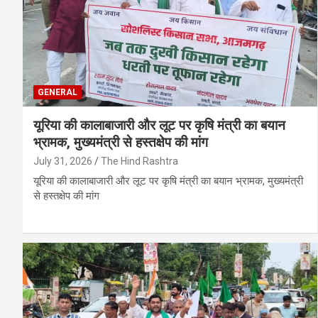
GENERAL
यूरिया की कालाबाजारी और लूट पर कृषि मंत्री का बयान
भ्रामक, मुख्यमंत्री से हस्तक्षेप की मांग
July 31, 2026
The Hind Rashtra
यूरिया की कालाबाजारी और लूट पर कृषि मंत्री का बयान भ्रामक, मुख्यमंत्री
से हस्तक्षेप की मांग