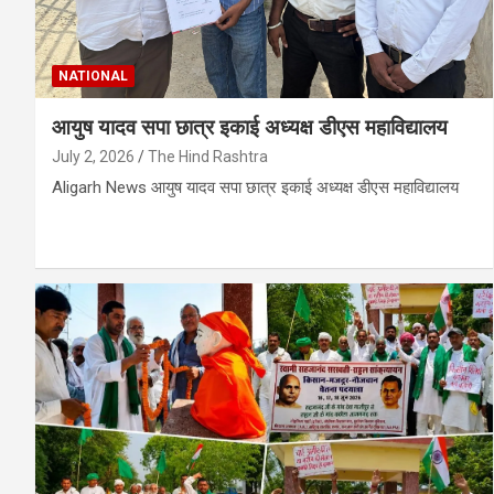
NATIONAL
आयुष यादव सपा छात्र इकाई अध्यक्ष डीएस महाविद्यालय
July 2, 2026
The Hind Rashtra
Aligarh News आयुष यादव सपा छात्र इकाई अध्यक्ष डीएस महाविद्यालय