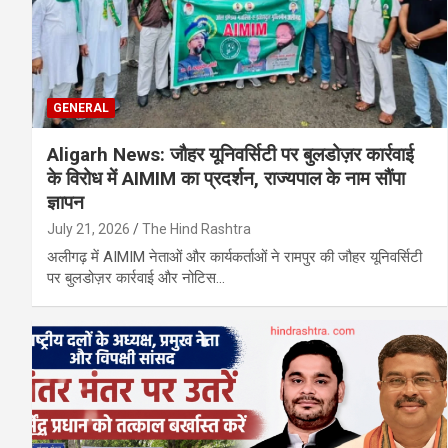
GENERAL
Aligarh News: जौहर यूनिवर्सिटी पर बुलडोज़र कार्रवाई
के विरोध में AIMIM का प्रदर्शन, राज्यपाल के नाम सौंपा
ज्ञापन
July 21, 2026
The Hind Rashtra
अलीगढ़ में AIMIM नेताओं और कार्यकर्ताओं ने रामपुर की जौहर यूनिवर्सिटी
पर बुलडोज़र कार्रवाई और नोटिस…