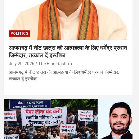
POLITICS
आजमगढ़ में नीट छात्रा की आत्महत्या के लिए धर्मेंद्र प्रधान
जिम्मेदार, तत्काल दें इस्तीफा
July 20, 2026
The Hind Rashtra
आजमगढ़ में नीट छात्रा की आत्महत्या के लिए धर्मेंद्र प्रधान जिम्मेदार,
तत्काल दें इस्तीफा