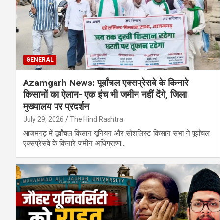
GENERAL
Azamgarh News: पूर्वांचल एक्सप्रेसवे के किनारे
किसानों का ऐलान- एक इंच भी जमीन नहीं देंगे, जिला
मुख्यालय पर प्रदर्शन
July 29, 2026
The Hind Rashtra
आजमगढ़ में पूर्वांचल किसान यूनियन और सोशलिस्ट किसान सभा ने पूर्वांचल
एक्सप्रेसवे के किनारे जमीन अधिग्रहण…