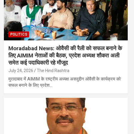
POLITICS
Moradabad News: ओवैसी की रैली को सफल बनाने के
लिए AIMIM नेताओं की बैठक, प्रदेश अध्यक्ष शौकत अली
समेत कई पदाधिकारी रहे मौजूद
July 24, 2026
The Hind Rashtra
मुरादाबाद में AIMIM के राष्ट्रीय अध्यक्ष असदुद्दीन ओवैसी के कार्यक्रम को
सफल बनाने के लिए प्रदेश…