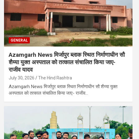
GENERAL
Azamgarh News मिर्जापुर ब्लाक स्थित निर्माणाधीन सौ
शैय्या युक्त अस्पताल को तत्काल संचालित किया जाए-
राजीव यादव
July 30, 2026
The Hind Rashtra
Azamgarh News मिर्जापुर ब्लाक स्थित निर्माणाधीन सौ शैय्या युक्त
अस्पताल को तत्काल संचालित किया जाए- राजीव…