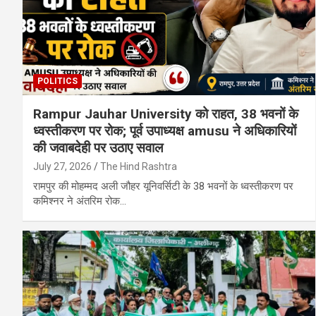
POLITICS
Rampur Jauhar University को राहत, 38 भवनों के
ध्वस्तीकरण पर रोक; पूर्व उपाध्यक्ष amusu ने अधिकारियों
की जवाबदेही पर उठाए सवाल
July 27, 2026
The Hind Rashtra
रामपुर की मोहम्मद अली जौहर यूनिवर्सिटी के 38 भवनों के ध्वस्तीकरण पर
कमिश्नर ने अंतरिम रोक…