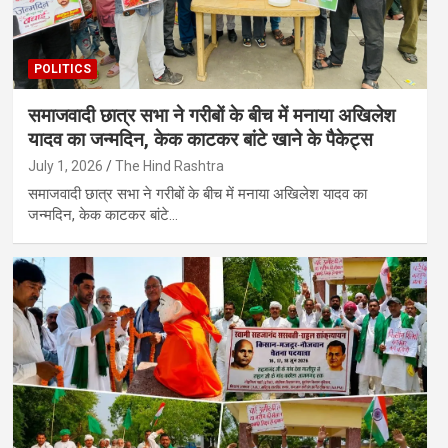
POLITICS
समाजवादी छात्र सभा ने गरीबों के बीच में मनाया अखिलेश
यादव का जन्मदिन, केक काटकर बांटे खाने के पैकेट्स
July 1, 2026
The Hind Rashtra
समाजवादी छात्र सभा ने गरीबों के बीच में मनाया अखिलेश यादव का
जन्मदिन, केक काटकर बांटे…