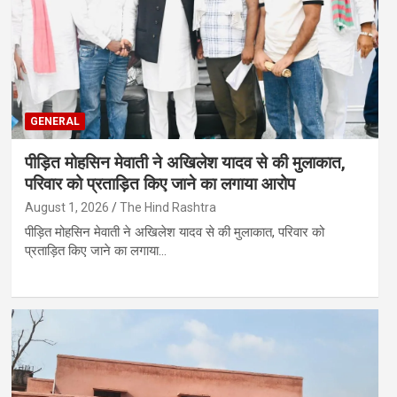
GENERAL
पीड़ित मोहसिन मेवाती ने अखिलेश यादव से की मुलाकात,
परिवार को प्रताड़ित किए जाने का लगाया आरोप
August 1, 2026
The Hind Rashtra
पीड़ित मोहसिन मेवाती ने अखिलेश यादव से की मुलाकात, परिवार को
प्रताड़ित किए जाने का लगाया…