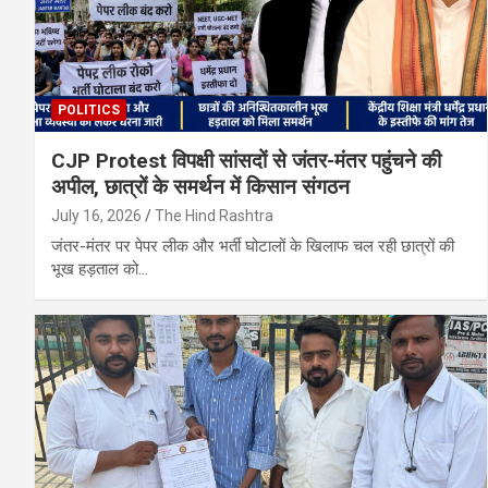
POLITICS
CJP Protest विपक्षी सांसदों से जंतर-मंतर पहुंचने की
अपील, छात्रों के समर्थन में किसान संगठन
July 16, 2026
The Hind Rashtra
जंतर-मंतर पर पेपर लीक और भर्ती घोटालों के खिलाफ चल रही छात्रों की
भूख हड़ताल को…