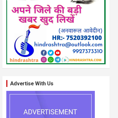
Advertise With Us