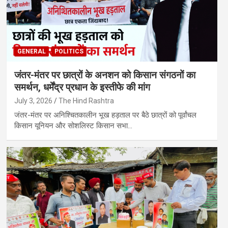
GENERAL
POLITICS
जंतर-मंतर पर छात्रों के अनशन को किसान संगठनों का
समर्थन, धर्मेंद्र प्रधान के इस्तीफे की मांग
July 3, 2026
The Hind Rashtra
जंतर-मंतर पर अनिश्चितकालीन भूख हड़ताल पर बैठे छात्रों को पूर्वांचल
किसान यूनियन और सोशलिस्ट किसान सभा…