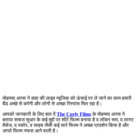
मोहम्मद अनस ने कहा की लाइव म्यूजिक को ऊंचाई पर ले जाने का काम हमारी
बैंड अच्छे से करेगी और लोगों से अच्छा रिस्पांस मिल रहा है।
आपको जानकारी के लिए बता दें
The Curly Films
के मोहम्मद अनस ने
बताया समाज सुधार के कई मुद्दों पर शॉर्ट फिल्म बनाया है द लॉकर रूम, द लास्ट
मैसेज, द स्कोर, व साहब जैसी कई सारे फिल्म ने अच्छा प्रदर्शन किया है और
अगले फिल्म नफस आने वाली है।