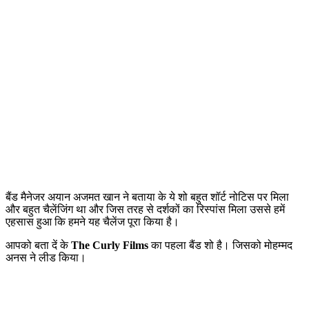
बैंड मैनेजर अयान अजमत खान ने बताया के ये शो बहुत शॉर्ट नोटिस पर मिला
और बहुत चैलेंजिंग था और जिस तरह से दर्शकों का रिस्पांस मिला उससे हमें
एहसास हुआ कि हमने यह चैलेंज पूरा किया है।
आपको बता दें के
The Curly Films
का पहला बैंड शो है। जिसको मोहम्मद
अनस ने लीड किया।