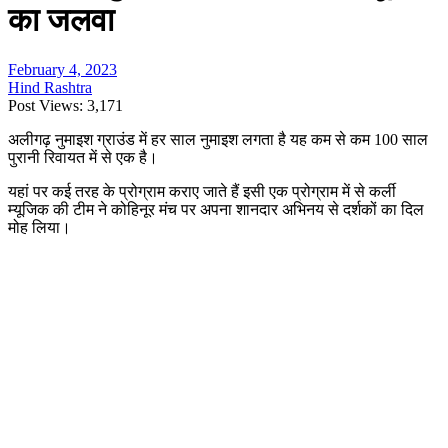
का जलवा
February 4, 2023
Hind Rashtra
Post Views:
3,171
अलीगढ़ नुमाइश ग्राउंड में हर साल नुमाइश लगता है यह कम से कम 100 साल
पुरानी रिवायत में से एक है।
यहां पर कई तरह के प्रोग्राम कराए जाते हैं इसी एक प्रोग्राम में से कर्ली
म्यूजिक की टीम ने कोहिनूर मंच पर अपना शानदार अभिनय से दर्शकों का दिल
मोह लिया।