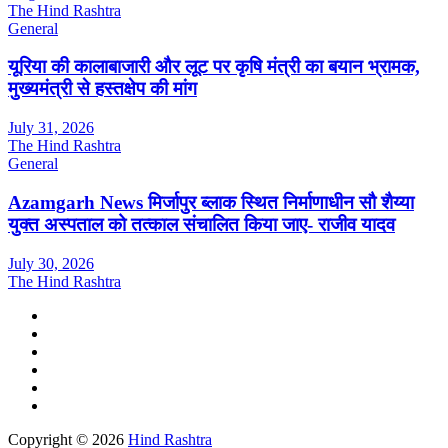
The Hind Rashtra
General
यूरिया की कालाबाजारी और लूट पर कृषि मंत्री का बयान भ्रामक,
मुख्यमंत्री से हस्तक्षेप की मांग
July 31, 2026
The Hind Rashtra
General
Azamgarh News मिर्जापुर ब्लाक स्थित निर्माणाधीन सौ शैय्या
युक्त अस्पताल को तत्काल संचालित किया जाए- राजीव यादव
July 30, 2026
The Hind Rashtra
Copyright © 2026
Hind Rashtra