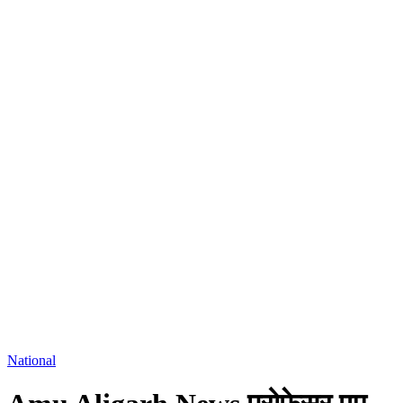
National