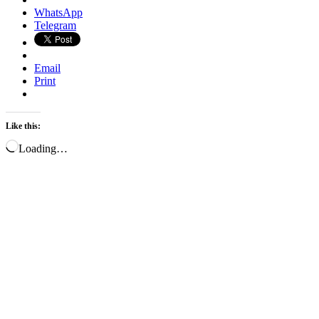
WhatsApp
Telegram
Email
Print
Like this:
Loading…