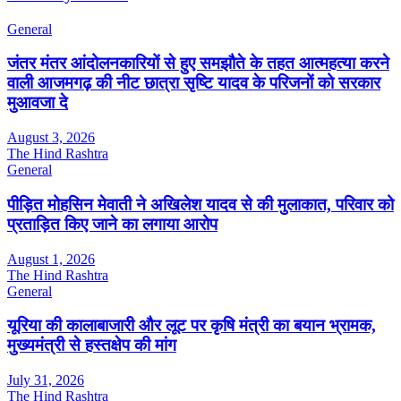
General
जंतर मंतर आंदोलनकारियों से हुए समझौते के तहत आत्महत्या करने
वाली आजमगढ़ की नीट छात्रा सृष्टि यादव के परिजनों को सरकार
मुआवजा दे
August 3, 2026
The Hind Rashtra
General
पीड़ित मोहसिन मेवाती ने अखिलेश यादव से की मुलाकात, परिवार को
प्रताड़ित किए जाने का लगाया आरोप
August 1, 2026
The Hind Rashtra
General
यूरिया की कालाबाजारी और लूट पर कृषि मंत्री का बयान भ्रामक,
मुख्यमंत्री से हस्तक्षेप की मांग
July 31, 2026
The Hind Rashtra