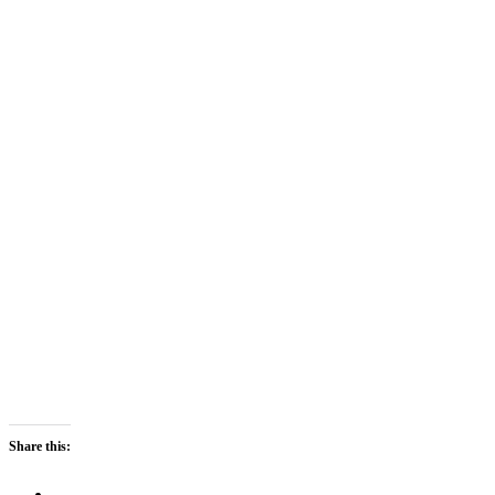
Share this: