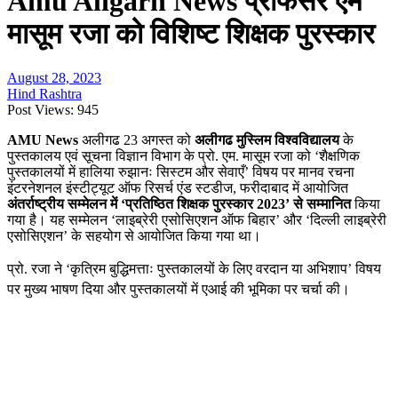
Amu Aligarh News प्रोफेसर एम
मासूम रजा को विशिष्ट शिक्षक पुरस्कार
August 28, 2023
Hind Rashtra
Post Views:
945
AMU News
अलीगढ 23 अगस्त को
अलीगढ मुस्लिम विश्वविद्यालय
के
पुस्तकालय एवं सूचना विज्ञान विभाग के प्रो. एम. मासूम रजा को ‘शैक्षणिक
पुस्तकालयों में हालिया रुझानः सिस्टम और सेवाएँ’ विषय पर मानव रचना
इंटरनेशनल इंस्टीट्यूट ऑफ रिसर्च एंड स्टडीज, फरीदाबाद में आयोजित
अंतर्राष्ट्रीय सम्मेलन में ‘
प्रतिष्ठित शिक्षक पुरस्कार 2023’
से सम्मानित
किया
गया है। यह सम्मेलन ‘लाइब्रेरी एसोसिएशन ऑफ बिहार’ और ‘दिल्ली लाइब्रेरी
एसोसिएशन’ के सहयोग से आयोजित किया गया था।
प्रो. रजा ने ‘कृत्रिम बुद्धिमत्ताः पुस्तकालयों के लिए वरदान या अभिशाप’ विषय
पर मुख्य भाषण दिया और पुस्तकालयों में एआई की भूमिका पर चर्चा की।