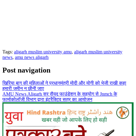
Tags:
aligarh muslim university amu
,
aligarh muslim university
news
,
amu news aligarh
Post navigation
खिरिया बाग की महिलाओं ने प्रधानमंत्री मोदी और योगी को भेजी राखी कहा
हमारी जमीन न छीनी जाए
AMU News Aligarh सर सैयद फाउंडेशन के सहयोग से Jnmch के
फार्माकोलॉजी विभाग द्वारा इंटरैक्टिव सत्र का आयोजन