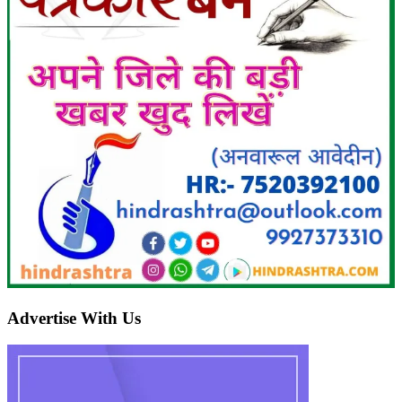
Advertise With Us