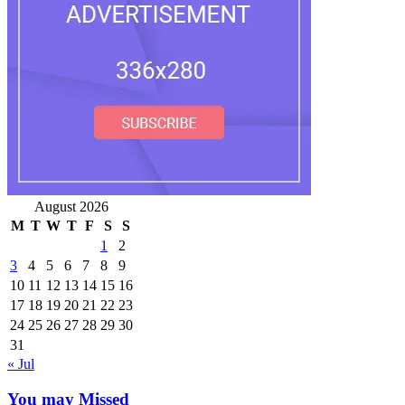
August 2026
M
T
W
T
F
S
S
1
2
3
4
5
6
7
8
9
10
11
12
13
14
15
16
17
18
19
20
21
22
23
24
25
26
27
28
29
30
31
« Jul
You may Missed