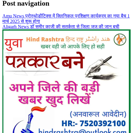
Post navigation
Amu News प्रोस्थोडोंटिक्स में क्लिनिकल प्रशिक्षण कार्यक्रम का नया बैच 1
मार्च 2025 से शुरू होगा
Aligarh News डॉ समीर काजी की सतर्कता से जिला जज की जान बची