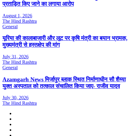
प्रताड़ित किए जाने का लगाया आरोप
August 1, 2026
The Hind Rashtra
General
यूरिया की कालाबाजारी और लूट पर कृषि मंत्री का बयान भ्रामक,
मुख्यमंत्री से हस्तक्षेप की मांग
July 31, 2026
The Hind Rashtra
General
Azamgarh News मिर्जापुर ब्लाक स्थित निर्माणाधीन सौ शैय्या
युक्त अस्पताल को तत्काल संचालित किया जाए- राजीव यादव
July 30, 2026
The Hind Rashtra