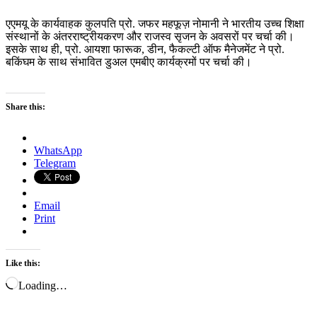
एएमयू के कार्यवाहक कुलपति प्रो. जफर महफूज़ नोमानी ने भारतीय उच्च शिक्षा
संस्थानों के अंतरराष्ट्रीयकरण और राजस्व सृजन के अवसरों पर चर्चा की।
इसके साथ ही, प्रो. आयशा फारूक, डीन, फैकल्टी ऑफ मैनेजमेंट ने प्रो.
बकिंघम के साथ संभावित डुअल एमबीए कार्यक्रमों पर चर्चा की।
Share this:
WhatsApp
Telegram
Email
Print
Like this:
Loading…