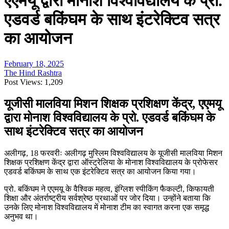
एएमयू द्वारा मोनाश विश्वविद्यालय के प्रो.
एडवर्ड बकिंघम के साथ इंटरेक्टिव सत्र
का आयोजन
February 18, 2025
The Hind Rashtra
Post Views:
1,209
यूजीसी मालविया मिशन शिक्षक प्रशिक्षण केंद्र, एएमयू
द्वारा मोनाश विश्वविद्यालय के प्रो. एडवर्ड बकिंघम के
साथ इंटरेक्टिव सत्र का आयोजन
अलीगढ़, 18 फरवरीः अलीगढ़ मुस्लिम विश्वविद्यालय के यूजीसी मालविया मिशन
शिक्षक प्रशिक्षण केंद्र द्वारा ऑस्ट्रेलिया के मोनाश विश्वविद्यालय के प्रोफेसर
एडवर्ड बकिंघम के साथ एक इंटरेक्टिव सत्र का आयोजन किया गया।
प्रो. बकिंघम ने एएमयू के वैश्विक महत्व, इंग्लिश स्पीकिंग फैकल्टी, किफायती
शिक्षा और अंतर्राष्ट्रीय सर्वश्रेष्ठ प्रथाओं पर जोर दिया। उन्होंने बताया कि
उनके लिए मोनाश विश्वविद्यालय में मोनाश टीम का स्वागत करना एक समृद्ध
अनुभव था।