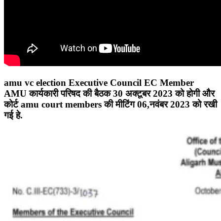
amu vc election Executive Council EC Member
AMU
कार्यकारी परिषद की बैठक 30 अक्टूबर 2023 को होगी और
कोर्ट
amu court members
की मीटिंग 06,नवंबर 2023 को रखी
गई हे.