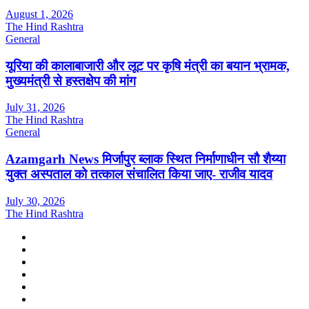
August 1, 2026
The Hind Rashtra
General
यूरिया की कालाबाजारी और लूट पर कृषि मंत्री का बयान भ्रामक,
मुख्यमंत्री से हस्तक्षेप की मांग
July 31, 2026
The Hind Rashtra
General
Azamgarh News मिर्जापुर ब्लाक स्थित निर्माणाधीन सौ शैय्या
युक्त अस्पताल को तत्काल संचालित किया जाए- राजीव यादव
July 30, 2026
The Hind Rashtra