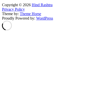
Copyright © 2026
Hind Rashtra
Privacy Policy
Theme by:
Theme Horse
Proudly Powered by:
WordPress