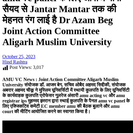
सैयद से Jantar Mantar तक की
मेहनत रंग लाई है Dr Azam Beg
Joint Action Committee
Aligarh Muslim University
October 25, 2023
Hind Rashtra
Post Views:
3,017
AMU VC News : Joint Action Committee Aligarh Muslim
University
संयोजक डॉ. आजम बेग, सचिव ओबैद अहमद सिद्दीकी, संयोजक
अबरार अहमद चीकू
ने मुस्लिम यूनिवर्सिटी में स्थायी कुलपति के लिए यूनिवर्सिटी
के
कार्यवाहक कुलपति प्रोफेसर गुलरेज अंसारी
amu acting vc
और amu
registrar ips मुहम्मद इमरान द्वारा स्थाई कुलपति के पैनल amu vc panel के
लिए एक्जिकटिव कमेटी
EC member amu
की बैठक बुलाने और
amu
court
की मीटिंग आयोजित करने का स्वागत किया है।