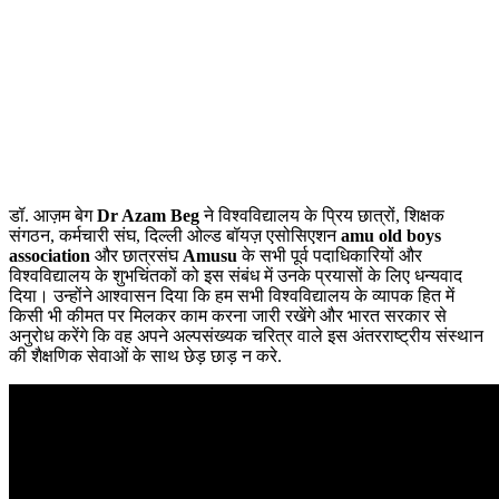
डॉ. आज़म बेग
Dr Azam Beg
ने विश्वविद्यालय के प्रिय छात्रों, शिक्षक
संगठन, कर्मचारी संघ, दिल्ली ओल्ड बॉयज़ एसोसिएशन
amu
old boys
association
और छात्रसंघ
Amusu
के सभी पूर्व पदाधिकारियों और
विश्वविद्यालय के शुभचिंतकों को इस संबंध में उनके प्रयासों के लिए धन्यवाद
दिया। उन्होंने आश्वासन दिया कि हम सभी विश्वविद्यालय के व्यापक हित में
किसी भी कीमत पर मिलकर काम करना जारी रखेंगे और भारत सरकार से
अनुरोध करेंगे कि वह अपने अल्पसंख्यक चरित्र वाले इस अंतरराष्ट्रीय संस्थान
की शैक्षणिक सेवाओं के साथ छेड़ छाड़ न करे.