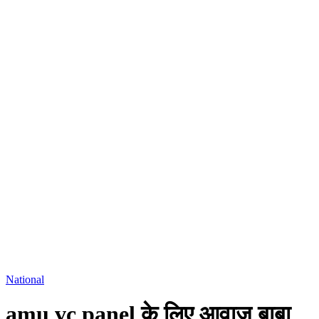
National
amu vc panel के लिए आवाज बाबा