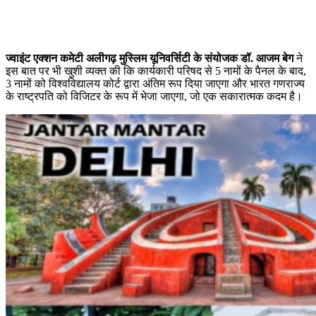
ज्वाइंट एक्शन कमेटी अलीगढ़ मुस्लिम यूनिवर्सिटी के संयोजक डॉ. आजम बेग
ने
इस बात पर भी खुशी व्यक्त की कि कार्यकारी परिषद से 5 नामों के पैनल के बाद,
3 नामों को विश्वविद्यालय कोर्ट द्वारा अंतिम रूप दिया जाएगा और भारत गणराज्य
के राष्ट्रपति को विजिटर के रूप में भेजा जाएगा, जो एक सकारात्मक कदम है।