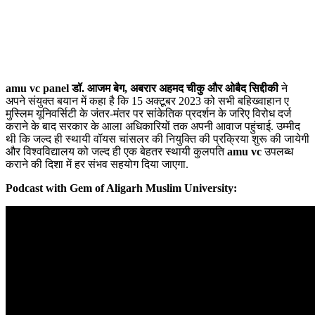
amu vc panel डॉ. आजम बेग, अबरार अहमद चीकु और ओबैद सिद्दीकी
ने
अपने संयुक्त बयान में कहा है कि 15 अक्टूबर 2023 को सभी बहिख्वाहान ए
मुस्लिम यूनिवर्सिटी के जंतर-मंतर पर सांकेतिक प्रदर्शन के जरिए विरोध दर्ज
कराने के बाद सरकार के आला अधिकारियों तक अपनी आवाज पहुंचाई. उम्मीद
थी कि जल्द ही स्थायी वॉयस चांसलर की नियुक्ति की प्रक्रिया शुरू की जायेगी
और विश्वविद्यालय को जल्द ही एक बेहतर स्थायी कुलपति
amu vc
उपलब्ध
कराने की दिशा में हर संभव सहयोग दिया जाएगा.
Podcast with Gem of Aligarh Muslim University: