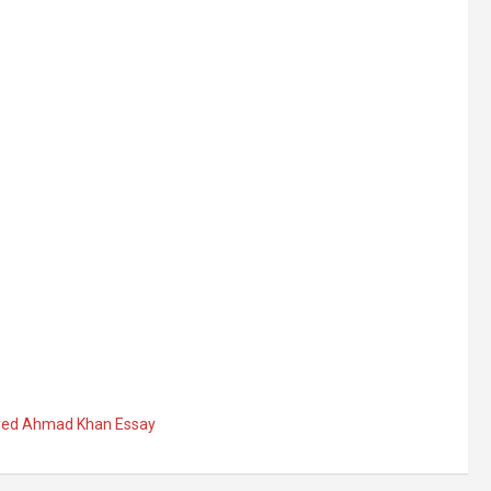
Syed Ahmad Khan Essay