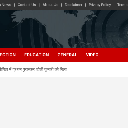
ra News
Contact Us
About Us
Disclaimer
Privacy Policy
Terms
ECTION
EDUCATION
GENERAL
VIDEO
गिता में प्रथम पुरास्कर डोली कुमारी को मिला