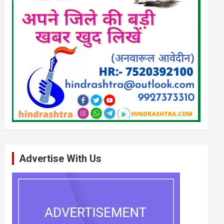
Advertise With Us