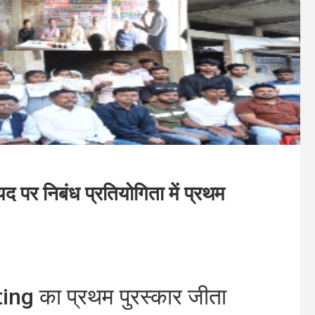
 पर निबंध प्रतियोगिता में प्रथम
ing का प्रथम पुरस्कार जीता