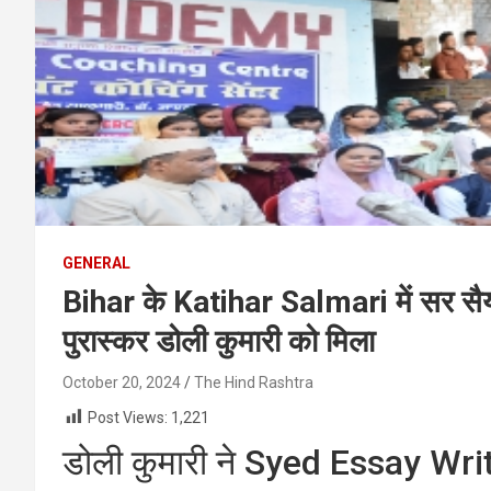
GENERAL
Bihar के Katihar Salmari में सर सैयद
पुरास्कर डोली कुमारी को मिला
October 20, 2024
The Hind Rashtra
Post Views:
1,221
डोली कुमारी ने Syed Essay Writ