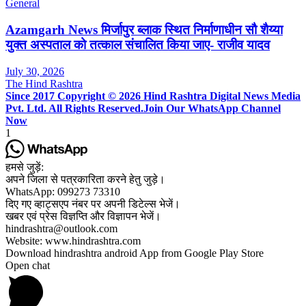
General
Azamgarh News मिर्जापुर ब्लाक स्थित निर्माणाधीन सौ शैय्या
युक्त अस्पताल को तत्काल संचालित किया जाए- राजीव यादव
July 30, 2026
The Hind Rashtra
Since 2017 Copyright © 2026 Hind Rashtra Digital News Media
Pvt. Ltd. All Rights Reserved.
Join Our WhatsApp Channel
Now
1
हमसे जुड़ें:
अपने जिला से पत्रकारिता करने हेतु जुड़े।
WhatsApp: 099273 73310
दिए गए व्हाट्सएप नंबर पर अपनी डिटेल्स भेजें।
खबर एवं प्रेस विज्ञप्ति और विज्ञापन भेजें।
hindrashtra@outlook.com
Website: www.hindrashtra.com
Download hindrashtra android App from Google Play Store
Open chat