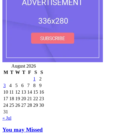
August 2026
M
T
W
T
F
S
S
1
2
3
4
5
6
7
8
9
10
11
12
13
14
15
16
17
18
19
20
21
22
23
24
25
26
27
28
29
30
31
« Jul
You may Missed