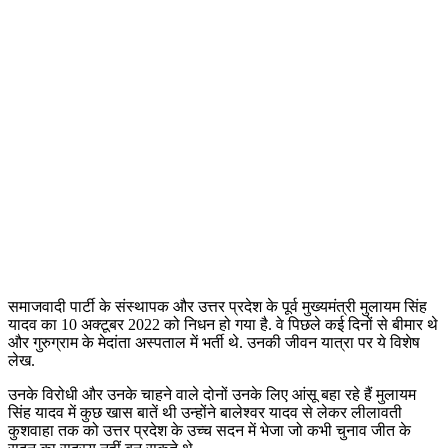
समाजवादी पार्टी के संस्थापक और उत्तर प्रदेश के पूर्व मुख्यमंत्री मुलायम सिंह
यादव का 10 अक्टूबर 2022 को निधन हो गया है. वे पिछले कई दिनों से बीमार थे
और गुरुग्राम के मेदांता अस्पताल में भर्ती थे. उनकी जीवन यात्रा पर ये विशेष
लेख.
उनके विरोधी और उनके चाहने वाले दोनों उनके लिए आंसू बहा रहे हैं मुलायम
सिंह यादव में कुछ खास बातें थी उन्होंने बालेश्वर यादव से लेकर लीलावती
कुशवाहा तक को उत्तर प्रदेश के उच्च सदन में भेजा जो कभी चुनाव जीत के