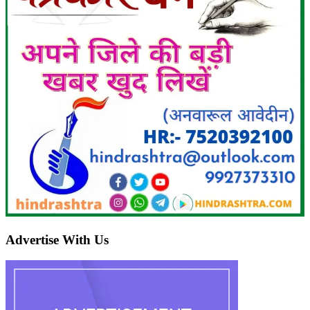
Advertise With Us