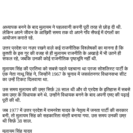
अध्यापक बनने के बाद मुलायम ने पहलवानी करनी पूरी तरह से छोड़ दी थी.
लेकिन अपने जीवन के आख़िरी समय तक वो अपने गाँव सैफई में दंगलों का
आयोजन कराते रहे.
उत्तर प्रदेश पर नज़र रखने वाले कई राजनीतिक विश्लेषकों का मानना है कि
कुश्ती के इस गुर की वजह से ही मुलायम राजनीति के अखाड़े में भी उतने ही
सफल रहे, जबकि उनकी कोई राजनीतिक पृष्ठभूमि नहीं थी.
मुलायम सिंह की प्रतिभा को सबसे पहले पहचाना था प्रजा सोशलिस्ट पार्टी के
एक नेता नाथू सिंह ने, जिन्होंने 1967 के चुनाव में जसवंतनगर विधानसभा सीट
का उन्हें टिकट दिलवाया था.
उस समय मुलायम की उम्र सिर्फ़ 28 साल थी और वो प्रदेश के इतिहास में सबसे
कम उम्र के विधायक बने थे. उन्होंने विधायक बनने के बाद अपनी एमए की पढ़ाई
पूरी की थी.
जब 1977 में उत्तर प्रदेश में रामनरेश यादव के नेतृत्व में जनता पार्टी की सरकार
बनी, तो मुलायम सिंह को सहकारिता मंत्री बनाया गया. उस समय उनकी उम्र
थी सिर्फ़ 38 साल.
मुलायम सिंह यादव