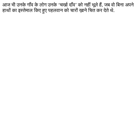
आज भी उनके गाँव के लोग उनके ‘चर्खा दाँव’ को नहीं भूले हैं, जब वो बिना अपने
हाथों का इस्तेमाल किए हुए पहलवान को चारों ख़ाने चित कर देते थे.