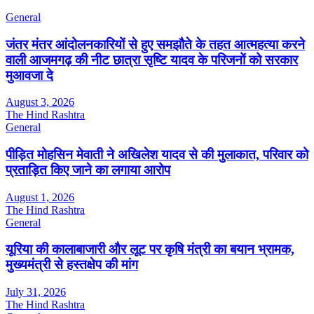
General
जंतर मंतर आंदोलनकारियों से हुए समझौते के तहत आत्महत्या करने
वाली आजमगढ़ की नीट छात्रा सृष्टि यादव के परिजनों को सरकार
मुआवजा दे
August 3, 2026
The Hind Rashtra
General
पीड़ित मोहसिन मेवाती ने अखिलेश यादव से की मुलाकात, परिवार को
प्रताड़ित किए जाने का लगाया आरोप
August 1, 2026
The Hind Rashtra
General
यूरिया की कालाबाजारी और लूट पर कृषि मंत्री का बयान भ्रामक,
मुख्यमंत्री से हस्तक्षेप की मांग
July 31, 2026
The Hind Rashtra