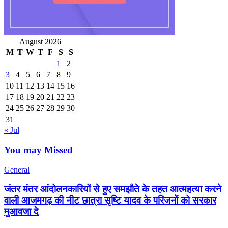
August 2026
M
T
W
T
F
S
S
1
2
3
4
5
6
7
8
9
10
11
12
13
14
15
16
17
18
19
20
21
22
23
24
25
26
27
28
29
30
31
« Jul
You may Missed
General
जंतर मंतर आंदोलनकारियों से हुए समझौते के तहत आत्महत्या करने
वाली आजमगढ़ की नीट छात्रा सृष्टि यादव के परिजनों को सरकार
मुआवजा दे