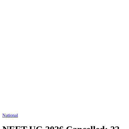
National