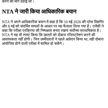
करने की मांग उठाई थी।
NTA ने जारी किया आधिकारिक बयान
NTA ने अपने आधिकारिक बयान में कहा है कि 10 मई 2026 की प्रेस विज्ञप्ति
और 8 मई को संदर्भित मामलों के आधार पर यह फैसला लिया गया है। एजेंसी ने
कहा कि परीक्षा प्रक्रिया की निष्पक्षता बनाए रखना सर्वोच्च प्राथमिकता है।
NTA ने यह भी स्पष्ट किया कि छात्रों को दोबारा रजिस्ट्रेशन करने की
आवश्यकता नहीं होगी। जिन उम्मीदवारों ने पहले आवेदन किया था, वही दोबारा
आयोजित होने वाली परीक्षा में शामिल हो सकेंगे।