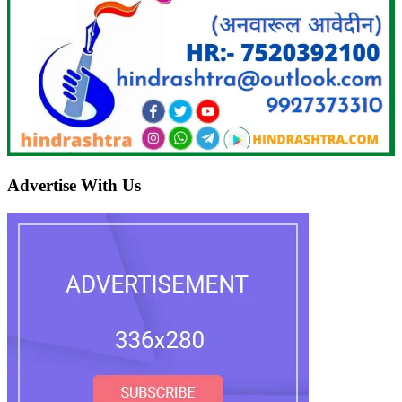
Advertise With Us