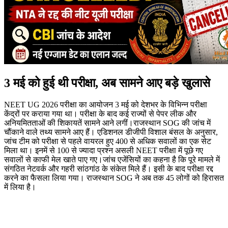
3 मई को हुई थी परीक्षा, अब सामने आए बड़े खुलासे
NEET UG 2026 परीक्षा का आयोजन 3 मई को देशभर के विभिन्न परीक्षा
केंद्रों पर कराया गया था। परीक्षा के बाद कई राज्यों से पेपर लीक और
अनियमितताओं की शिकायतें सामने आने लगीं।राजस्थान SOG की जांच में
चौंकाने वाले तथ्य सामने आए हैं। एडिशनल डीजीपी विशाल बंसल के अनुसार,
जांच टीम को परीक्षा से पहले वायरल हुए 400 से अधिक सवालों का एक सेट
मिला था। इनमें से 100 से ज्यादा प्रश्न असली NEET परीक्षा में पूछे गए
सवालों से काफी मेल खाते पाए गए।जांच एजेंसियों का कहना है कि पूरे मामले में
संगठित नेटवर्क और गहरी सांठगांठ के संकेत मिले हैं। इसी के बाद परीक्षा रद्द
करने का फैसला लिया गया। राजस्थान SOG ने अब तक 45 लोगों को हिरासत
में लिया है।