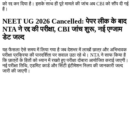
को रद्द कर दिया है। इसके साथ ही पूरे मामले की जांच अब CBI को सौंप दी गई
है।
NEET UG 2026 Cancelled: पेपर लीक के बाद
NTA ने रद्द की परीक्षा, CBI जांच शुरू, नई एग्जाम
डेट जल्द
यह फैसला ऐसे समय में लिया गया है जब देशभर में लाखों छात्र और अभिभावक
परीक्षा प्रक्रिया की पारदर्शिता पर सवाल उठा रहे थे। NTA ने साफ किया है
कि छात्रों के हितों को ध्यान में रखते हुए परीक्षा दोबारा आयोजित कराई जाएगी।
नई परीक्षा तिथि, एडमिट कार्ड और सिटी इंटीमेशन स्लिप की जानकारी जल्द
जारी की जाएगी।