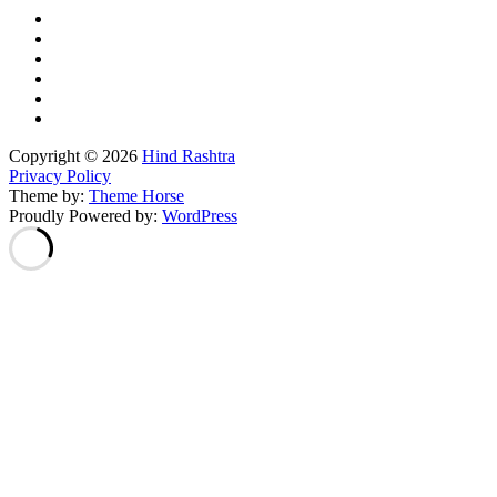
Copyright © 2026
Hind Rashtra
Privacy Policy
Theme by:
Theme Horse
Proudly Powered by:
WordPress