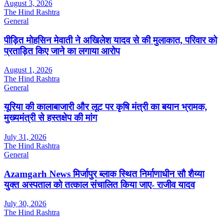
August 3, 2026
The Hind Rashtra
General
पीड़ित मोहसिन मेवाती ने अखिलेश यादव से की मुलाकात, परिवार को
प्रताड़ित किए जाने का लगाया आरोप
August 1, 2026
The Hind Rashtra
General
यूरिया की कालाबाजारी और लूट पर कृषि मंत्री का बयान भ्रामक,
मुख्यमंत्री से हस्तक्षेप की मांग
July 31, 2026
The Hind Rashtra
General
Azamgarh News मिर्जापुर ब्लाक स्थित निर्माणाधीन सौ शैय्या
युक्त अस्पताल को तत्काल संचालित किया जाए- राजीव यादव
July 30, 2026
The Hind Rashtra