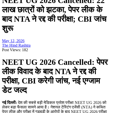
NEET UG 2026 Cancelled: 22
लाख छात्रों को झटका, पेपर लीक के
बाद NTA ने रद्द की परीक्षा; CBI जांच
शुरू
May 12, 2026
The Hind Rashtra
Post Views:
182
NEET UG 2026 Cancelled: पेपर
लीक विवाद के बाद NTA ने रद्द की
परीक्षा, CBI करेगी जांच, नई एग्जाम
डेट जल्द
नई दिल्ली:
देश की सबसे बड़ी मेडिकल प्रवेश परीक्षा NEET UG 2026 को
लेकर बड़ा फैसला सामने आया है। नेशनल टेस्टिंग एजेंसी (NTA) ने कथित
पेपर लीक और परीक्षा में गड़बड़ी के आरोपों के बाद NEET UG 2026 परीक्षा