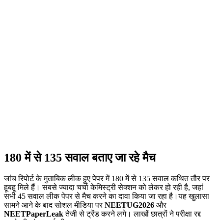
180 में से 135 सवाल बताए जा रहे मैच
जांच रिपोर्ट के मुताबिक लीक हुए पेपर में 180 में से 135 सवाल कथित तौर पर
हूबहू मिले हैं। सबसे ज्यादा चर्चा केमिस्ट्री सेक्शन को लेकर हो रही है, जहां
सभी 45 सवाल लीक पेपर से मैच करने का दावा किया जा रहा है।यह खुलासा
सामने आने के बाद सोशल मीडिया पर
NEETUG2026
और
NEETPaperLeak
तेजी से ट्रेंड करने लगे। लाखों छात्रों ने परीक्षा रद्द