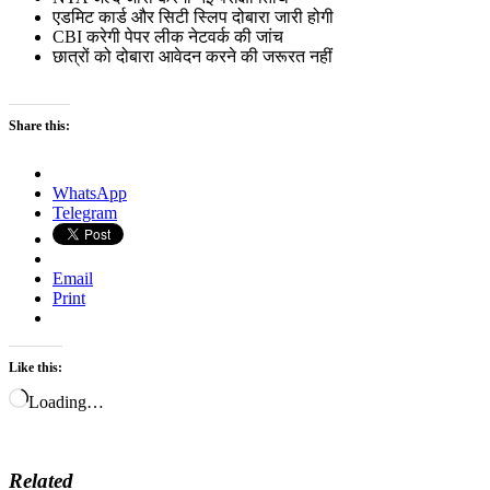
एडमिट कार्ड और सिटी स्लिप दोबारा जारी होगी
CBI करेगी पेपर लीक नेटवर्क की जांच
छात्रों को दोबारा आवेदन करने की जरूरत नहीं
Share this:
WhatsApp
Telegram
Email
Print
Like this:
Loading…
Related