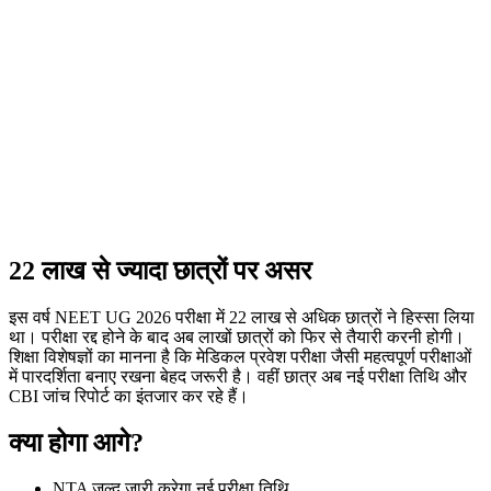
22 लाख से ज्यादा छात्रों पर असर
इस वर्ष NEET UG 2026 परीक्षा में 22 लाख से अधिक छात्रों ने हिस्सा लिया
था। परीक्षा रद्द होने के बाद अब लाखों छात्रों को फिर से तैयारी करनी होगी।
शिक्षा विशेषज्ञों का मानना है कि मेडिकल प्रवेश परीक्षा जैसी महत्वपूर्ण परीक्षाओं
में पारदर्शिता बनाए रखना बेहद जरूरी है। वहीं छात्र अब नई परीक्षा तिथि और
CBI जांच रिपोर्ट का इंतजार कर रहे हैं।
क्या होगा आगे?
NTA जल्द जारी करेगा नई परीक्षा तिथि