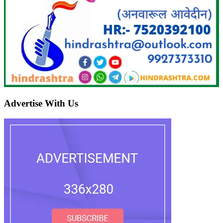
Advertise With Us