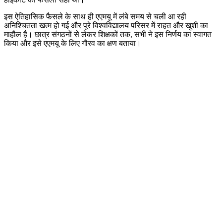
इस ऐतिहासिक फैसले के साथ ही एएमयू में लंबे समय से चली आ रही
अनिश्चितता खत्म हो गई और पूरे विश्वविद्यालय परिसर में राहत और खुशी का
माहौल है। छात्र संगठनों से लेकर शिक्षकों तक, सभी ने इस निर्णय का स्वागत
किया और इसे एएमयू के लिए गौरव का क्षण बताया।