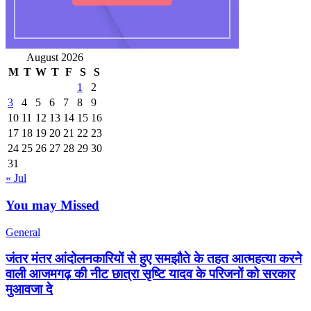
August 2026
M
T
W
T
F
S
S
1
2
3
4
5
6
7
8
9
10
11
12
13
14
15
16
17
18
19
20
21
22
23
24
25
26
27
28
29
30
31
« Jul
You may Missed
General
जंतर मंतर आंदोलनकारियों से हुए समझौते के तहत आत्महत्या करने
वाली आजमगढ़ की नीट छात्रा सृष्टि यादव के परिजनों को सरकार
मुआवजा दे