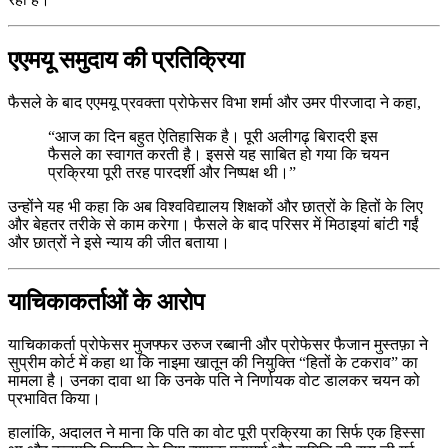
एएमयू समुदाय की प्रतिक्रिया
फैसले के बाद एएमयू प्रवक्ता प्रोफेसर विभा शर्मा और उमर पीरजादा ने कहा,
“आज का दिन बहुत ऐतिहासिक है। पूरी अलीगढ़ बिरादरी इस
फैसले का स्वागत करती है। इससे यह साबित हो गया कि चयन
प्रक्रिया पूरी तरह पारदर्शी और निष्पक्ष थी।”
उन्होंने यह भी कहा कि अब विश्वविद्यालय शिक्षकों और छात्रों के हितों के लिए
और बेहतर तरीके से काम करेगा। फैसले के बाद परिसर में मिठाइयां बांटी गईं
और छात्रों ने इसे न्याय की जीत बताया।
याचिकाकर्ताओं के आरोप
याचिकाकर्ता प्रोफेसर मुजफ्फर उरुज रब्बानी और प्रोफेसर फैजान मुस्तफ़ा ने
सुप्रीम कोर्ट में कहा था कि नाइमा खातून की नियुक्ति “हितों के टकराव” का
मामला है। उनका दावा था कि उनके पति ने निर्णायक वोट डालकर चयन को
प्रभावित किया।
हालांकि, अदालत ने माना कि पति का वोट पूरी प्रक्रिया का सिर्फ एक हिस्सा