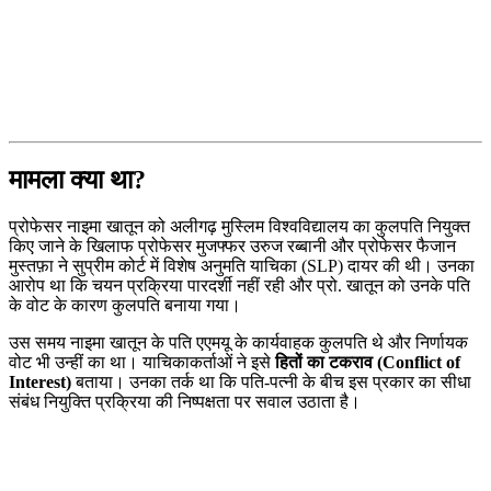
मामला क्या था?
प्रोफेसर नाइमा खातून को अलीगढ़ मुस्लिम विश्वविद्यालय का कुलपति नियुक्त
किए जाने के खिलाफ प्रोफेसर मुजफ्फर उरुज रब्बानी और प्रोफेसर फैजान
मुस्तफ़ा ने सुप्रीम कोर्ट में विशेष अनुमति याचिका (SLP) दायर की थी। उनका
आरोप था कि चयन प्रक्रिया पारदर्शी नहीं रही और प्रो. खातून को उनके पति
के वोट के कारण कुलपति बनाया गया।
उस समय नाइमा खातून के पति एएमयू के कार्यवाहक कुलपति थे और निर्णायक
वोट भी उन्हीं का था। याचिकाकर्ताओं ने इसे
हितों का टकराव (Conflict of
Interest)
बताया। उनका तर्क था कि पति-पत्नी के बीच इस प्रकार का सीधा
संबंध नियुक्ति प्रक्रिया की निष्पक्षता पर सवाल उठाता है।