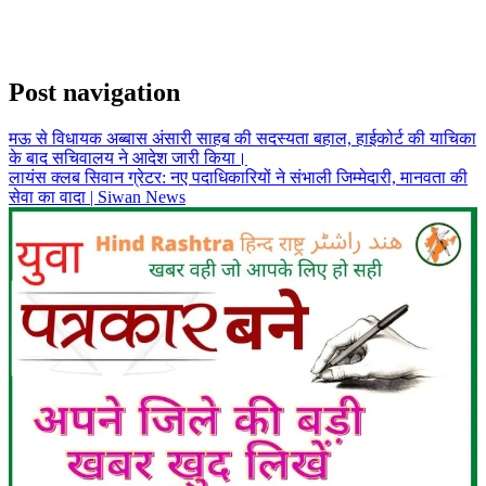
Post navigation
मऊ से विधायक अब्बास अंसारी साहब की सदस्यता बहाल, हाईकोर्ट की याचिका
के बाद सचिवालय ने आदेश जारी किया।
लायंस क्लब सिवान ग्रेटर: नए पदाधिकारियों ने संभाली जिम्मेदारी, मानवता की
सेवा का वादा | Siwan News