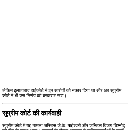
लेकिन इलाहाबाद हाईकोर्ट ने इन आरोपों को नकार दिया था और अब सुप्रीम
कोर्ट ने भी उस निर्णय को बरकरार रखा।
सुप्रीम कोर्ट की कार्यवाही
सुप्रीम कोर्ट में यह मामला जस्टिस जे.के. माहेश्वरी और जस्टिस विजय बिश्नोई