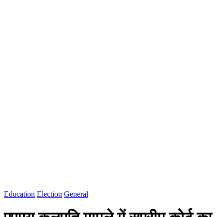
Education
Election
General