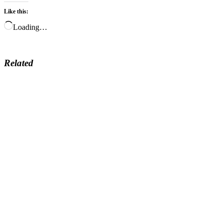
Like this:
Loading…
Related