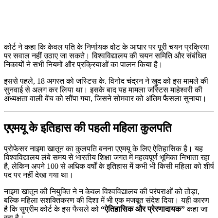
कोर्ट ने कहा कि केवल पति के निर्णायक वोट के आधार पर पूरी चयन प्रक्रिया
पर सवाल नहीं उठाए जा सकते। विश्वविद्यालय की चयन समिति और संबंधित
निकायों ने सभी नियमों और प्रक्रियाओं का पालन किया है।
इससे पहले, 18 अगस्त को जस्टिस के. विनोद चंद्रन ने खुद को इस मामले की
सुनवाई से अलग कर लिया था। इसके बाद यह मामला जस्टिस माहेश्वरी की
अध्यक्षता वाली बेंच को सौंपा गया, जिसने सोमवार को अंतिम फैसला सुनाया।
एएमयू के इतिहास की पहली महिला कुलपति
प्रोफेसर नाइमा खातून का कुलपति बनना एएमयू के लिए ऐतिहासिक है। यह
विश्वविद्यालय लंबे समय से भारतीय शिक्षा जगत में महत्वपूर्ण भूमिका निभाता रहा
है, लेकिन अपने 100 से अधिक वर्षों के इतिहास में कभी भी किसी महिला को शीर्ष
पद पर नहीं देखा गया था।
नाइमा खातून की नियुक्ति ने न केवल विश्वविद्यालय की परंपराओं को तोड़ा,
बल्कि महिला सशक्तिकरण की दिशा में भी एक मजबूत संदेश दिया। यही कारण
है कि सुप्रीम कोर्ट के इस फैसले को
“ऐतिहासिक और प्रेरणादायक”
कहा जा
रहा है।