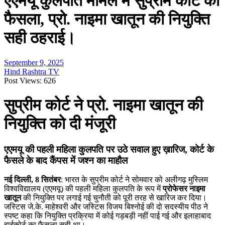
एएमयू कुलपति मामले में सुप्रीम कोर्ट का
फैसला, प्रो. नाइमा खातून की नियुक्ति
सही ठहराई।
September 9, 2025
Hind Rashtra TV
Post Views:
626
सुप्रीम कोर्ट ने प्रो. नाइमा खातून की
नियुक्ति को दी मंजूरी
एएमयू की पहली महिला कुलपति पर उठे सवाल हुए ख़ारिज, कोर्ट के
फैसले के बाद कैंपस में जश्न का माहौल
नई दिल्ली, 8 सितंबर
: भारत के सुप्रीम कोर्ट ने सोमवार को अलीगढ़ मुस्लिम
विश्वविद्यालय (एएमयू) की पहली महिला कुलपति के रूप में
प्रोफेसर नाइमा
खातून
की नियुक्ति पर लगाई गई चुनौती को पूरी तरह से खारिज कर दिया।
जस्टिस जे.के. माहेश्वरी और जस्टिस विजय बिश्नोई की दो सदस्यीय पीठ ने
स्पष्ट कहा कि नियुक्ति प्रक्रिया में कोई गड़बड़ी नहीं पाई गई और इलाहाबाद
हाईकोर्ट का फैसला सही था।