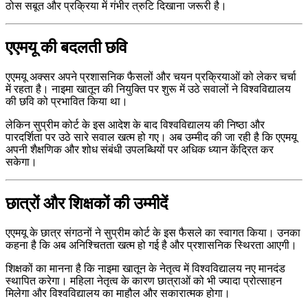
ठोस सबूत और प्रक्रिया में गंभीर त्रुटि दिखाना जरूरी है।
एएमयू की बदलती छवि
एएमयू अक्सर अपने प्रशासनिक फैसलों और चयन प्रक्रियाओं को लेकर चर्चा
में रहता है। नाइमा खातून की नियुक्ति पर शुरू में उठे सवालों ने विश्वविद्यालय
की छवि को प्रभावित किया था।
लेकिन सुप्रीम कोर्ट के इस आदेश के बाद विश्वविद्यालय की निष्ठा और
पारदर्शिता पर उठे सारे सवाल खत्म हो गए। अब उम्मीद की जा रही है कि एएमयू
अपनी शैक्षणिक और शोध संबंधी उपलब्धियों पर अधिक ध्यान केंद्रित कर
सकेगा।
छात्रों और शिक्षकों की उम्मीदें
एएमयू के छात्र संगठनों ने सुप्रीम कोर्ट के इस फैसले का स्वागत किया। उनका
कहना है कि अब अनिश्चितता खत्म हो गई है और प्रशासनिक स्थिरता आएगी।
शिक्षकों का मानना है कि नाइमा खातून के नेतृत्व में विश्वविद्यालय नए मानदंड
स्थापित करेगा। महिला नेतृत्व के कारण छात्राओं को भी ज्यादा प्रोत्साहन
मिलेगा और विश्वविद्यालय का माहौल और सकारात्मक होगा।