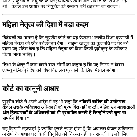
था और कुलपति नियुक्ति के लिए व्यापक परामर्श और समिति की राय ली गई
थी। केवल इस आधार पर नियुक्ति को अमान्य नहीं ठहराया जा सकता।
महिला नेतृत्व की दिशा में बड़ा कदम
विशेषज्ञों का मानना है कि सुप्रीम कोर्ट का यह फैसला भारतीय शिक्षा प्रणाली में
महिला नेतृत्व को और प्रोत्साहन देगा। नाइमा खातून का कुलपति पद पर बने
रहना यह संदेश देता है कि महिला नेतृत्व को बिना किसी पूर्वाग्रह के स्वीकार
किया जाना चाहिए।
शिक्षा के क्षेत्र में काम करने वाले लोगों का कहना है कि यह निर्णय न केवल
एएमयू बल्कि पूरे देश की विश्वविद्यालय प्रणाली के लिए मिसाल बनेगा।
कोर्ट का कानूनी आधार
सुप्रीम कोर्ट ने अपने आदेश में यह भी कहा कि
“किसी व्यक्ति की अयोग्यता
केवल उसके व्यक्तिगत अधिकारों को प्रभावित नहीं करती, बल्कि उन मतदाताओं
और हितधारकों के अधिकारों को भी प्रभावित करती है जिन्होंने उसे चुना या
समर्थन दिया।”
यह टिप्पणी महत्वपूर्ण है क्योंकि इससे स्पष्ट होता है कि अदालत केवल व्यक्तिगत
आरोपों के आधार पर किसी नियुक्ति को निरस्त नहीं कर सकती। इसके लिए