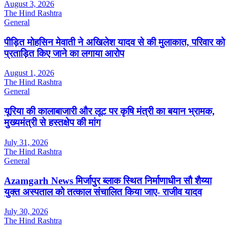
August 3, 2026
The Hind Rashtra
General
पीड़ित मोहसिन मेवाती ने अखिलेश यादव से की मुलाकात, परिवार को
प्रताड़ित किए जाने का लगाया आरोप
August 1, 2026
The Hind Rashtra
General
यूरिया की कालाबाजारी और लूट पर कृषि मंत्री का बयान भ्रामक,
मुख्यमंत्री से हस्तक्षेप की मांग
July 31, 2026
The Hind Rashtra
General
Azamgarh News मिर्जापुर ब्लाक स्थित निर्माणाधीन सौ शैय्या
युक्त अस्पताल को तत्काल संचालित किया जाए- राजीव यादव
July 30, 2026
The Hind Rashtra