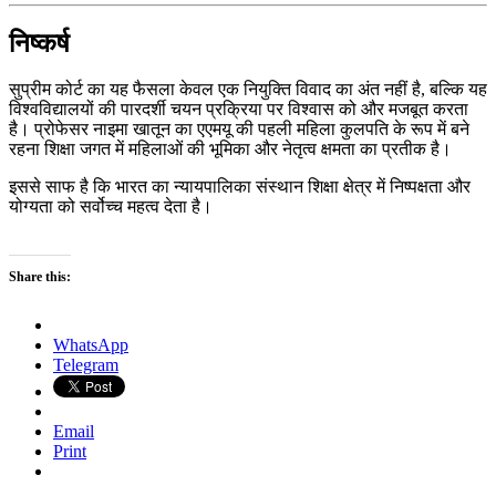
निष्कर्ष
सुप्रीम कोर्ट का यह फैसला केवल एक नियुक्ति विवाद का अंत नहीं है, बल्कि यह
विश्वविद्यालयों की पारदर्शी चयन प्रक्रिया पर विश्वास को और मजबूत करता
है। प्रोफेसर नाइमा खातून का एएमयू की पहली महिला कुलपति के रूप में बने
रहना शिक्षा जगत में महिलाओं की भूमिका और नेतृत्व क्षमता का प्रतीक है।
इससे साफ है कि भारत का न्यायपालिका संस्थान शिक्षा क्षेत्र में निष्पक्षता और
योग्यता को सर्वोच्च महत्व देता है।
Share this:
WhatsApp
Telegram
Email
Print