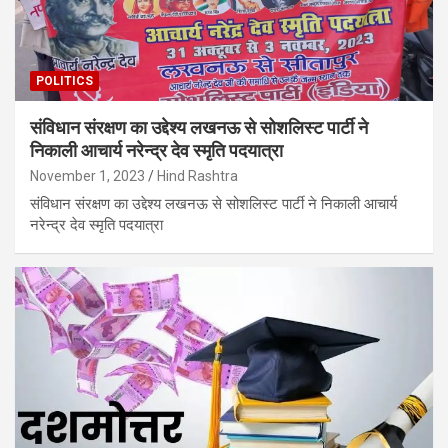
POLITICS
संविधान संरक्षण का उद्देश्य लखनऊ से सोशलिस्ट पार्टी ने
निकाली आचार्य नरेन्द्र देव स्मृति पदयात्रा
November 1, 2023
Hind Rashtra
संविधान संरक्षण का उद्देश्य लखनऊ से सोशलिस्ट पार्टी ने निकाली आचार्य
नरेन्द्र देव स्मृति पदयात्रा