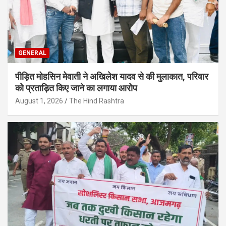
GENERAL
पीड़ित मोहसिन मेवाती ने अखिलेश यादव से की मुलाकात, परिवार
को प्रताड़ित किए जाने का लगाया आरोप
August 1, 2026
The Hind Rashtra