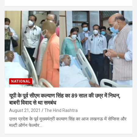
NATIONAL
यूपी के पूर्व सीएम कल्याण सिंह का 89 साल की उम्र में निधन,
बाबरी विवाद से था समबंध
August 21, 2021
The Hind Rashtra
उत्तर प्रदेश के पूर्व मुख्यमंत्री कल्याण सिंह का आज लखनऊ में सेप्सिस और
मल्टी ऑर्गन फेल्योर…