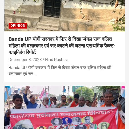
OPINION
Banda UP योगी सरकार में फिर से दिखा जंगल राज दलित
महिला की बलात्कार एवं सर काटने की घटना प्राथमिक फैक्ट-
फाइन्डिंग रिपोर्ट
December 8, 2023
Hind Rashtra
Banda UP योगी सरकार में फिर से दिखा जंगल राज दलित महिला की
बलात्कार एवं सर…