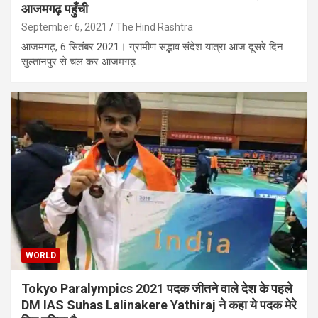
आजमगढ़ पहुँची
September 6, 2021
The Hind Rashtra
आजमगढ़, 6 सितंबर 2021। ग्रामीण सद्भाव संदेश यात्रा आज दूसरे दिन
सुल्तानपुर से चल कर आजमगढ़…
WORLD
Tokyo Paralympics 2021 पदक जीतने वाले देश के पहले
DM IAS Suhas Lalinakere Yathiraj ने कहा ये पदक मेरे