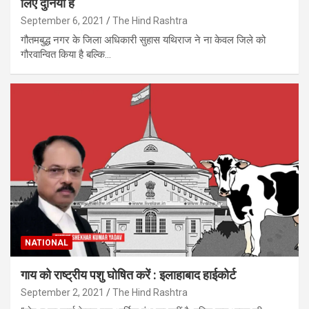
लिए दुनिया है
September 6, 2021
The Hind Rashtra
गौतमबुद्ध नगर के जिला अधिकारी सुहास यथिराज ने ना केवल जिले को
गौरवान्वित किया है बल्कि…
NATIONAL
गाय को राष्ट्रीय पशु घोषित करें : इलाहाबाद हाईकोर्ट
September 2, 2021
The Hind Rashtra