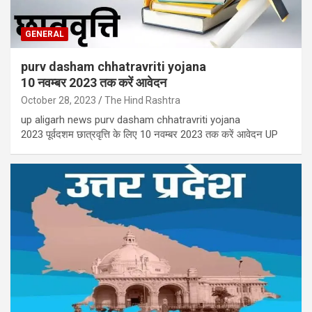
GENERAL
purv dasham chhatravriti yojana
10 नवम्बर 2023 तक करें आवेदन
October 28, 2023
The Hind Rashtra
up aligarh news purv dasham chhatravriti yojana
2023 पूर्वदशम छात्रवृत्ति के लिए 10 नवम्बर 2023 तक करें आवेदन UP