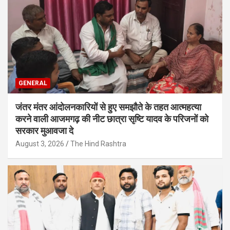
GENERAL
जंतर मंतर आंदोलनकारियों से हुए समझौते के तहत आत्महत्या
करने वाली आजमगढ़ की नीट छात्रा सृष्टि यादव के परिजनों को
सरकार मुआवजा दे
August 3, 2026
The Hind Rashtra