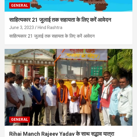
GENERAL
साहित्यकार 21 जुलाई तक सहायता के लिए करें आवेदन
June 3, 2023
Hind Rashtra
साहित्यकार 21 जुलाई तक सहायता के लिए करें आवेदन
GENERAL
Rihai Manch Rajeev Yadav के साथ सद्भाव यात्रा