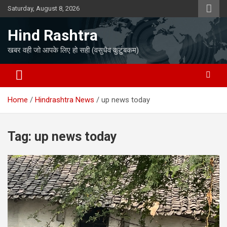
Skip
Saturday, August 8, 2026
to
content
Hind Rashtra
खबर वही जो आपके लिए हो सही (वसुधैव कुटुंबकम)
Home
Hindrashtra News
up news today
Tag:
up news today