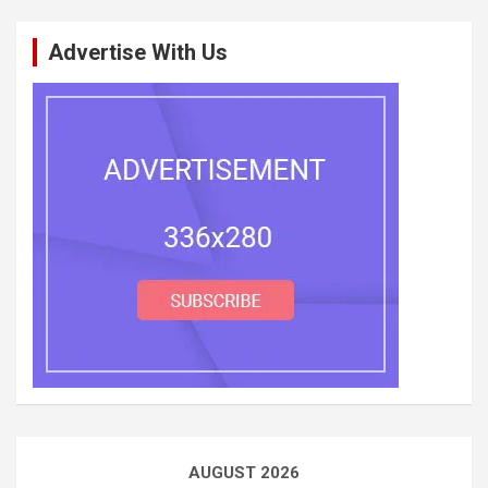
Advertise With Us
AUGUST 2026