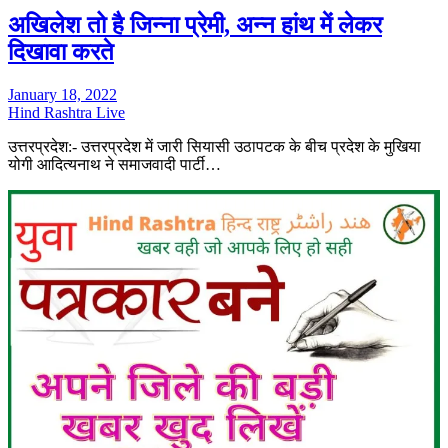
अखिलेश तो है जिन्ना प्रेमी, अन्न हांथ में लेकर
दिखावा करते
January 18, 2022
Hind Rashtra Live
उत्तरप्रदेश:- उत्तरप्रदेश में जारी सियासी उठापटक के बीच प्रदेश के मुखिया
योगी आदित्यनाथ ने समाजवादी पार्टी…