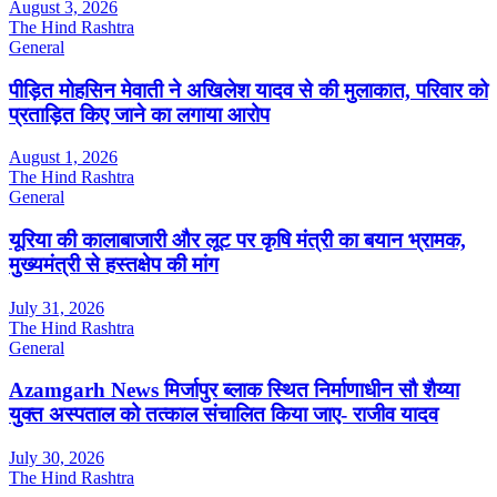
August 3, 2026
The Hind Rashtra
General
पीड़ित मोहसिन मेवाती ने अखिलेश यादव से की मुलाकात, परिवार को
प्रताड़ित किए जाने का लगाया आरोप
August 1, 2026
The Hind Rashtra
General
यूरिया की कालाबाजारी और लूट पर कृषि मंत्री का बयान भ्रामक,
मुख्यमंत्री से हस्तक्षेप की मांग
July 31, 2026
The Hind Rashtra
General
Azamgarh News मिर्जापुर ब्लाक स्थित निर्माणाधीन सौ शैय्या
युक्त अस्पताल को तत्काल संचालित किया जाए- राजीव यादव
July 30, 2026
The Hind Rashtra