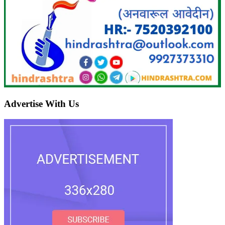
Advertise With Us