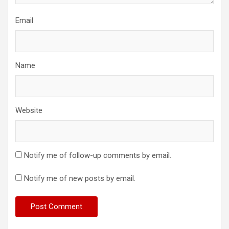
Email
Name
Website
Notify me of follow-up comments by email.
Notify me of new posts by email.