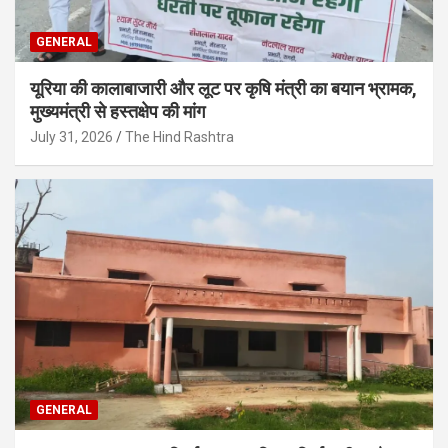
GENERAL
यूरिया की कालाबाजारी और लूट पर कृषि मंत्री का बयान भ्रामक,
मुख्यमंत्री से हस्तक्षेप की मांग
July 31, 2026
The Hind Rashtra
GENERAL