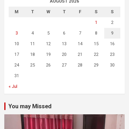
AUGUST 2026
M
T
W
T
F
S
S
1
2
3
4
5
6
7
8
9
10
11
12
13
14
15
16
17
18
19
20
21
22
23
24
25
26
27
28
29
30
31
« Jul
You may Missed