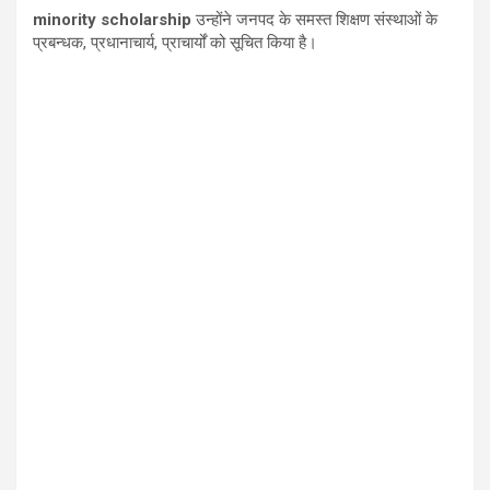
minority scholarship
उन्होंने जनपद के समस्त शिक्षण संस्थाओं के
प्रबन्धक
,
प्रधानाचार्य
,
प्राचार्यों को सूचित किया है।