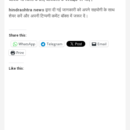
hindrashtra news
द्वारा दी गई जानकारी को अपने सहयोगी के साथ
शेयर करें और अपनी टिप्पणी कमेंट बॉक्स में जरूर दें।
Share this:
WhatsApp
Telegram
Email
Print
Like this: