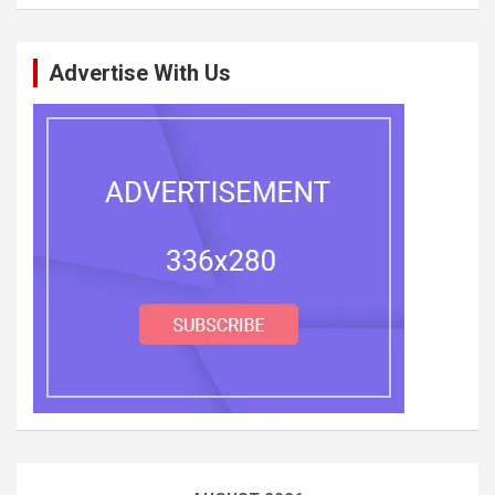
Advertise With Us