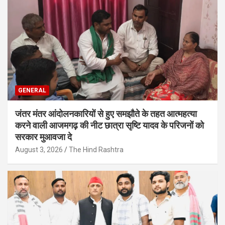
GENERAL
जंतर मंतर आंदोलनकारियों से हुए समझौते के तहत आत्महत्या
करने वाली आजमगढ़ की नीट छात्रा सृष्टि यादव के परिजनों को
सरकार मुआवजा दे
August 3, 2026
The Hind Rashtra