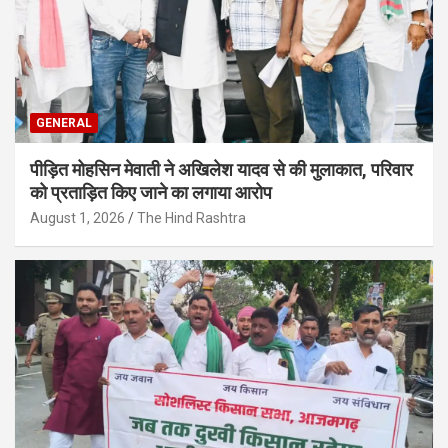
GENERAL
पीड़ित मोहसिन मेवाती ने अखिलेश यादव से की मुलाकात, परिवार
को प्रताड़ित किए जाने का लगाया आरोप
August 1, 2026
The Hind Rashtra