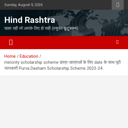
Skip
Sunday, August 9, 2026
to
content
Hind Rashtra
खबर वही जो आपके लिए हो सही (वसुधैव कुटुंबकम)
Home
Education
minority scholarship scheme छात्र-छात्राओं के लिए date के साथ पूरी
जानकारी Purva Dasham Scholarship Scheme 2023-24