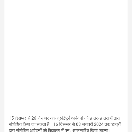
15
दिसम्बर से
26
दिसम्बर तक त्रुटिपूर्ण आवेदनों को छात्र-छात्राओं द्वारा
संशोधित किया जा सकता है।
16
दिसम्बर से
03
जनवरी
2024
तक छात्रों
द्वारा संशोधित आवेदनों को विद्यालय में पुनः अग्रसारित किया जाएगा।