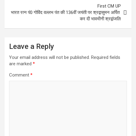
First CM UP
भारत रत्न पं0 गोविंद वल्लभ पंत की 136वीं जयंती पर श्रद्वासुमन अर्पित
कर दी भावभीनी श्रद्वांजलि
Leave a Reply
Your email address will not be published.
Required fields
are marked
*
Comment
*