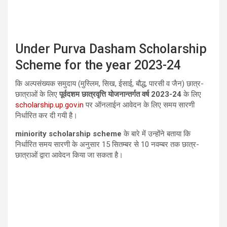
Under Purva Dasham Scholarship
Scheme for the year 2023-24
कि अल्पसंख्यक समुदाय (मुस्लिम,
सिख
,
ईसाई
,
बौद्ध
,
पारसी व जैन) छात्र-
छात्राओं के लिए
पूर्वदशम छात्रवृत्ति योजनान्तर्गत वर्ष
2023-24
के लिए
scholarship.up.gov.in
पर ऑनलाईन आवेदन के लिए समय सारणी
निर्धारित कर दी गयी है।
miniority scholarship scheme
के बारे में
उन्होंने बताया कि
निर्धारित समय सारणी के अनुसार
15
सितम्बर से
10
नवम्बर तक छात्र-
छात्राओं द्वारा आवेदन किया जा सकता है।